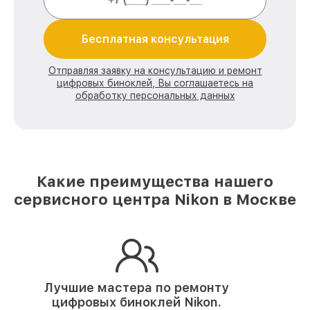
Бесплатная консультация
Отправляя заявку на консультацию и ремонт
цифровых биноклей, Вы соглашаетесь на
обработку персональных данных
Какие преимущества нашего
сервисного центра Nikon в Москве
Лучшие мастера по ремонту
цифровых биноклей Nikon.