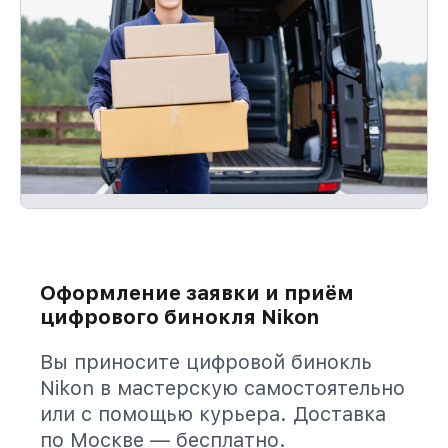
Оформление заявки и приём
цифрового бинокля Nikon
Вы приносите цифровой бинокль
Nikon в мастерскую самостоятельно
или с помощью курьера. Доставка
по Москве — бесплатно.