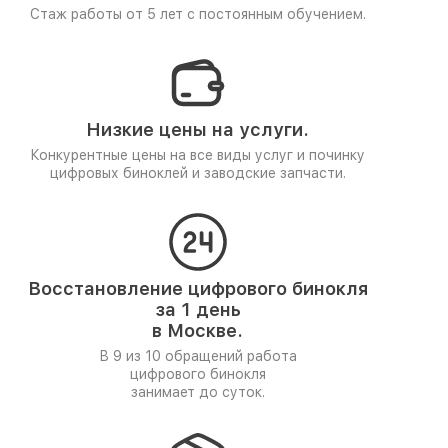
Стаж работы от 5 лет
с постоянным обучением.
Низкие цены на услуги.
Конкурентные цены на все виды услуг и починку
цифровых биноклей и заводские запчасти.
Восстановление цифрового бинокля
за 1 день
в Москве.
В 9 из 10 обращений работа
цифрового бинокля
занимает до суток.