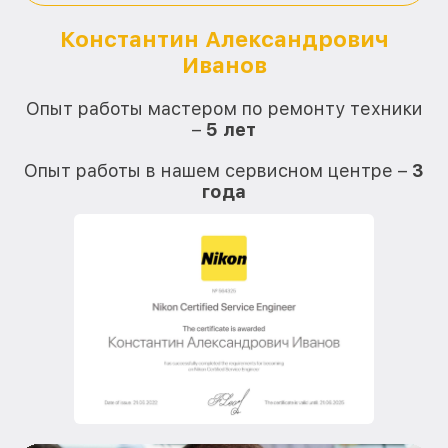
Константин Александрович
Иванов
О
Опыт работы мастером по ремонту техники
–
5 лет
О
Опыт работы в нашем сервисном центре –
3
года