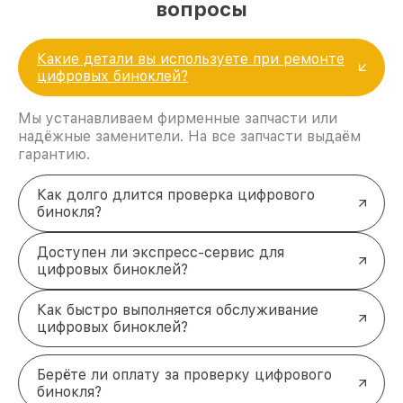
вопросы
Какие детали вы используете при ремонте
цифровых биноклей?
Мы устанавливаем фирменные запчасти или
надёжные заменители. На все запчасти выдаём
гарантию.
Как долго длится проверка цифрового
бинокля?
Доступен ли экспресс-сервис для
цифровых биноклей?
Как быстро выполняется обслуживание
цифровых биноклей?
Берёте ли оплату за проверку цифрового
бинокля?