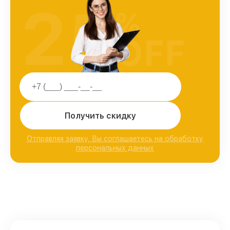
25
%
OFF
Получить скидку
Отправляя заявку, Вы соглашаетесь на обработку
персональных данных