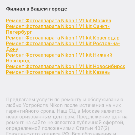
Филиал в Вашем городе
Ремонт Фотоаппарата Nikon 1 V1 kit Москва
Ремонт Фотоаппарата Nikon 1 V1 kit Санкт-
Петербург
Ремонт Фотоаппарата Nikon 1 V1 kit Краснодар
Ремонт Фотоаппарата Nikon 1 V1 kit Ростов-на-
Дону
Ремонт Фотоаппарата Nikon 1 V1 kit Нижний
Новгород
Ремонт Фотоаппарата Nikon 1 V1 kit Новосибирск
Ремонт Фотоаппарата Nikon 1 V1 kit Казань
Предлагаем услуги по ремонту и обслуживанию
любых Устройств Nikon после истечения на них
гарантийного срока. Наш СЦ в Москве является
неавторизованным центром. Предложение цен на
ремонт на сайте не является публичной офертой,
определяемой положениями Статьи 437(2)
Гражданского кодекса РФ. Все обозначения и