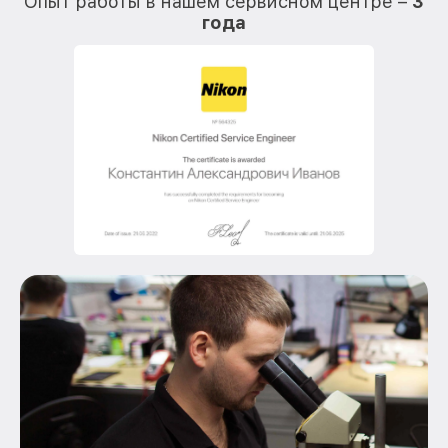
Опыт работы в нашем сервисном центре –
3
года