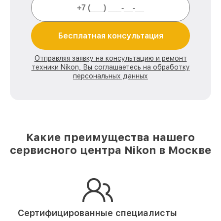
Бесплатная консультация
Отправляя заявку на консультацию и ремонт
техники Nikon, Вы соглашаетесь на обработку
персональных данных
Какие преимущества нашего
сервисного центра Nikon в Москве
Сертифицированные специалисты