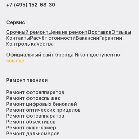
+7 (495) 152-68-30
Сервис
Срочный ремонт
Цена на ремонт
Доставка
Отзывы
Контакты
Расчёт стоимости
Вакансии
Гарантии
Контроль качества
Официальный сайт бренда Nikon доступен по
ссылке
Ремонт техники
Ремонт фотоаппаратов
Ремонт фотовспышек
Ремонт цифровых биноклей
Ремонт оптических прицелов
Ремонт фотоаппаратов
Ремонт объективов
Ремонт экшн-камер
Ремонт дальномеров