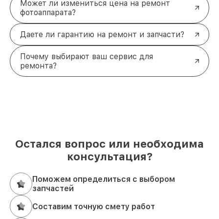
Может ли измениться цена на ремонт
фотоаппарата?
Даете ли гарантию на ремонт и запчасти?
Почему выбирают ваш сервис для
ремонта?
Остался вопрос или необходима
консультация?
Поможем определиться с выбором
запчастей
Составим точную смету работ