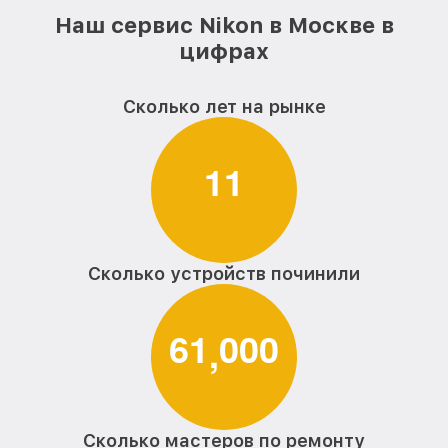
Наш сервис Nikon в Москве в
цифрах
Сколько лет на рынке
1
1
Сколько устройств починили
6
1
0
0
0
,
Сколько мастеров по ремонту