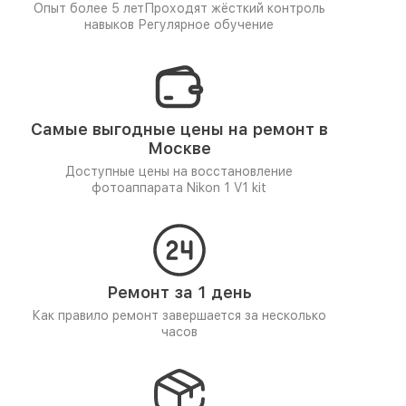
Опыт более 5 лет
Проходят жёсткий контроль
навыков
Регулярное обучение
Самые выгодные цены на ремонт в
Москве
Доступные цены на восстановление
фотоаппарата Nikon 1 V1 kit
Ремонт за 1 день
Как правило ремонт завершается за несколько
часов