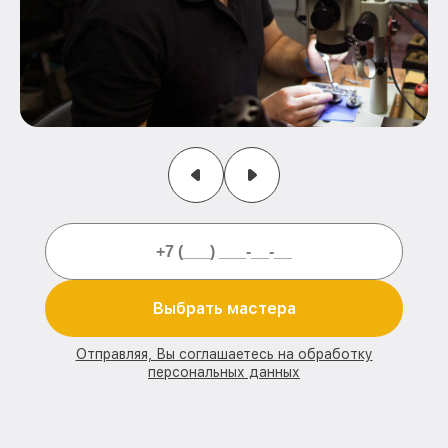
Выбрать мастера
Отправляя, Вы соглашаетесь на обработку
персональных данных