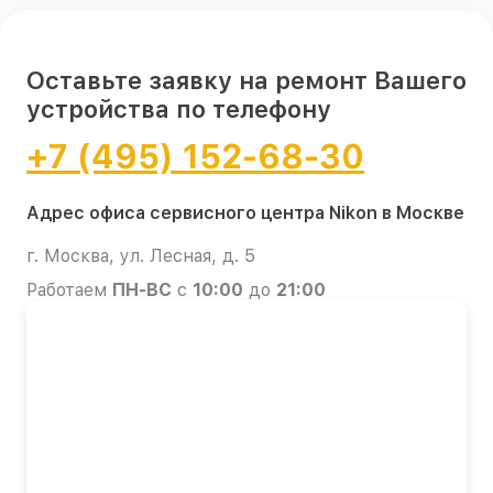
Оставьте заявку на ремонт Вашего
устройства по телефону
+7 (495) 152-68-30
Адрес офиса сервисного центра Nikon в Москве
г. Москва, ул. Лесная, д. 5
Работаем
ПН-ВС
с
10:00
до
21:00