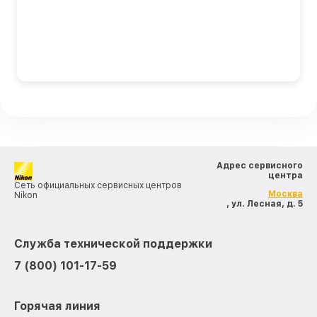
Адрес сервисного
центра
Сеть официальных сервисных центров
Москва
Nikon
, ул. Лесная, д. 5
Служба технической поддержки
7 (800) 101-17-59
Горячая линия