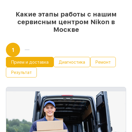
Какие этапы работы с нашим
сервисным центром Nikon в
Москве
1
Прием и доставка
Диагностика
Ремонт
Результат