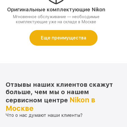
Оригинальные комплектующие Nikon
Мгновенное обслуживание — необходимые
комплектующие уже на складе в Москве
Еще преимущества
Отзывы наших клиентов скажут
больше, чем мы о нашем
Nikon в
сервисном центре
Москве
Что о нас думают наши клиенты?