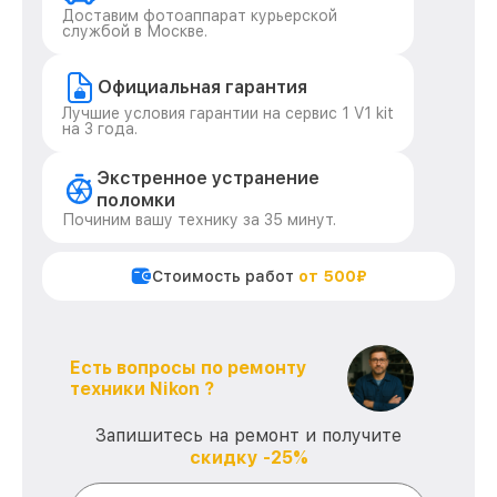
Доставим фотоаппарат курьерской
службой в Москве.
Официальная гарантия
Лучшие условия гарантии на сервис 1 V1 kit
на 3 года.
Экстренное устранение
поломки
Починим вашу технику за 35 минут.
Стоимость работ
от 500₽
Есть вопросы по ремонту
техники Nikon ?
Запишитесь на ремонт и получите
скидку -25%