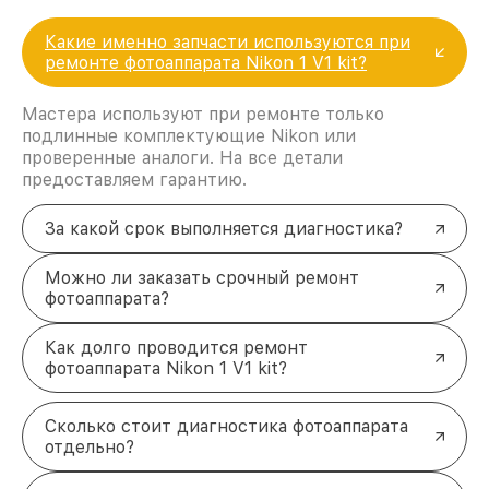
Какие именно запчасти используются при
ремонте фотоаппарата Nikon 1 V1 kit?
Мастера используют при ремонте только
подлинные комплектующие Nikon или
проверенные аналоги. На все детали
предоставляем гарантию.
За какой срок выполняется диагностика?
Можно ли заказать срочный ремонт
фотоаппарата?
Как долго проводится ремонт
фотоаппарата Nikon 1 V1 kit?
Сколько стоит диагностика фотоаппарата
отдельно?