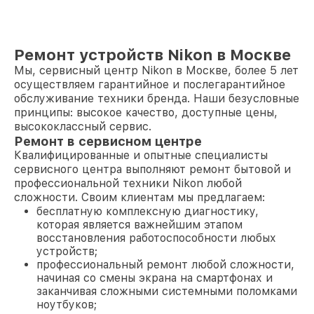
Ремонт устройств Nikon в Москве
Мы, сервисный центр Nikon в Москве, более 5 лет
осуществляем гарантийное и послегарантийное
обслуживание техники бренда. Наши безусловные
принципы: высокое качество, доступные цены,
высококлассный сервис.
Ремонт в сервисном центре
Квалифицированные и опытные специалисты
сервисного центра выполняют ремонт бытовой и
профессиональной техники Nikon любой
сложности. Своим клиентам мы предлагаем:
бесплатную комплексную диагностику,
которая является важнейшим этапом
восстановления работоспособности любых
устройств;
профессиональный ремонт любой сложности,
начиная со смены экрана на смартфонах и
заканчивая сложными системными поломками
ноутбуков;