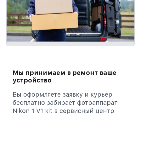
Мы принимаем в ремонт ваше
устройство
Вы оформляете заявку и курьер
бесплатно забирает фотоаппарат
Nikon 1 V1 kit в сервисный центр