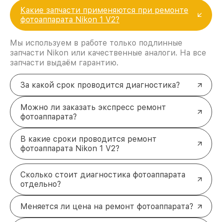
Какие запчасти применяются при ремонте
фотоаппарата Nikon 1 V2?
Мы используем в работе только подлинные
запчасти Nikon или качественные аналоги. На все
запчасти выдаём гарантию.
За какой срок проводится диагностика?
Можно ли заказать экспресс ремонт
фотоаппарата?
В какие сроки проводится ремонт
фотоаппарата Nikon 1 V2?
Сколько стоит диагностика фотоаппарата
отдельно?
Меняется ли цена на ремонт фотоаппарата?