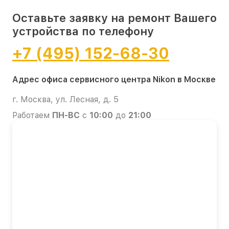
Оставьте заявку на ремонт Вашего
устройства по телефону
+7 (495) 152-68-30
Адрес офиса сервисного центра Nikon в Москве
г. Москва, ул. Лесная, д. 5
Работаем
ПН-ВС
с
10:00
до
21:00