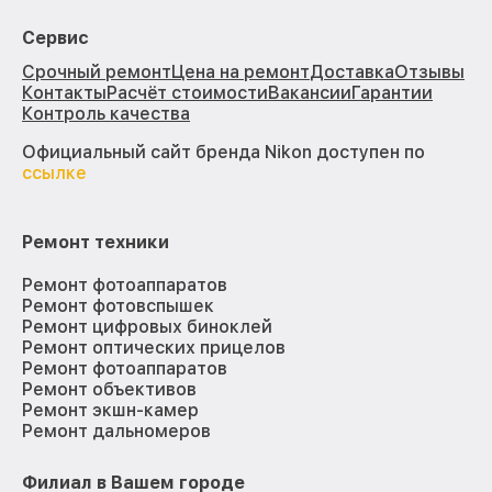
Сервис
Срочный ремонт
Цена на ремонт
Доставка
Отзывы
Контакты
Расчёт стоимости
Вакансии
Гарантии
Контроль качества
Официальный сайт бренда Nikon доступен по
ссылке
Ремонт техники
Ремонт фотоаппаратов
Ремонт фотовспышек
Ремонт цифровых биноклей
Ремонт оптических прицелов
Ремонт фотоаппаратов
Ремонт объективов
Ремонт экшн-камер
Ремонт дальномеров
Филиал в Вашем городе