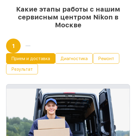
Какие этапы работы с нашим
сервисным центром Nikon в
Москве
1
Прием и доставка
Диагностика
Ремонт
Результат