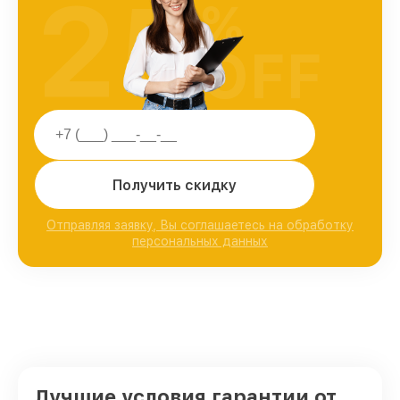
25
%
OFF
Получить скидку
Отправляя заявку, Вы соглашаетесь на обработку
персональных данных
Лучшие условия гарантии от