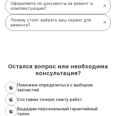
Оформляете ли документы на ремонт и
комплектующие?
Почему стоит выбрать ваш сервис для
ремонта?
Остался вопрос или необходима
консультация?
Поможем определиться с выбором
запчастей
Составим точную смету работ
Выдадим персональный гарантийный
талон