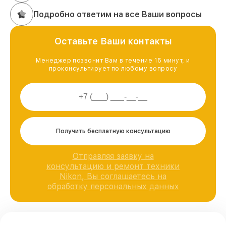
Подробно ответим на все Ваши вопросы
Оставьте Ваши контакты
Менеджер позвонит Вам в течение 15 минут, и
проконсультирует по любому вопросу
Получить бесплатную консультацию
Отправляя заявку на
консультацию и ремонт техники
Nikon, Вы соглашаетесь на
обработку персональных данных