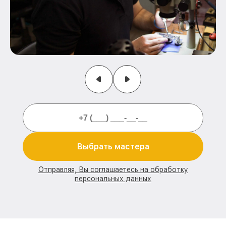
Выбрать мастера
Отправляя, Вы соглашаетесь на обработку
персональных данных