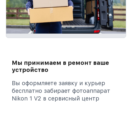
Мы принимаем в ремонт ваше
устройство
Вы оформляете заявку и курьер
бесплатно забирает фотоаппарат
Nikon 1 V2 в сервисный центр