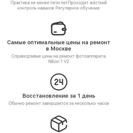
Практика не менее пяти лет
Проходят жёсткий
контроль навыков
Регулярное обучение
Самые оптимальные цены на ремонт
в Москве
Справедливые цены на ремонт фотоаппарата
Nikon 1 V2
Восстановление за 1 день
Обычно ремонт завершается за несколько часов