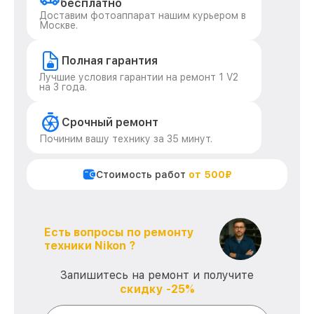
бесплатно
Доставим фотоаппарат нашим курьером в
Москве.
Полная гарантия
Лучшие условия гарантии на ремонт 1 V2
на 3 года.
Срочный ремонт
Починим вашу технику за 35 минут.
Стоимость работ
от 500₽
Есть вопросы по ремонту
техники Nikon ?
Запишитесь на ремонт и получите
скидку -25%