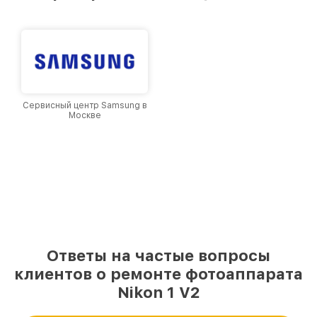
и лояльности наших клиентов.
Сервисный центр Samsung в
Москве
Ответы на частые вопросы
клиентов о ремонте фотоаппарата
Nikon 1 V2