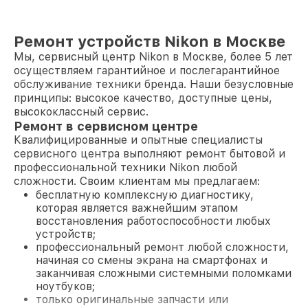
Ремонт устройств Nikon в Москве
Мы, сервисный центр Nikon в Москве, более 5 лет
осуществляем гарантийное и послегарантийное
обслуживание техники бренда. Наши безусловные
принципы: высокое качество, доступные цены,
высококлассный сервис.
Ремонт в сервисном центре
Квалифицированные и опытные специалисты
сервисного центра выполняют ремонт бытовой и
профессиональной техники Nikon любой
сложности. Своим клиентам мы предлагаем:
бесплатную комплексную диагностику,
которая является важнейшим этапом
восстановления работоспособности любых
устройств;
профессиональный ремонт любой сложности,
начиная со смены экрана на смартфонах и
заканчивая сложными системными поломками
ноутбуков;
только оригинальные запчасти или