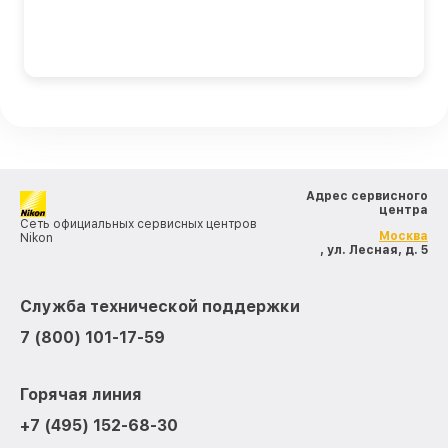
Адрес сервисного
центра
Сеть официальных сервисных центров
Москва
Nikon
, ул. Лесная, д. 5
Служба технической поддержки
7 (800) 101-17-59
Горячая линия
+7 (495) 152-68-30