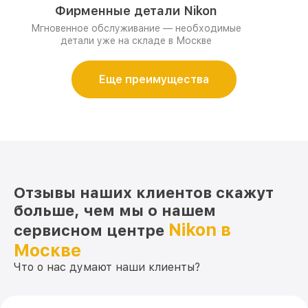
Фирменные детали Nikon
Мгновенное обслуживание — необходимые
детали уже на складе в Москве
Еще преимущества
Отзывы наших клиентов скажут
больше, чем мы о нашем
Nikon в
сервисном центре
Москве
Что о нас думают наши клиенты?