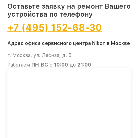
Оставьте заявку на ремонт Вашего
устройства по телефону
+7 (495) 152-68-30
Адрес офиса сервисного центра Nikon в Москве
г. Москва, ул. Лесная, д. 5
Работаем
ПН-ВС
с
10:00
до
21:00