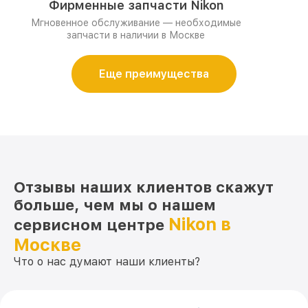
Фирменные запчасти Nikon
Мгновенное обслуживание — необходимые
запчасти в наличии в Москве
Еще преимущества
Отзывы наших клиентов скажут
больше, чем мы о нашем
Nikon в
сервисном центре
Москве
Что о нас думают наши клиенты?