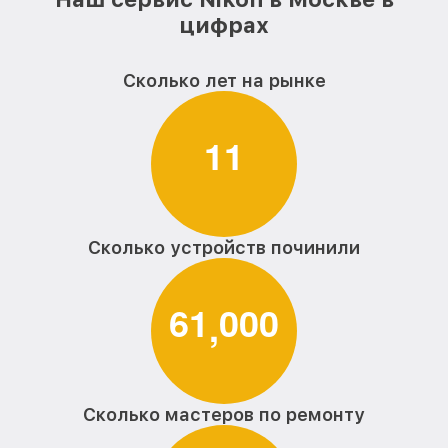
цифрах
Сколько лет на рынке
1
1
Сколько устройств починили
6
1
0
0
0
,
Сколько мастеров по ремонту