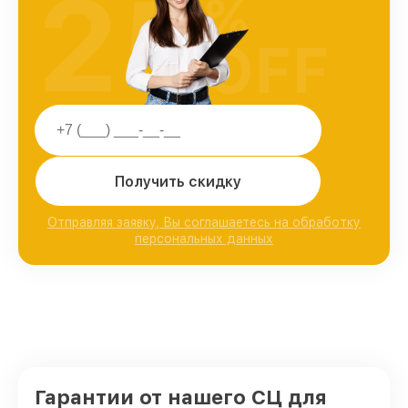
25
%
OFF
Получить скидку
Отправляя заявку, Вы соглашаетесь на обработку
персональных данных
Гарантии от нашего СЦ для