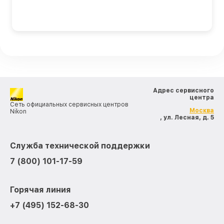
Адрес сервисного
центра
Сеть официальных сервисных центров
Москва
Nikon
, ул. Лесная, д. 5
Служба технической поддержки
7 (800) 101-17-59
Горячая линия
+7 (495) 152-68-30