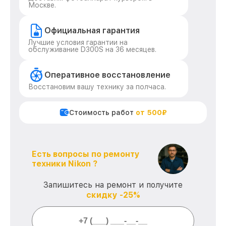
Москве.
Официальная гарантия
Лучшие условия гарантии на
обслуживание D300S на 36 месяцев.
Оперативное восстановление
Восстановим вашу технику за полчаса.
Стоимость работ
от 500₽
Есть вопросы по ремонту
техники Nikon ?
Запишитесь на ремонт и получите
скидку -25%