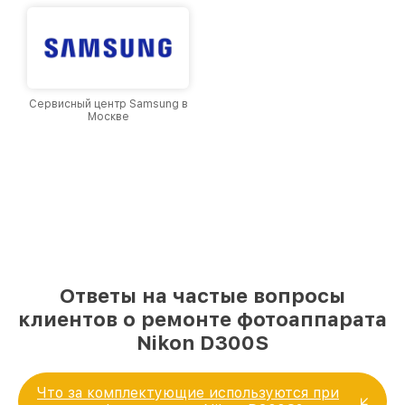
Сервисный центр Samsung в
Москве
Ответы на частые вопросы
клиентов о ремонте фотоаппарата
Nikon D300S
Что за комплектующие используются при