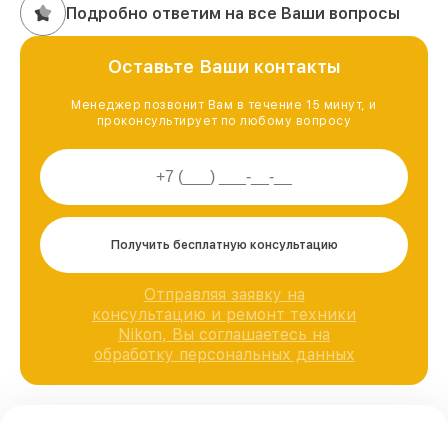
Подробно ответим на все Ваши вопросы
Оставьте Ваши контакты
Менеджер позвонит Вам в течение 15 минут, и
проконсультирует по любому вопросу
Получить бесплатную консультацию
Отправляя заявку на
консультацию и ремонт техники
Nikon, Вы соглашаетесь на
обработку персональных данных