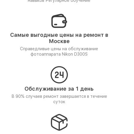
навыков
Регулярное обучение
Самые выгодные цены на ремонт в
Москве
Справедливые цены на обслуживание
фотоаппарата Nikon D300S
Обслуживание за 1 день
В 90% случаев ремонт завершается в течение
суток