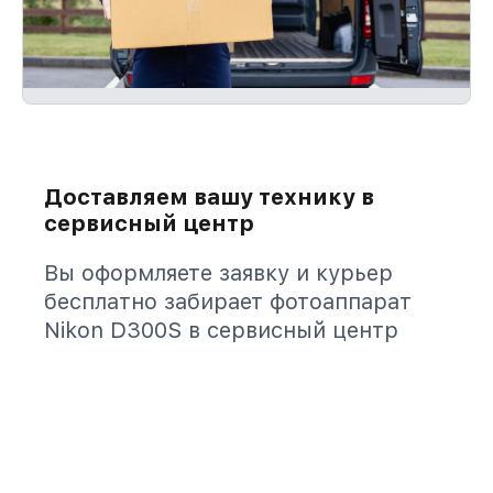
Доставляем вашу технику в
сервисный центр
Вы оформляете заявку и курьер
бесплатно забирает фотоаппарат
Nikon D300S в сервисный центр