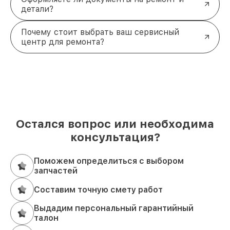
детали?
Почему стоит выбрать ваш сервисный
центр для ремонта?
Остался вопрос или необходима
консультация?
Поможем определиться с выбором
запчастей
Составим точную смету работ
Выдадим персональный гарантийный
талон