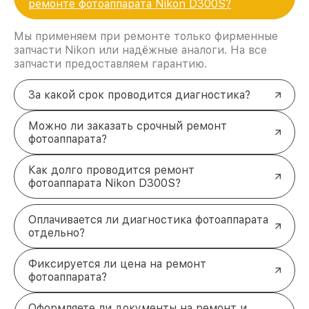
ремонте фотоаппарата Nikon D300S?
Мы применяем при ремонте только фирменные
запчасти Nikon или надёжные аналоги. На все
запчасти предоставляем гарантию.
За какой срок проводится диагностика?
Можно ли заказать срочный ремонт
фотоаппарата?
Как долго проводится ремонт
фотоаппарата Nikon D300S?
Оплачивается ли диагностика фотоаппарата
отдельно?
Фиксируется ли цена на ремонт
фотоаппарата?
Оформляете ли документы на ремонт и