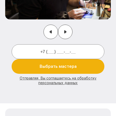
Выбрать мастера
Отправляя, Вы соглашаетесь на обработку
персональных данных