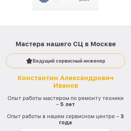
лучше!
Мастера нашего СЦ в Москве
Ведущий сервисный инженер
Константин Александрович
Иванов
О
Опыт работы мастером по ремонту техники
–
5 лет
О
Опыт работы в нашем сервисном центре –
3
года