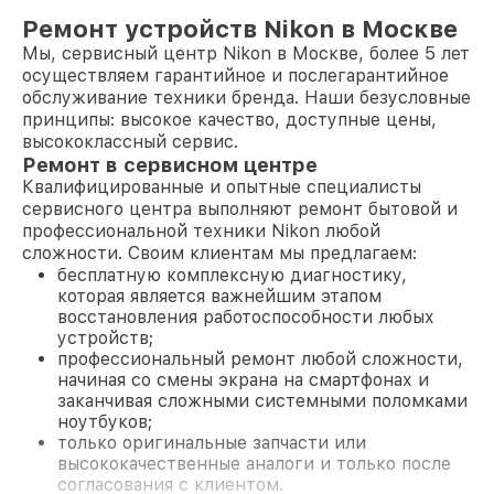
Ремонт устройств Nikon в Москве
Мы, сервисный центр Nikon в Москве, более 5 лет
осуществляем гарантийное и послегарантийное
обслуживание техники бренда. Наши безусловные
принципы: высокое качество, доступные цены,
высококлассный сервис.
Ремонт в сервисном центре
Квалифицированные и опытные специалисты
сервисного центра выполняют ремонт бытовой и
профессиональной техники Nikon любой
сложности. Своим клиентам мы предлагаем:
бесплатную комплексную диагностику,
которая является важнейшим этапом
восстановления работоспособности любых
устройств;
профессиональный ремонт любой сложности,
начиная со смены экрана на смартфонах и
заканчивая сложными системными поломками
ноутбуков;
только оригинальные запчасти или
высококачественные аналоги и только после
согласования с клиентом.