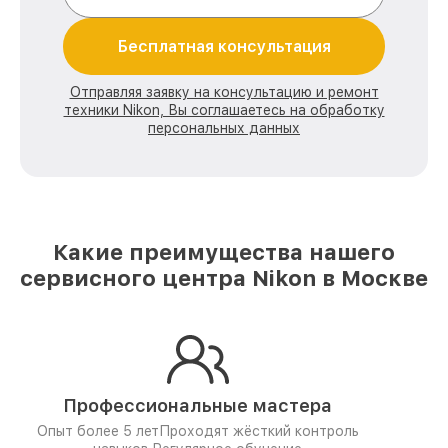
Бесплатная консультация
Отправляя заявку на консультацию и ремонт
техники Nikon, Вы соглашаетесь на обработку
персональных данных
Какие преимущества нашего
сервисного центра Nikon в Москве
Профессиональные мастера
Опыт более 5 лет
Проходят жёсткий контроль