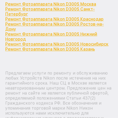
Ремонт Фотоаппарата Nikon D300S Москва
Ремонт Фотоаппарата Nikon D300S Санкт-
Петербург
Ремонт Фотоаппарата Nikon D300S Краснодар
Ремонт Фотоаппарата Nikon D300S Ростов-на-
Дону
Ремонт Фотоаппарата Nikon D300S Нижний
Новгород
Ремонт Фотоаппарата Nikon D300S Новосибирск
Ремонт Фотоаппарата Nikon D300S Казань
Предлагаем услуги по ремонту и обслуживанию
любых Устройств Nikon после истечения на них
гарантийного срока. Наш СЦ в Москве является
неавторизованным центром. Предложение цен на
ремонт на сайте не является публичной офертой,
определяемой положениями Статьи 437(2)
Гражданского кодекса РФ. Все обозначения и
упоминания торговой марки Nikon Никон
используются нами исключительно для