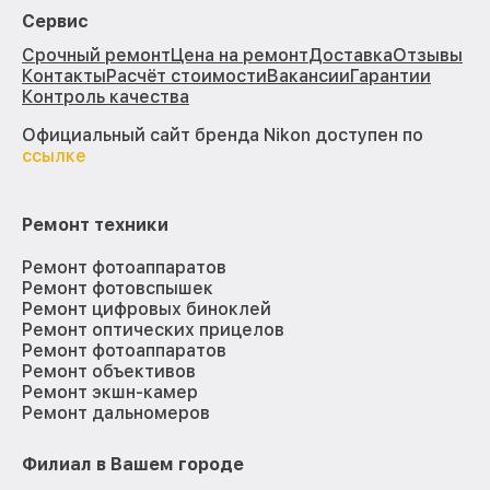
Сервис
Срочный ремонт
Цена на ремонт
Доставка
Отзывы
Контакты
Расчёт стоимости
Вакансии
Гарантии
Контроль качества
Официальный сайт бренда Nikon доступен по
ссылке
Ремонт техники
Ремонт фотоаппаратов
Ремонт фотовспышек
Ремонт цифровых биноклей
Ремонт оптических прицелов
Ремонт фотоаппаратов
Ремонт объективов
Ремонт экшн-камер
Ремонт дальномеров
Филиал в Вашем городе