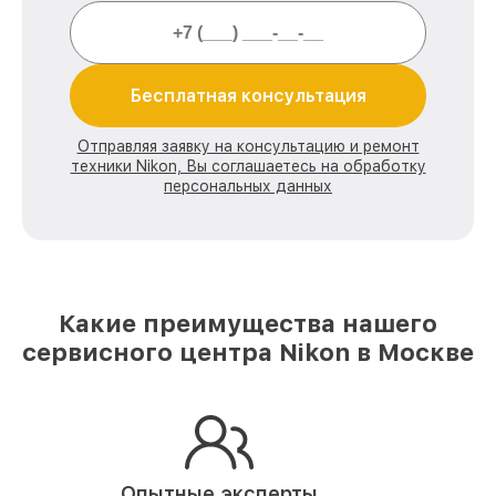
Бесплатная консультация
Отправляя заявку на консультацию и ремонт
техники Nikon, Вы соглашаетесь на обработку
персональных данных
Какие преимущества нашего
сервисного центра Nikon в Москве
Опытные эксперты