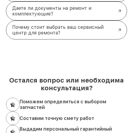
Даете ли документы на ремонт и
комплектующие?
Почему стоит выбрать ваш сервисный
центр для ремонта?
Остался вопрос или необходима
консультация?
Поможем определиться с выбором
запчастей
Составим точную смету работ
Выдадим персональный гарантийный