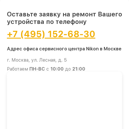
Оставьте заявку на ремонт Вашего
устройства по телефону
+7 (495) 152-68-30
Адрес офиса сервисного центра Nikon в Москве
г. Москва, ул. Лесная, д. 5
Работаем
ПН-ВС
с
10:00
до
21:00