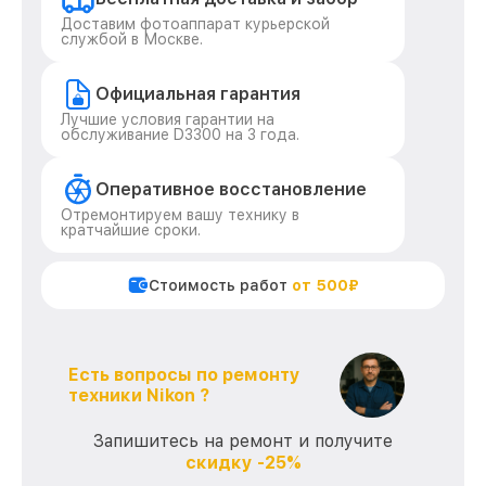
Доставим фотоаппарат курьерской
службой в Москве.
Официальная гарантия
Лучшие условия гарантии на
обслуживание D3300 на 3 года.
Оперативное восстановление
Отремонтируем вашу технику в
кратчайшие сроки.
Стоимость работ
от 500₽
Есть вопросы по ремонту
техники Nikon ?
Запишитесь на ремонт и получите
скидку -25%