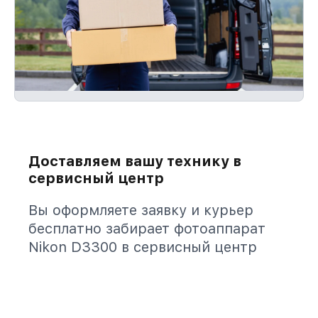
Доставляем вашу технику в
сервисный центр
Вы оформляете заявку и курьер
бесплатно забирает фотоаппарат
Nikon D3300 в сервисный центр