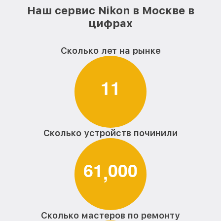
Наш сервис Nikon в Москве в
цифрах
Сколько лет на рынке
1
1
Сколько устройств починили
6
1
0
0
0
,
Сколько мастеров по ремонту