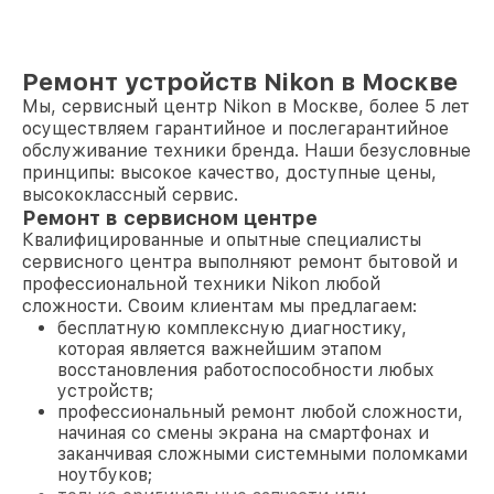
Ремонт устройств Nikon в Москве
Мы, сервисный центр Nikon в Москве, более 5 лет
осуществляем гарантийное и послегарантийное
обслуживание техники бренда. Наши безусловные
принципы: высокое качество, доступные цены,
высококлассный сервис.
Ремонт в сервисном центре
Квалифицированные и опытные специалисты
сервисного центра выполняют ремонт бытовой и
профессиональной техники Nikon любой
сложности. Своим клиентам мы предлагаем:
бесплатную комплексную диагностику,
которая является важнейшим этапом
восстановления работоспособности любых
устройств;
профессиональный ремонт любой сложности,
начиная со смены экрана на смартфонах и
заканчивая сложными системными поломками
ноутбуков;