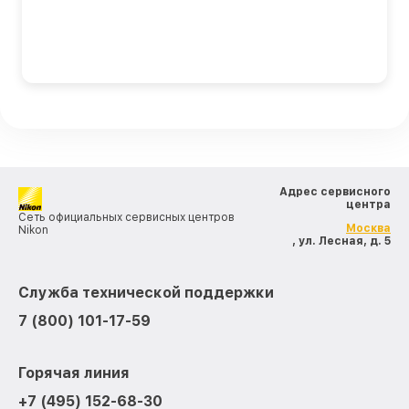
Адрес сервисного
центра
Сеть официальных сервисных центров
Москва
Nikon
, ул. Лесная, д. 5
Служба технической поддержки
7 (800) 101-17-59
Горячая линия
+7 (495) 152-68-30