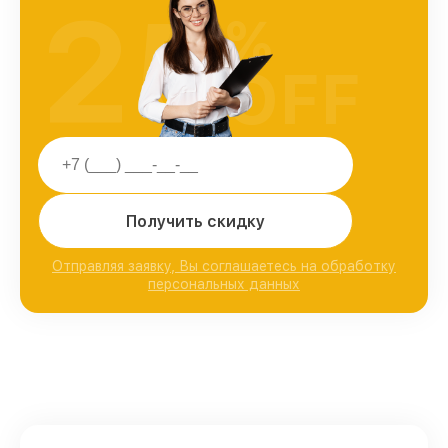
25
%
OFF
Получить скидку
Отправляя заявку, Вы соглашаетесь на обработку
персональных данных