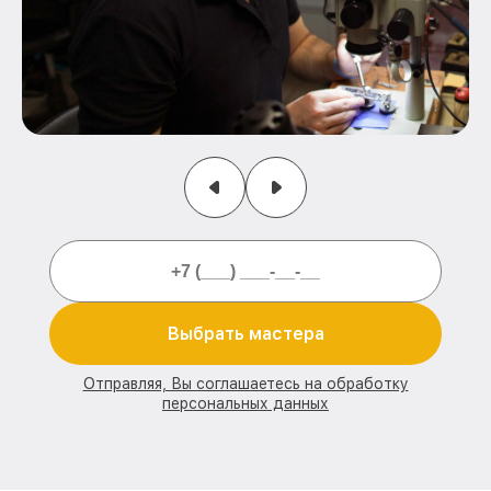
Выбрать мастера
Отправляя, Вы соглашаетесь на обработку
персональных данных