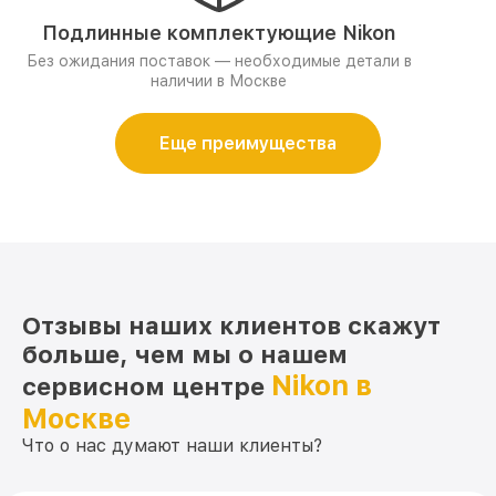
Подлинные комплектующие Nikon
Без ожидания поставок — необходимые детали в
наличии в Москве
Еще преимущества
Отзывы наших клиентов скажут
больше, чем мы о нашем
Nikon в
сервисном центре
Москве
Что о нас думают наши клиенты?