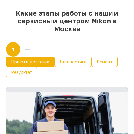
Какие этапы работы с нашим
сервисным центром Nikon в
Москве
1
Прием и доставка
Диагностика
Ремонт
Результат