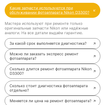
Какие запчасти используются при
обслуживании фотоаппарата Nikon D3300?
Мастера используют при ремонте только
оригинальные запчасти Nikon или надёжные
аналоги. На все детали выдаём гарантию.
За какой срок выполняется диагностика?
Можно ли заказать экспресс ремонт
фотоаппарата?
Сколько длится ремонт фотоаппарата Nikon
D3300?
Сколько стоит диагностика фотоаппарата
отдельно?
Меняется ли цена на ремонт фотоаппарата?