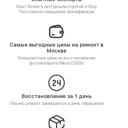
Опыт более 5 лет
Прошли строгий отбор
Постоянное повышение квалификации
Самые выгодные цены на ремонт в
Москве
Конкурентные цены на восстановление
фотоаппарата Nikon D3300
Восстановление за 1 день
Обычно ремонт завершается в день обращения