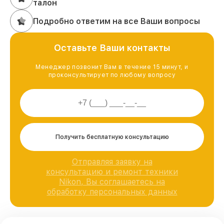
талон
Подробно ответим на все Ваши вопросы
Оставьте Ваши контакты
Менеджер позвонит Вам в течение 15 минут, и
проконсультирует по любому вопросу
Получить бесплатную консультацию
Отправляя заявку на
консультацию и ремонт техники
Nikon, Вы соглашаетесь на
обработку персональных данных