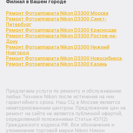
Филиал в Вашем городе
Ремонт Фотоаппарата Nikon D3300 Москва
Ремонт Фотоаппарата Nikon D3300 Санкт-
Петербург
Ремонт Фотоаппарата Nikon D3300 Краснодар
Ремонт Фотоаппарата Nikon D3300 Ростов-на-
Дону
Ремонт Фотоаппарата Nikon D3300 Нижний
Новгород
Ремонт Фотоаппарата Nikon D3300 Новосибирск
Ремонт Фотоаппарата Nikon D3300 Казань
Предлагаем услуги по ремонту и обслуживанию
любых Техники Nikon после истечения на них
гарантийного срока. Наш СЦ в Москве является
неавторизованным центром. Предложение цен на
ремонт на сайте не является публичной офертой,
определяемой положениями Статьи 437(2)
Гражданского кодекса РФ. Все обозначения и
упоминания торговой марки Nikon Никон