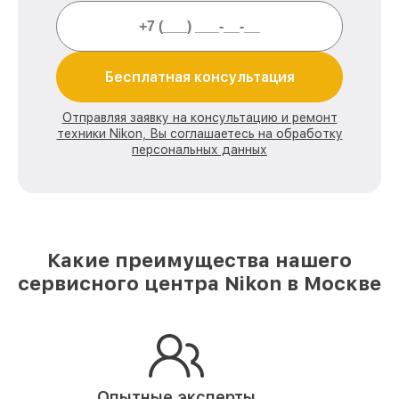
Бесплатная консультация
Отправляя заявку на консультацию и ремонт
техники Nikon, Вы соглашаетесь на обработку
персональных данных
Какие преимущества нашего
сервисного центра Nikon в Москве
Опытные эксперты