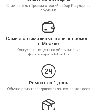
Стаж от 5 лет
Прошли строгий отбор
Регулярное
обучение
Самые оптимальные цены на ремонт
в Москве
Конкурентные цены на обслуживание
фотоаппарата Nikon D5
Ремонт за 1 день
Обычно ремонт завершается за несколько часов