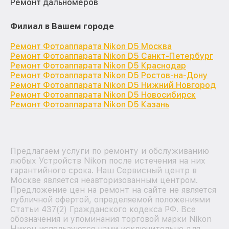
Ремонт дальномеров
Филиал в Вашем городе
Ремонт Фотоаппарата Nikon D5 Москва
Ремонт Фотоаппарата Nikon D5 Санкт-Петербург
Ремонт Фотоаппарата Nikon D5 Краснодар
Ремонт Фотоаппарата Nikon D5 Ростов-на-Дону
Ремонт Фотоаппарата Nikon D5 Нижний Новгород
Ремонт Фотоаппарата Nikon D5 Новосибирск
Ремонт Фотоаппарата Nikon D5 Казань
Предлагаем услуги по ремонту и обслуживанию
любых Устройств Nikon после истечения на них
гарантийного срока. Наш Сервисный центр в
Москве является неавторизованным центром.
Предложение цен на ремонт на сайте не является
публичной офертой, определяемой положениями
Статьи 437(2) Гражданского кодекса РФ. Все
обозначения и упоминания торговой марки Nikon
Никон используются нами исключительно для