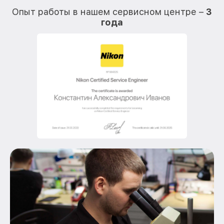
Опыт работы в нашем сервисном центре –
3
года