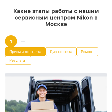
Какие этапы работы с нашим
сервисным центром Nikon в
Москве
1
Прием и доставка
Диагностика
Ремонт
Результат