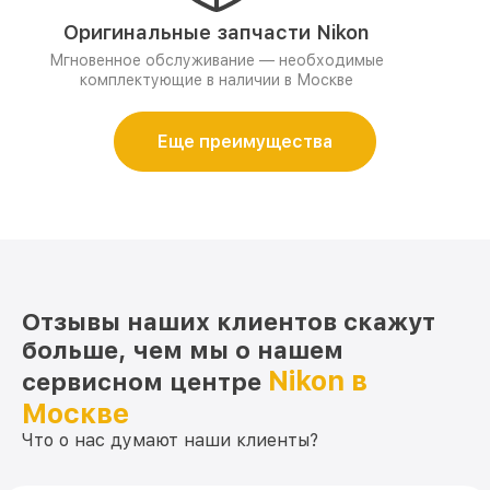
Оригинальные запчасти Nikon
Мгновенное обслуживание — необходимые
комплектующие в наличии в Москве
Еще преимущества
Отзывы наших клиентов скажут
больше, чем мы о нашем
Nikon в
сервисном центре
Москве
Что о нас думают наши клиенты?