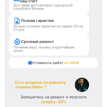
наш счет
Доставим фотоаппарат курьерской
службой в Москве.
Полная гарантия
Лучшие условия гарантии на сервис D5 на
3 года.
Срочный ремонт
Починим вашу технику в кратчайшие
сроки.
Стоимость работ
от 500₽
Есть вопросы по ремонту
техники Nikon ?
Запишитесь на ремонт и получите
скидку -25%