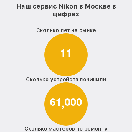
Наш сервис Nikon в Москве в
цифрах
Сколько лет на рынке
1
1
Сколько устройств починили
6
1
0
0
0
,
Сколько мастеров по ремонту