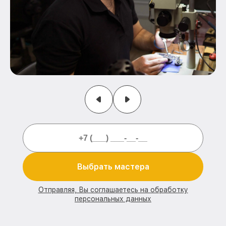
Выбрать мастера
Отправляя, Вы соглашаетесь на обработку
персональных данных