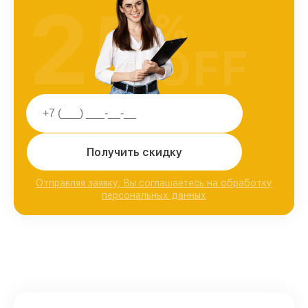
25
%
OFF
Получить скидку
Отправляя заявку, Вы соглашаетесь на обработку
персональных данных