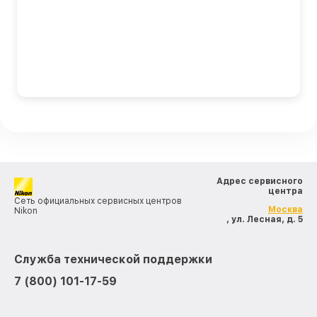
Адрес сервисного
центра
Сеть официальных сервисных центров
Москва
Nikon
, ул. Лесная, д. 5
Служба технической поддержки
7 (800) 101-17-59