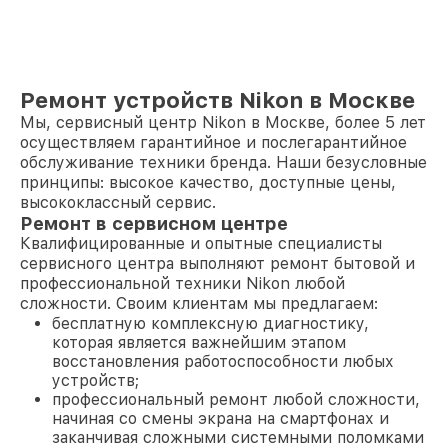
Ремонт устройств Nikon в Москве
Мы, сервисный центр Nikon в Москве, более 5 лет
осуществляем гарантийное и послегарантийное
обслуживание техники бренда. Наши безусловные
принципы: высокое качество, доступные цены,
высококлассный сервис.
Ремонт в сервисном центре
Квалифицированные и опытные специалисты
сервисного центра выполняют ремонт бытовой и
профессиональной техники Nikon любой
сложности. Своим клиентам мы предлагаем:
бесплатную комплексную диагностику,
которая является важнейшим этапом
восстановления работоспособности любых
устройств;
профессиональный ремонт любой сложности,
начиная со смены экрана на смартфонах и
заканчивая сложными системными поломками