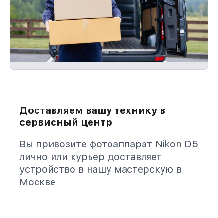
Доставляем вашу технику в
сервисный центр
Вы привозите фотоаппарат Nikon D5
лично или курьер доставляет
устройство в нашу мастерскую в
Москве