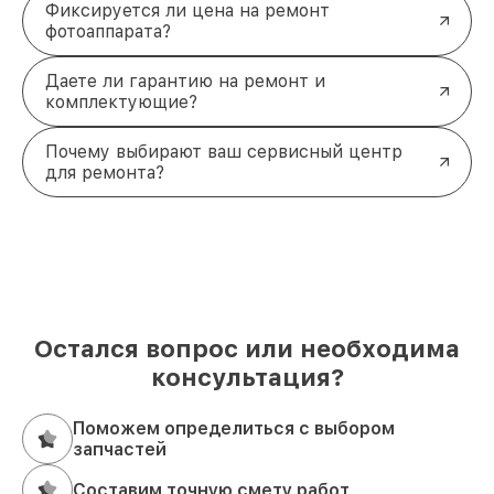
Фиксируется ли цена на ремонт
фотоаппарата?
Даете ли гарантию на ремонт и
комплектующие?
Почему выбирают ваш сервисный центр
для ремонта?
Остался вопрос или необходима
консультация?
Поможем определиться с выбором
запчастей
Составим точную смету работ