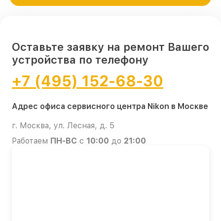
Оставьте заявку на ремонт Вашего
устройства по телефону
+7 (495) 152-68-30
Адрес офиса сервисного центра Nikon в Москве
г. Москва, ул. Лесная, д. 5
Работаем
ПН-ВС
с
10:00
до
21:00