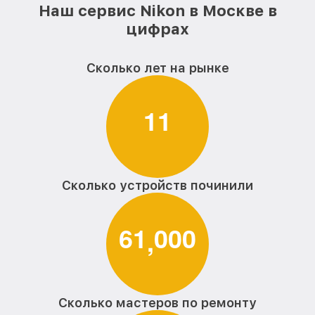
Наш сервис Nikon в Москве в
цифрах
Сколько лет на рынке
1
1
Сколько устройств починили
6
1
0
0
0
,
Сколько мастеров по ремонту