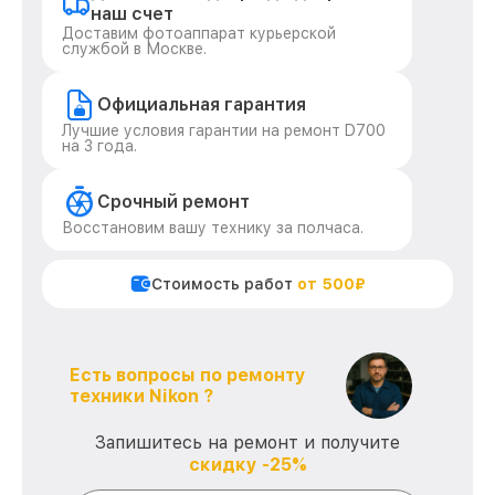
наш счет
Доставим фотоаппарат курьерской
службой в Москве.
Официальная гарантия
Лучшие условия гарантии на ремонт D700
на 3 года.
Срочный ремонт
Восстановим вашу технику за полчаса.
Стоимость работ
от 500₽
Есть вопросы по ремонту
техники Nikon ?
Запишитесь на ремонт и получите
скидку -25%