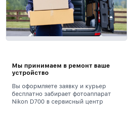
Мы принимаем в ремонт ваше
устройство
Вы оформляете заявку и курьер
бесплатно забирает фотоаппарат
Nikon D700 в сервисный центр