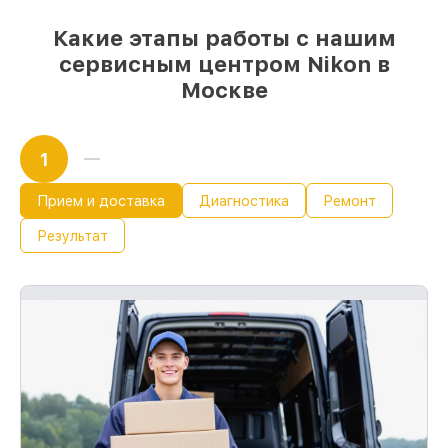
Какие этапы работы с нашим
сервисным центром Nikon в
Москве
1
Прием и доставка
Диагностика
Ремонт
Результат