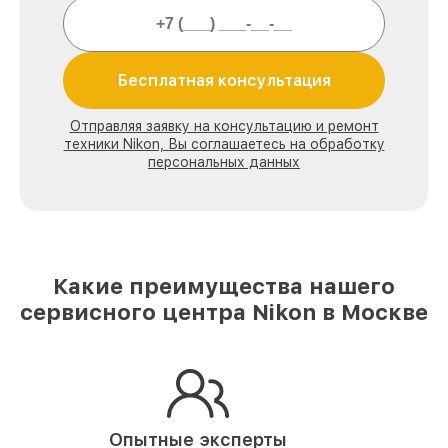
Бесплатная консультация
Отправляя заявку на консультацию и ремонт
техники Nikon, Вы соглашаетесь на обработку
персональных данных
Какие преимущества нашего
сервисного центра Nikon в Москве
Опытные эксперты