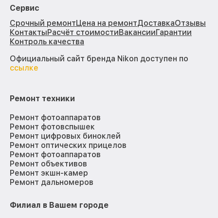
Сервис
Срочный ремонт
Цена на ремонт
Доставка
Отзывы
Контакты
Расчёт стоимости
Вакансии
Гарантии
Контроль качества
Официальный сайт бренда Nikon доступен по
ссылке
Ремонт техники
Ремонт фотоаппаратов
Ремонт фотовспышек
Ремонт цифровых биноклей
Ремонт оптических прицелов
Ремонт фотоаппаратов
Ремонт объективов
Ремонт экшн-камер
Ремонт дальномеров
Филиал в Вашем городе