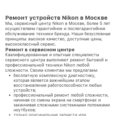
Ремонт устройств Nikon в Москве
Мы, сервисный центр Nikon в Москве, более 5 лет
осуществляем гарантийное и послегарантийное
обслуживание техники бренда. Наши безусловные
принципы: высокое качество, доступные цены,
высококлассный сервис.
Ремонт в сервисном центре
Квалифицированные и опытные специалисты
сервисного центра выполняют ремонт бытовой и
профессиональной техники Nikon любой
сложности. Своим клиентам мы предлагаем:
бесплатную комплексную диагностику,
которая является важнейшим этапом
восстановления работоспособности любых
устройств;
профессиональный ремонт любой сложности,
начиная со смены экрана на смартфонах и
заканчивая сложными системными поломками
ноутбуков;
только оригинальные запчасти или