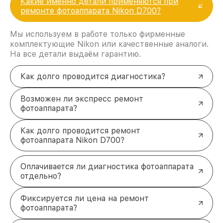
Какие именно детали применяются при
ремонте фотоаппарата Nikon D700?
Мы используем в работе только фирменные
комплектующие Nikon или качественные аналоги.
На все детали выдаём гарантию.
Как долго проводится диагностика?
Возможен ли экспресс ремонт
фотоаппарата?
Как долго проводится ремонт
фотоаппарата Nikon D700?
Оплачивается ли диагностика фотоаппарата
отдельно?
Фиксируется ли цена на ремонт
фотоаппарата?