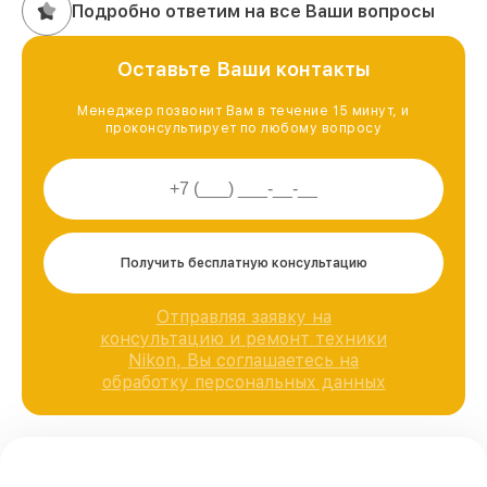
Подробно ответим на все Ваши вопросы
Оставьте Ваши контакты
Менеджер позвонит Вам в течение 15 минут, и
проконсультирует по любому вопросу
Получить бесплатную консультацию
Отправляя заявку на
консультацию и ремонт техники
Nikon, Вы соглашаетесь на
обработку персональных данных