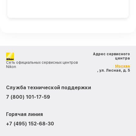
Адрес сервисного
центра
Сеть официальных сервисных центров
Москва
Nikon
, ул. Лесная, д. 5
Служба технической поддержки
7 (800) 101-17-59
Горячая линия
+7 (495) 152-68-30