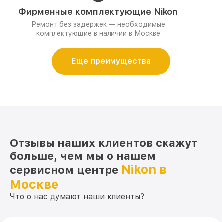
Фирменные комплектующие Nikon
Ремонт без задержек — необходимые
комплектующие в наличии в Москве
Еще преимущества
Отзывы наших клиентов скажут
больше, чем мы о нашем
Nikon в
сервисном центре
Москве
Что о нас думают наши клиенты?