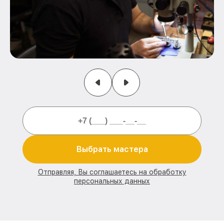
Выбрать мастера
Отправляя, Вы соглашаетесь на обработку
персональных данных