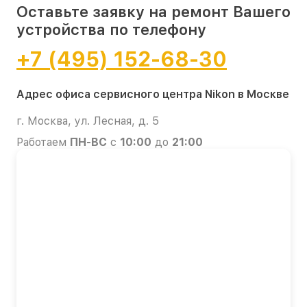
Оставьте заявку на ремонт Вашего
устройства по телефону
+7 (495) 152-68-30
Адрес офиса сервисного центра Nikon в Москве
г. Москва, ул. Лесная, д. 5
Работаем
ПН-ВС
с
10:00
до
21:00