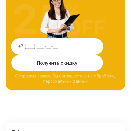
25
%
OFF
Получить скидку
Отправляя заявку, Вы соглашаетесь на обработку
персональных данных