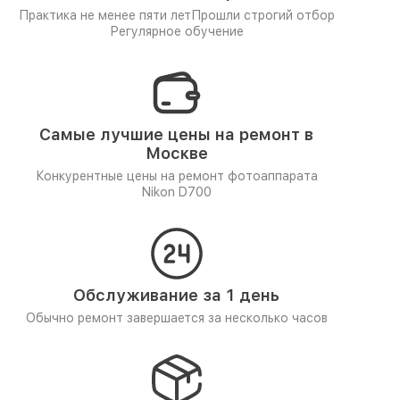
Практика не менее пяти лет
Прошли строгий отбор
Регулярное обучение
Самые лучшие цены на ремонт в
Москве
Конкурентные цены на ремонт фотоаппарата
Nikon D700
Обслуживание за 1 день
Обычно ремонт завершается за несколько часов