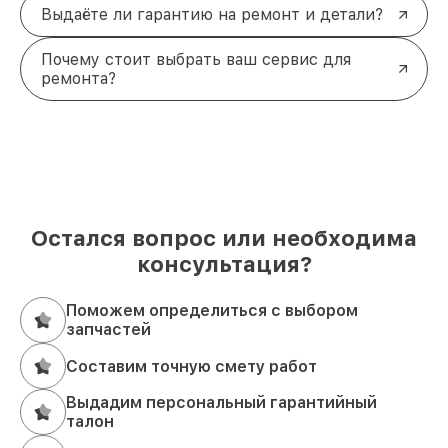
Выдаёте ли гарантию на ремонт и детали?
Почему стоит выбрать ваш сервис для
ремонта?
Остался вопрос или необходима
консультация?
Поможем определиться с выбором
запчастей
Составим точную смету работ
Выдадим персональный гарантийный
талон