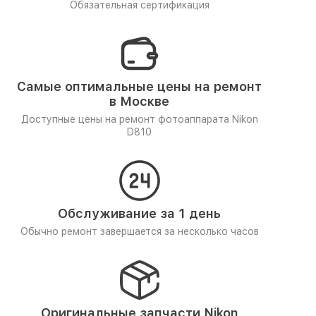
Обязательная сертификация
Самые оптимальные цены на ремонт
в Москве
Доступные цены на ремонт фотоаппарата Nikon
D810
Обслуживание за 1 день
Обычно ремонт завершается за несколько часов
Оригинальные запчасти Nikon