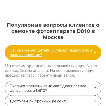
Популярные вопросы клиентов о
ремонте фотоаппарата D810 в
Москве
Какие именно детали устанавливаются при
восстановлении?
Мы ставим оригинальные комплектующие Nikon
или надёжные аналоги. На все комплектующие
предоставляется гарантийный талон.
Сколько времени занимает диагностика
фотоаппарата D810?
Доступен ли срочный ремонт?