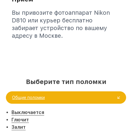
Вы привозите фотоаппарат Nikon
D810 или курьер бесплатно
забирает устройство по вашему
адресу в Москве.
Выберите тип поломки
Общие поломки
Выключается
Глючит
Залит