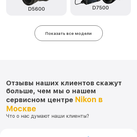
D7500
Программный ремонт D810 Nikon
от 2900₽
D5600
Показать все модели
Отзывы наших клиентов скажут
больше, чем мы о нашем
Nikon в
сервисном центре
Москве
Что о нас думают наши клиенты?