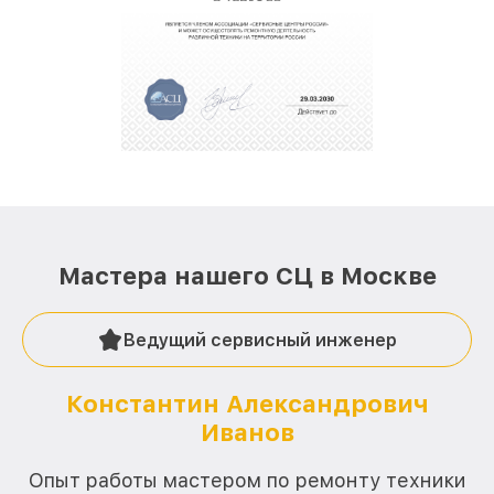
Мастера нашего СЦ в Москве
Ведущий сервисный инженер
Константин Александрович
Иванов
О
Опыт работы мастером по ремонту техники