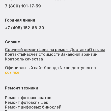
7 (800) 101-17-59
Горячая линия
+7 (495) 152-68-30
Сервис
Срочный ремонт
Цена на ремонт
Доставка
Отзывы
Контакты
Расчёт стоимости
Вакансии
Гарантии
Контроль качества
Официальный сайт бренда Nikon доступен по
ссылке
Ремонт техники
Ремонт фотоаппаратов
Ремонт фотовспышек
Ремонт цифровых биноклей