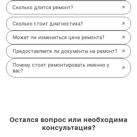
Сколько длится ремонт?
Сколько стоит диагностика?
Может ли измениться цена ремонта?
Предоставляете ли документы на ремонт?
Почему стоит ремонтировать именно у
вас?
Остался вопрос или необходима
консультация?