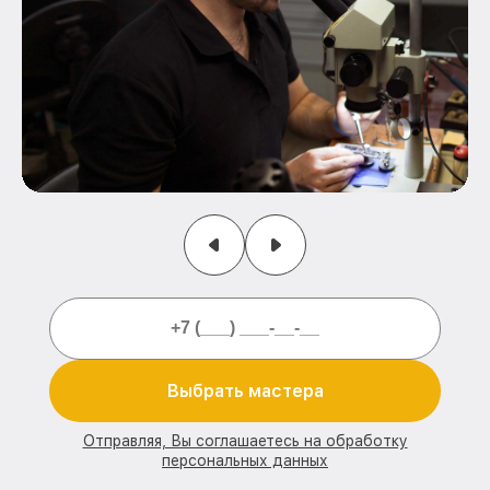
Выбрать мастера
Отправляя, Вы соглашаетесь на обработку
персональных данных