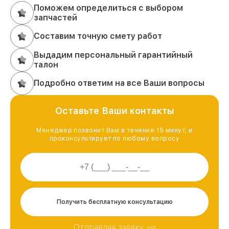
Поможем определиться с выбором
запчастей
Составим точную смету работ
Выдадим персональный гарантийный
талон
Подробно ответим на все Ваши вопросы
Оставьте Ваши контакты
Менеджер позвонит Вам в течение 15 минут, и
проконсультирует по любому вопросу
Получить бесплатную консультацию
Отправляя заявку на