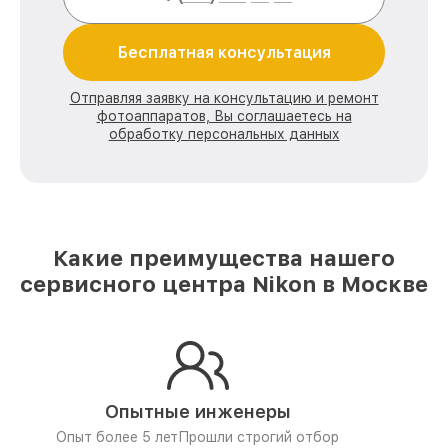
Бесплатная консультация
Отправляя заявку на консультацию и ремонт
фотоаппаратов, Вы соглашаетесь на
обработку персональных данных
Какие преимущества нашего
сервисного центра Nikon в Москве
Опытные инженеры
Опыт более 5 лет
Прошли строгий отбор