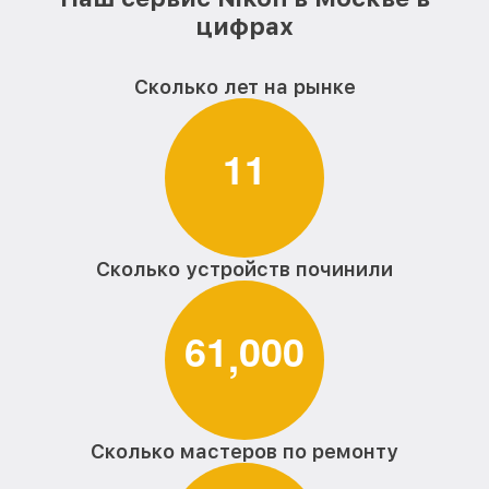
цифрах
Сколько лет на рынке
1
1
Сколько устройств починили
6
1
0
0
0
,
Сколько мастеров по ремонту