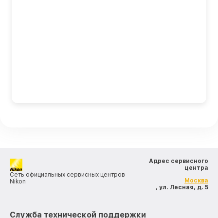
Адрес сервисного
центра
Сеть официальных сервисных центров
Москва
Nikon
, ул. Лесная, д. 5
Служба технической поддержки