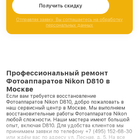
Получить скидку
Отправляя заявку, Вы соглашаетесь на обработку
персональных данных
Профессиональный ремонт
Фотоаппаратов Nikon D810 в
Москве
Если вам требуется восстановление
Фотоаппаратов Nikon D810, добро пожаловать в
наш сервисный центр в Москве. Мы выполняем
восстановительные работы Фотоаппаратов Nikon
любой сложности. Наши мастера имеют большой
опыт, включая D810. Для удобства клиентов мы
принимаем заявки по телефону +7 (495) 152-68-30
или ждём вас по адресу ул. Лесная, д. 5. На все