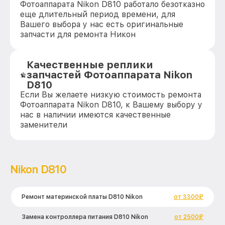
Фотоаппарата Nikon D810 работало безотказно
еще длительный период времени, для
Вашего выбора у нас есть оригинальные
запчасти для ремонта Никон
Качественные реплики
запчастей Фотоаппарата Nikon
D810
Если Вы желаете низкую стоимость ремонта
Фотоаппарата Nikon D810, к Вашему выбору у
нас в наличии имеются качественные
заменители
Nikon D810
Ремонт материнской платы D810 Nikon
от 3300₽
Замена контроллера питания D810 Nikon
от 2500₽