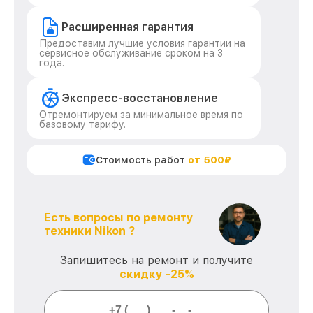
Расширенная гарантия
Предоставим лучшие условия гарантии на
сервисное обслуживание сроком на 3
года.
Экспресс-восстановление
Отремонтируем за минимальное время по
базовому тарифу.
Стоимость работ
от 500₽
Есть вопросы по ремонту
техники Nikon ?
Запишитесь на ремонт и получите
скидку -25%