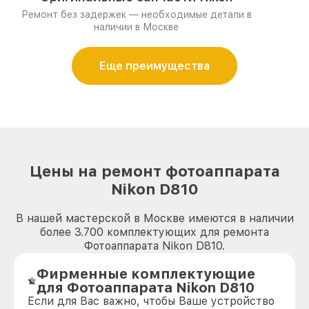
Ремонт без задержек — необходимые детали в
наличии в Москве
Еще преимущества
Цены на ремонт фотоаппарата
Nikon D810
В нашей мастерской в Москве имеются в наличии
более 3.700 комплектующих для ремонта
Фотоаппарата Nikon D810.
Фирменные комплектующие
для Фотоаппарата Nikon D810
Если для Вас важно, чтобы Ваше устройство