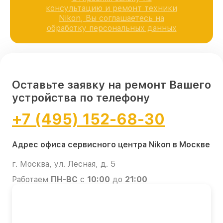
консультацию и ремонт техники
Nikon, Вы соглашаетесь на
обработку персональных данных
Оставьте заявку на ремонт Вашего
устройства по телефону
+7 (495) 152-68-30
Адрес офиса сервисного центра Nikon в Москве
г. Москва, ул. Лесная, д. 5
Работаем
ПН-ВС
с
10:00
до
21:00