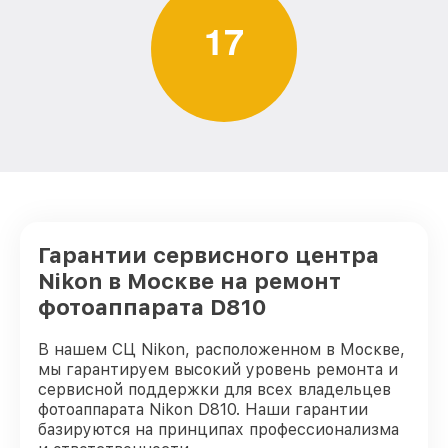
1
7
Гарантии сервисного центра
Nikon в Москве на ремонт
фотоаппарата D810
В нашем СЦ Nikon, расположенном в Москве,
мы гарантируем высокий уровень ремонта и
сервисной поддержки для всех владельцев
фотоаппарата Nikon D810. Наши гарантии
базируются на принципах профессионализма