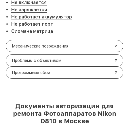
Не включается
Не заряжается
Не работает аккумулятор
Не работает порт
Сломана матрица
Механические повреждения
Проблемы с объективом
Программные сбои
Документы авторизации для
ремонта Фотоаппаратов Nikon
D810 в Москве