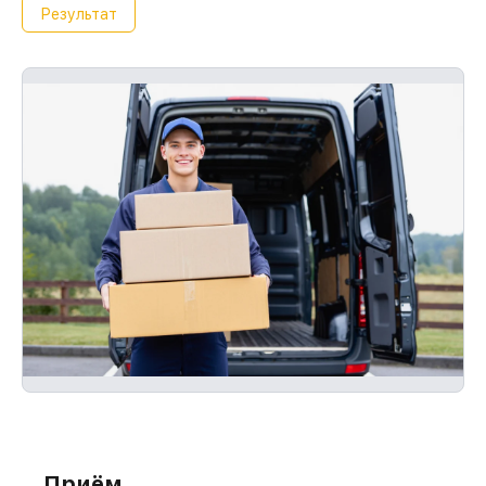
Результат
Приём