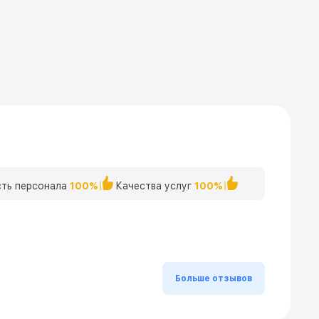
ть персонала
100%
Качества услуг
100%
Больше отзывов