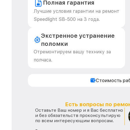
Полная гарантия
Лучшие условия гарантии на ремонт
Speedlight SB-500 на 3 года.
Экстренное устранение
поломки
Отремонтируем вашу технику за
полчаса.
Стоимость ра
Есть вопросы по ремон
Оставьте Ваш номер и я Вас бесплатно
и без обязательств проконсультирую
по всем интересующим вопросам.