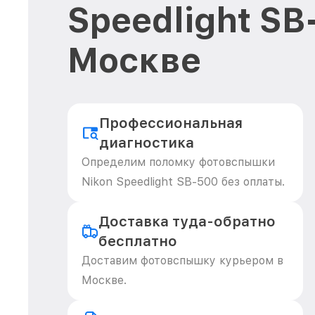
Speedlight SB
Москве
Профессиональная
диагностика
Определим поломку фотовспышки
Nikon Speedlight SB-500 без оплаты.
Доставка туда-обратно
бесплатно
Доставим фотовспышку курьером в
Москве.