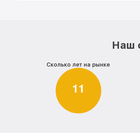
Наш 
Сколько лет на рынке
1
1