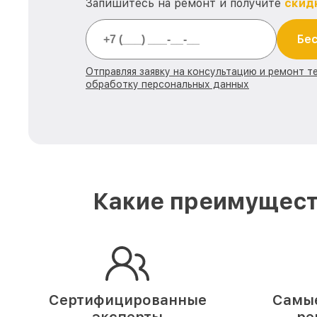
Запишитесь на ремонт и получите
скид
Бес
Отправляя заявку на консультацию и ремонт те
обработку персональных данных
Какие преимуществ
Сертифицированные
Самые