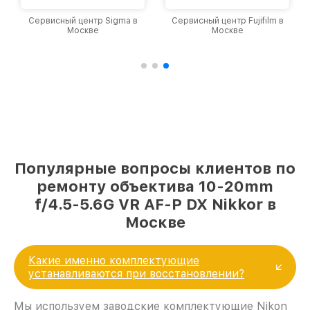
Сервисный центр Fujifilm в
Сервисный центр Panasonic
Москве
в Москве
Популярные вопросы клиентов по
ремонту объектива 10-20mm
f/4.5-5.6G VR AF-P DX Nikkor в
Москве
Какие именно комплектующие
устанавливаются при восстановлении?
Мы используем заводские комплектующие Nikon