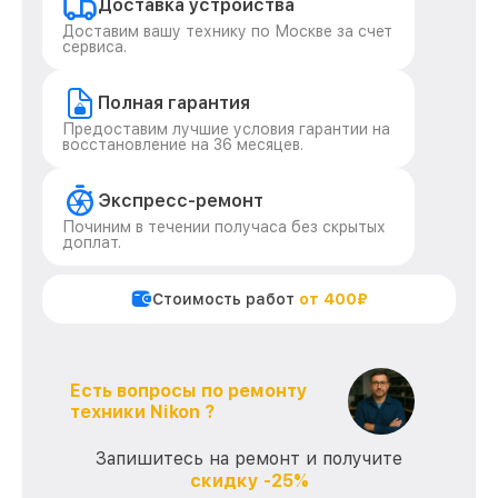
Доставка устройства
Доставим вашу технику по Москве за счет
сервиса.
Полная гарантия
Предоставим лучшие условия гарантии на
восстановление на 36 месяцев.
Экспресс-ремонт
Починим в течении получаса без скрытых
доплат.
Стоимость работ
от 400₽
Есть вопросы по ремонту
техники Nikon ?
Запишитесь на ремонт и получите
скидку -25%