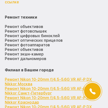
ссылке
Ремонт техники
Ремонт объективов
Ремонт фотовспышек
Ремонт цифровых биноклей
Ремонт оптических прицелов
Ремонт фотоаппаратов
Ремонт объективов
Ремонт экшн-камер
Ремонт дальномеров
Филиал в Вашем городе
Ремонт Nikon 10-20mm f/4.5-5.6G VR AF-P DX
Nikkor Москва
Ремонт Nikon 10-20mm f/4.5-5.6G VR AF-P DX
Nikkor Санкт-Петербург
Ремонт Nikon 10-20mm f/4.5-5.6G VR AF-P DX
Nikkor Краснодар
Ремонт Nikon 10-20mm f/4.5-5.6G VR AF-P DX