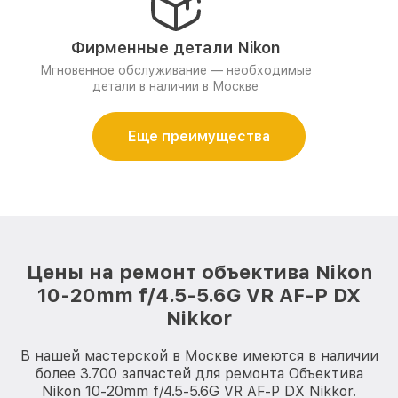
Фирменные детали Nikon
Мгновенное обслуживание — необходимые
детали в наличии в Москве
Еще преимущества
Цены на ремонт объектива Nikon
10-20mm f/4.5-5.6G VR AF-P DX
Nikkor
В нашей мастерской в Москве имеются в наличии
более 3.700 запчастей для ремонта Объектива
Nikon 10-20mm f/4.5-5.6G VR AF-P DX Nikkor.