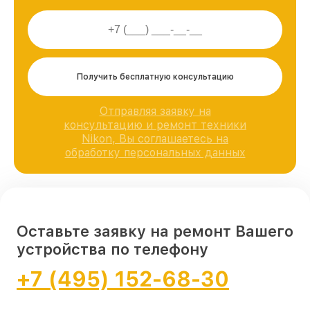
Получить бесплатную консультацию
Отправляя заявку на
консультацию и ремонт техники
Nikon, Вы соглашаетесь на
обработку персональных данных
Оставьте заявку на ремонт Вашего
устройства по телефону
+7 (495) 152-68-30