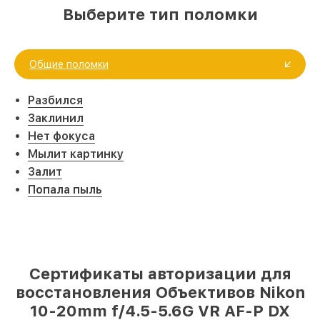
Выберите тип поломки
Общие поломки
Разбился
Заклинил
Нет фокуса
Мылит картинку
Залит
Попала пыль
Сертификаты авторизации для
восстановления Объективов Nikon
10-20mm f/4.5-5.6G VR AF-P DX