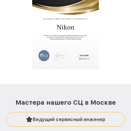
Мастера нашего СЦ в Москве
Ведущий сервисный инженер