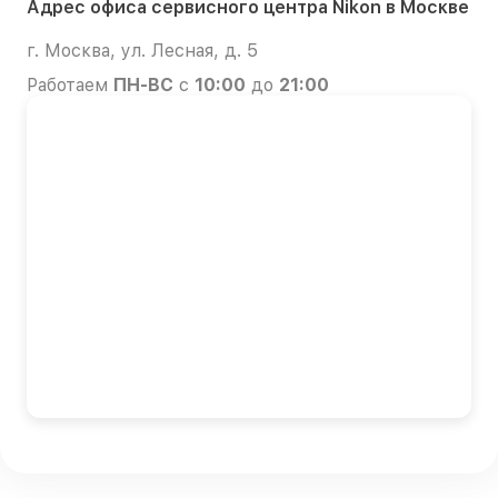
Адрес офиса сервисного центра Nikon в Москве
г. Москва, ул. Лесная, д. 5
Работаем
ПН-ВС
с
10:00
до
21:00