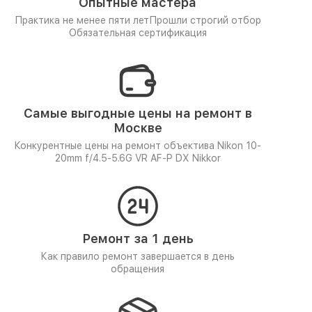
Опытные мастера
Практика не менее пяти лет
Прошли строгий отбор
Обязательная сертификация
Самые выгодные цены на ремонт в
Москве
Конкурентные цены на ремонт объектива Nikon 10-
20mm f/4.5-5.6G VR AF-P DX Nikkor
Ремонт за 1 день
Как правило ремонт завершается в день
обращения