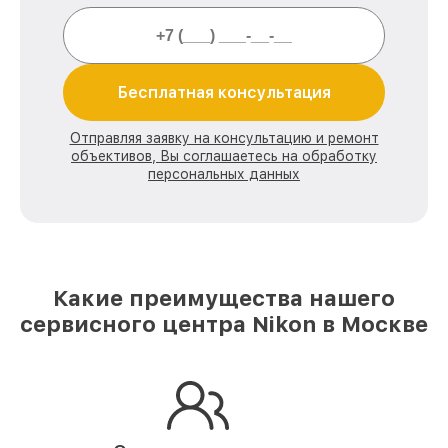
Бесплатная консультация
Отправляя заявку на консультацию и ремонт
объективов, Вы соглашаетесь на обработку
персональных данных
Какие преимущества нашего
сервисного центра Nikon в Москве