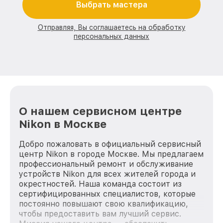
Выбрать мастера
Отправляя, Вы соглашаетесь на обработку
персональных данных
О нашем сервисном центре
Nikon в Москве
Добро пожаловать в официальный сервисный
центр Nikon в городе Москве. Мы предлагаем
профессиональный ремонт и обслуживание
устройств Nikon для всех жителей города и
окрестностей. Наша команда состоит из
сертифицированных специалистов, которые
постоянно повышают свою квалификацию,
чтобы предоставить вам лучший сервис.