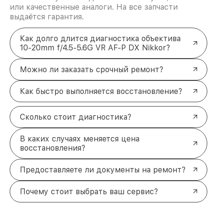
или качественные аналоги. На все запчасти
выдаётся гарантия.
Как долго длится диагностика объектива
10-20mm f/4.5-5.6G VR AF-P DX Nikkor?
Можно ли заказать срочный ремонт?
Как быстро выполняется восстановление?
Сколько стоит диагностика?
В каких случаях меняется цена
восстановления?
Предоставляете ли документы на ремонт?
Почему стоит выбрать ваш сервис?