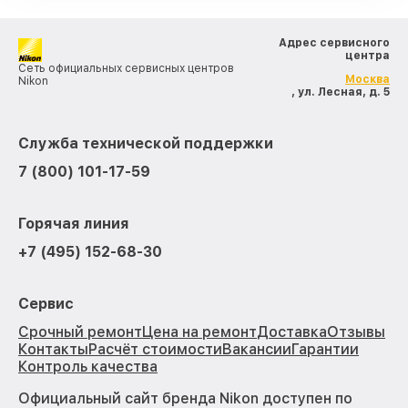
Адрес сервисного
центра
Сеть официальных сервисных центров
Москва
Nikon
, ул. Лесная, д. 5
Служба технической поддержки
7 (800) 101-17-59
Горячая линия
+7 (495) 152-68-30
Сервис
Срочный ремонт
Цена на ремонт
Доставка
Отзывы
Контакты
Расчёт стоимости
Вакансии
Гарантии
Контроль качества
Официальный сайт бренда Nikon доступен по