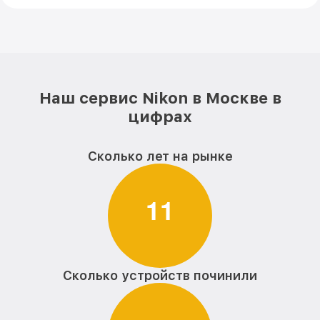
Наш сервис Nikon в Москве в
цифрах
Сколько лет на рынке
1
1
Сколько устройств починили