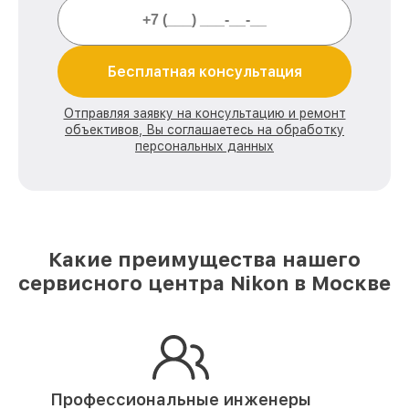
Бесплатная консультация
Отправляя заявку на консультацию и ремонт
объективов, Вы соглашаетесь на обработку
персональных данных
Какие преимущества нашего
сервисного центра Nikon в Москве
Профессиональные инженеры