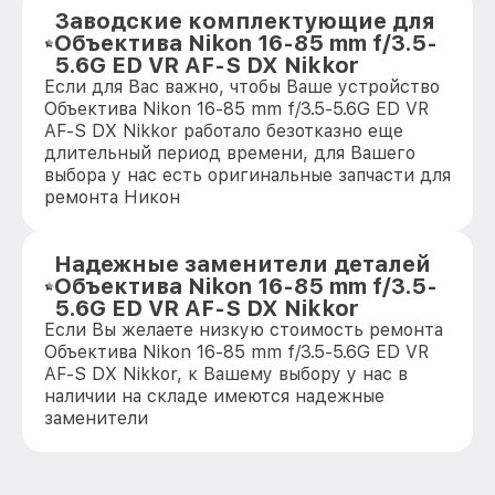
Заводские комплектующие для
Объектива Nikon 16-85 mm f/3.5-
5.6G ED VR AF-S DX Nikkor
Если для Вас важно, чтобы Ваше устройство
Объектива Nikon 16-85 mm f/3.5-5.6G ED VR
AF-S DX Nikkor работало безотказно еще
длительный период времени, для Вашего
выбора у нас есть оригинальные запчасти для
ремонта Никон
Надежные заменители деталей
Объектива Nikon 16-85 mm f/3.5-
5.6G ED VR AF-S DX Nikkor
Если Вы желаете низкую стоимость ремонта
Объектива Nikon 16-85 mm f/3.5-5.6G ED VR
AF-S DX Nikkor, к Вашему выбору у нас в
наличии на складе имеются надежные
заменители