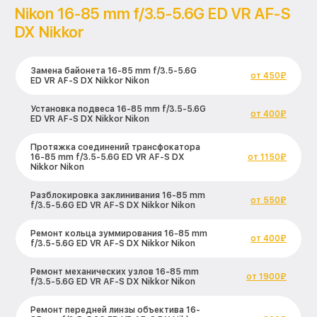
Nikon 16-85 mm f/3.5-5.6G ED VR AF-S
DX Nikkor
Замена байонета 16-85 mm f/3.5-5.6G
от 450₽
ED VR AF-S DX Nikkor Nikon
Установка подвеса 16-85 mm f/3.5-5.6G
от 400₽
ED VR AF-S DX Nikkor Nikon
Протяжка соединений трансфокатора
16-85 mm f/3.5-5.6G ED VR AF-S DX
от 1150₽
Nikkor Nikon
Разблокировка заклинивания 16-85 mm
от 550₽
f/3.5-5.6G ED VR AF-S DX Nikkor Nikon
Ремонт кольца зуммирования 16-85 mm
от 400₽
f/3.5-5.6G ED VR AF-S DX Nikkor Nikon
Ремонт механических узлов 16-85 mm
от 1900₽
f/3.5-5.6G ED VR AF-S DX Nikkor Nikon
Ремонт передней линзы объектива 16-