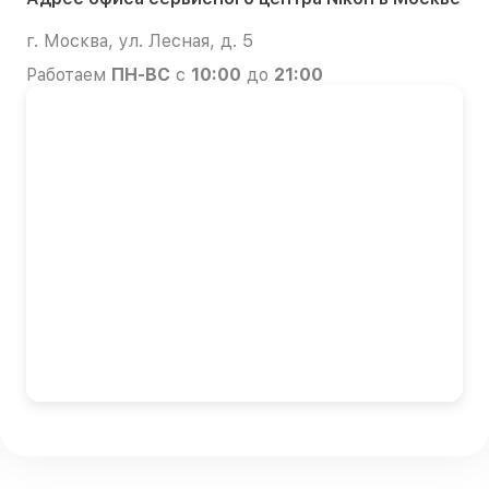
г. Москва, ул. Лесная, д. 5
Работаем
ПН-ВС
с
10:00
до
21:00