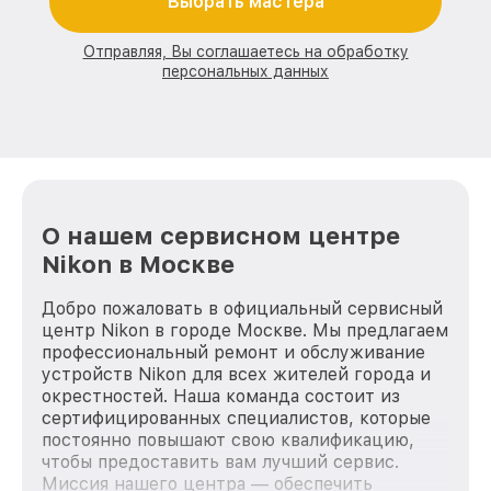
Выбрать мастера
Отправляя, Вы соглашаетесь на обработку
персональных данных
О нашем сервисном центре
Nikon в Москве
Добро пожаловать в официальный сервисный
центр Nikon в городе Москве. Мы предлагаем
профессиональный ремонт и обслуживание
устройств Nikon для всех жителей города и
окрестностей. Наша команда состоит из
сертифицированных специалистов, которые
постоянно повышают свою квалификацию,
чтобы предоставить вам лучший сервис.
Миссия нашего центра — обеспечить