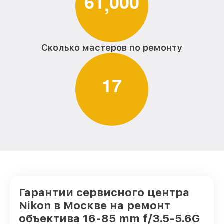
6
1
0
0
0
,
Сколько мастеров по ремонту
1
7
Гарантии сервисного центра
Nikon в Москве на ремонт
объектива 16-85 mm f/3.5-5.6G