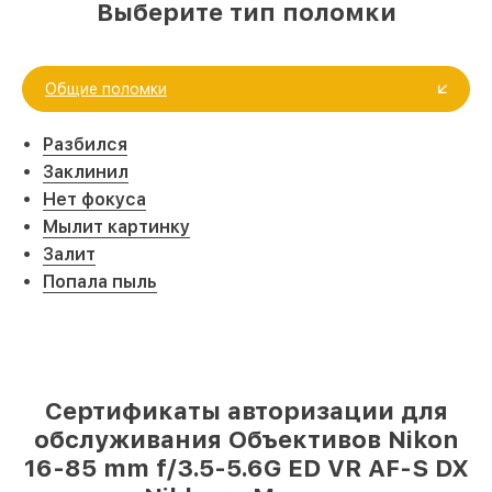
Выберите тип поломки
Общие поломки
Разбился
Заклинил
Нет фокуса
Мылит картинку
Залит
Попала пыль
Сертификаты авторизации для
обслуживания Объективов Nikon
16-85 mm f/3.5-5.6G ED VR AF-S DX