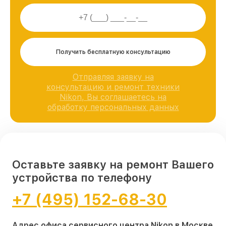
Получить бесплатную консультацию
Отправляя заявку на
консультацию и ремонт техники
Nikon, Вы соглашаетесь на
обработку персональных данных
Оставьте заявку на ремонт Вашего
устройства по телефону
+7 (495) 152-68-30
Адрес офиса сервисного центра Nikon в Москве