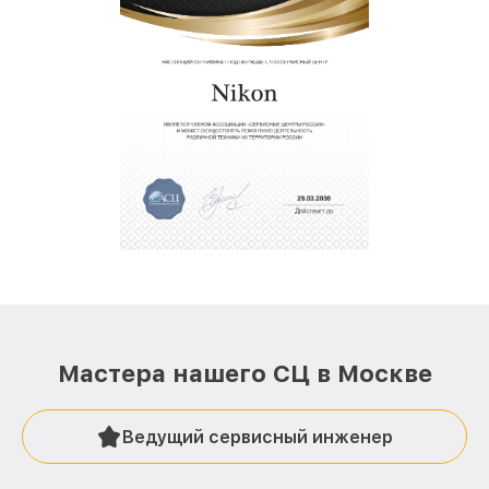
Мастера нашего СЦ в Москве
Ведущий сервисный инженер