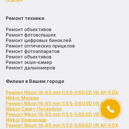
ссылке
Ремонт техники
Ремонт объективов
Ремонт фотовспышек
Ремонт цифровых биноклей
Ремонт оптических прицелов
Ремонт фотоаппаратов
Ремонт объективов
Ремонт экшн-камер
Ремонт дальномеров
Филиал в Вашем городе
Ремонт Nikon 16-85 mm f/3.5-5.6G ED VR AF-S DX
Nikkor Москва
Ремонт Nikon 16-85 mm f/3.5-5.6G ED VR AF-S DX
Nikkor Санкт-Петербург
Ремонт Nikon 16-85 mm f/3.5-5.6G ED VR AF-S DX
Nikkor Краснодар
Ремонт Nikon 16-85 mm f/3.5-5.6G ED VR AF-S DX