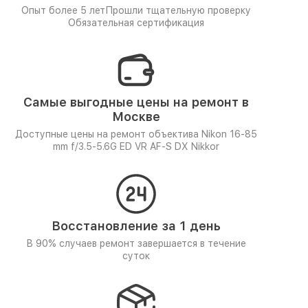
Опыт более 5 лет
Прошли тщательную проверку
Обязательная сертификация
Самые выгодные цены на ремонт в
Москве
Доступные цены на ремонт объектива Nikon 16-85
mm f/3.5-5.6G ED VR AF-S DX Nikkor
Восстановление за 1 день
В 90% случаев ремонт завершается в течение
суток