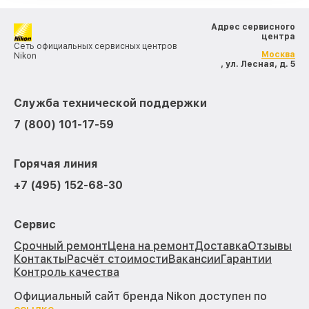
Адрес сервисного
центра
Сеть официальных сервисных центров
Москва
Nikon
, ул. Лесная, д. 5
Служба технической поддержки
7 (800) 101-17-59
Горячая линия
+7 (495) 152-68-30
Сервис
Срочный ремонт
Цена на ремонт
Доставка
Отзывы
Контакты
Расчёт стоимости
Вакансии
Гарантии
Контроль качества
Официальный сайт бренда Nikon доступен по