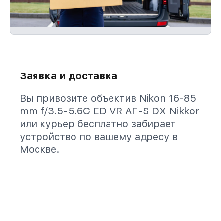
Заявка и доставка
Вы привозите объектив Nikon 16-85
mm f/3.5-5.6G ED VR AF-S DX Nikkor
или курьер бесплатно забирает
устройство по вашему адресу в
Москве.