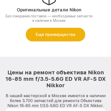
Оригинальные детали Nikon
Без ожидания поставок — необходимые запчасти
в наличии в Москве
Еще преимущества
Цены на ремонт объектива Nikon
16-85 mm f/3.5-5.6G ED VR AF-S DX
Nikkor
В нашей мастерской в Москве имеются в наличии
более 3.700 запчастей для ремонта Объектива
Nikon 16-85 mm f/3.5-5.6G ED VR AF-S DX Nikkor.