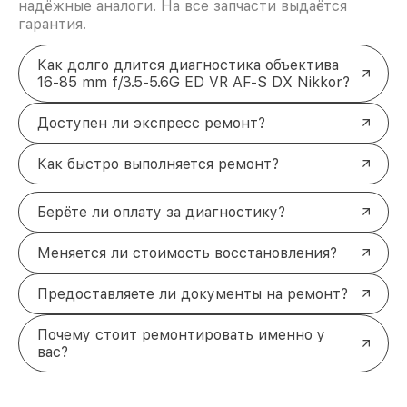
надёжные аналоги. На все запчасти выдаётся
гарантия.
Как долго длится диагностика объектива
16-85 mm f/3.5-5.6G ED VR AF-S DX Nikkor?
Доступен ли экспресс ремонт?
Как быстро выполняется ремонт?
Берёте ли оплату за диагностику?
Меняется ли стоимость восстановления?
Предоставляете ли документы на ремонт?
Почему стоит ремонтировать именно у
вас?