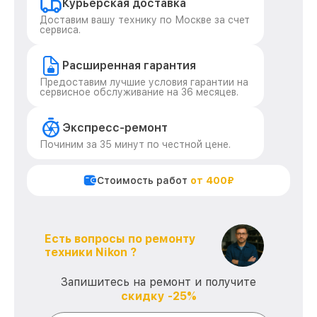
Курьерская доставка
Доставим вашу технику по Москве за счет
сервиса.
Расширенная гарантия
Предоставим лучшие условия гарантии на
сервисное обслуживание на 36 месяцев.
Экспресс-ремонт
Починим за 35 минут по честной цене.
Стоимость работ
от 400₽
Есть вопросы по ремонту
техники Nikon ?
Запишитесь на ремонт и получите
скидку -25%