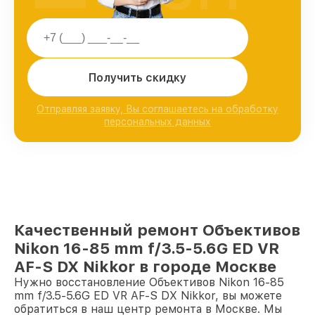
Получить скидку
Отправляя заявку, Вы соглашаетесь на обработку
персональных данных
Качественный ремонт Объективов
Nikon 16-85 mm f/3.5-5.6G ED VR
AF-S DX Nikkor в городе Москве
Нужно восстановление Объективов Nikon 16-85
mm f/3.5-5.6G ED VR AF-S DX Nikkor, вы можете
обратиться в наш центр ремонта в Москве. Мы