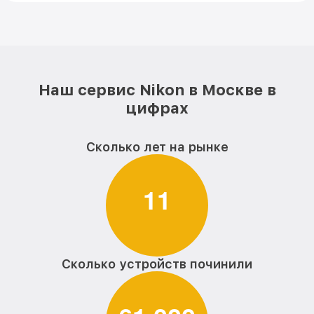
Наш сервис Nikon в Москве в
цифрах
Сколько лет на рынке
1
1
Сколько устройств починили