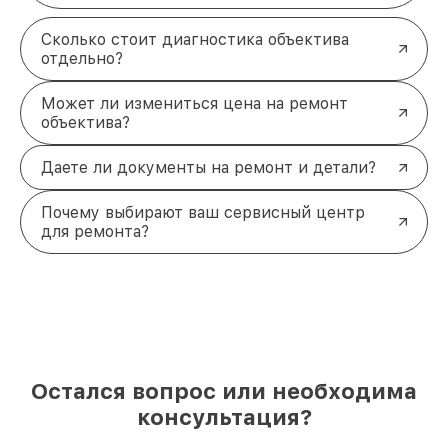
Сколько стоит диагностика объектива
отдельно?
Может ли измениться цена на ремонт
объектива?
Даете ли документы на ремонт и детали?
Почему выбирают ваш сервисный центр
для ремонта?
Остался вопрос или необходима
консультация?