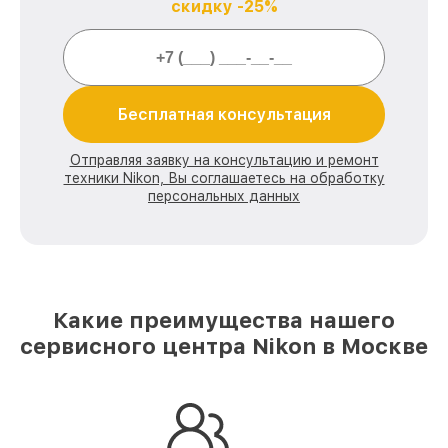
скидку -25%
Бесплатная консультация
Отправляя заявку на консультацию и ремонт
техники Nikon, Вы соглашаетесь на обработку
персональных данных
Какие преимущества нашего
сервисного центра Nikon в Москве