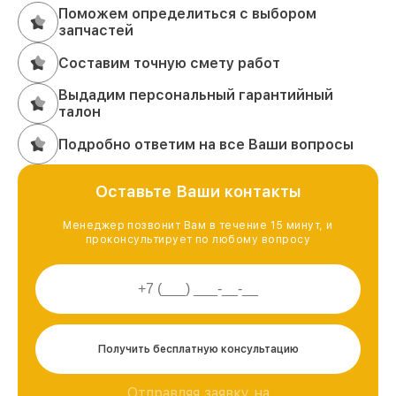
Поможем определиться с выбором
запчастей
Составим точную смету работ
Выдадим персональный гарантийный
талон
Подробно ответим на все Ваши вопросы
Оставьте Ваши контакты
Менеджер позвонит Вам в течение 15 минут, и
проконсультирует по любому вопросу
Получить бесплатную консультацию
Отправляя заявку на