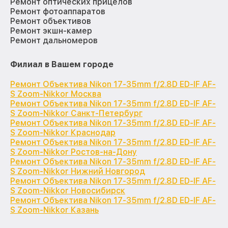
Ремонт оптических прицелов
Ремонт фотоаппаратов
Ремонт объективов
Ремонт экшн-камер
Ремонт дальномеров
Филиал в Вашем городе
Ремонт Объектива Nikon 17-35mm f/2.8D ED-IF AF-
S Zoom-Nikkor Москва
Ремонт Объектива Nikon 17-35mm f/2.8D ED-IF AF-
S Zoom-Nikkor Санкт-Петербург
Ремонт Объектива Nikon 17-35mm f/2.8D ED-IF AF-
S Zoom-Nikkor Краснодар
Ремонт Объектива Nikon 17-35mm f/2.8D ED-IF AF-
S Zoom-Nikkor Ростов-на-Дону
Ремонт Объектива Nikon 17-35mm f/2.8D ED-IF AF-
S Zoom-Nikkor Нижний Новгород
Ремонт Объектива Nikon 17-35mm f/2.8D ED-IF AF-
S Zoom-Nikkor Новосибирск
Ремонт Объектива Nikon 17-35mm f/2.8D ED-IF AF-
S Zoom-Nikkor Казань