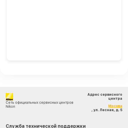
Адрес сервисного
центра
Сеть официальных сервисных центров
Москва
Nikon
, ул. Лесная, д. 5
Служба технической поддержки