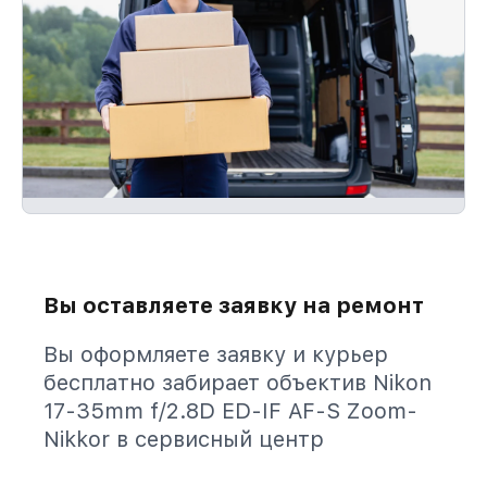
Вы оставляете заявку на ремонт
Вы оформляете заявку и курьер
бесплатно забирает объектив Nikon
17-35mm f/2.8D ED-IF AF-S Zoom-
Nikkor в сервисный центр