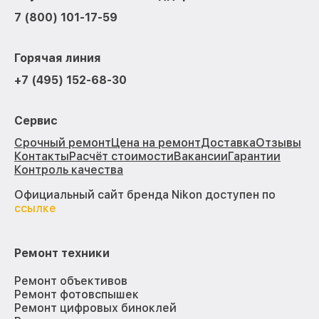
7 (800) 101-17-59
Горячая линия
+7 (495) 152-68-30
Сервис
Срочный ремонт
Цена на ремонт
Доставка
Отзывы
Контакты
Расчёт стоимости
Вакансии
Гарантии
Контроль качества
Официальный сайт бренда Nikon доступен по
ссылке
Ремонт техники
Ремонт объективов
Ремонт фотовспышек
Ремонт цифровых биноклей