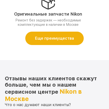
Оригинальные запчасти Nikon
Ремонт без задержек — необходимые
комплектующие в наличии в Москве
Еще преимущества
Отзывы наших клиентов скажут
больше, чем мы о нашем
Nikon в
сервисном центре
Москве
Что о нас думают наши клиенты?