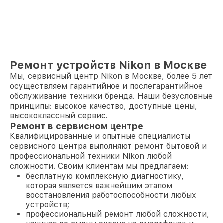
Ремонт устройств Nikon в Москве
Мы, сервисный центр Nikon в Москве, более 5 лет
осуществляем гарантийное и послегарантийное
обслуживание техники бренда. Наши безусловные
принципы: высокое качество, доступные цены,
высококлассный сервис.
Ремонт в сервисном центре
Квалифицированные и опытные специалисты
сервисного центра выполняют ремонт бытовой и
профессиональной техники Nikon любой
сложности. Своим клиентам мы предлагаем:
бесплатную комплексную диагностику,
которая является важнейшим этапом
восстановления работоспособности любых
устройств;
профессиональный ремонт любой сложности,