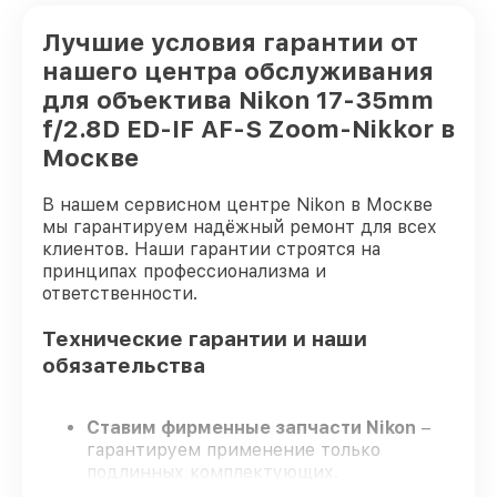
Лучшие условия гарантии от
нашего центра обслуживания
для объектива Nikon 17-35mm
f/2.8D ED-IF AF-S Zoom-Nikkor в
Москве
В нашем сервисном центре Nikon в Москве
мы гарантируем надёжный ремонт для всех
клиентов. Наши гарантии строятся на
принципах профессионализма и
ответственности.
Технические гарантии и наши
обязательства
Ставим фирменные запчасти Nikon
–
гарантируем применение только
подлинных комплектующих.
Квалифицированные мастера
–