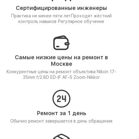
Сертифицированные инженеры
Практика не менее пяти лет
Проходят жёсткий
контроль навыков
Регулярное обучение
Самые низкие цены на ремонт в
Москве
Конкурентные цены на ремонт объектива Nikon 17-
35mm f/2.8D ED-IF AF-S Zoom-Nikkor
Ремонт за 1 день
Обычно ремонт завершается в день обращения