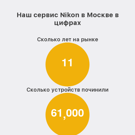
Наш сервис Nikon в Москве в
цифрах
Сколько лет на рынке
1
1
Сколько устройств починили
6
1
0
0
0
,