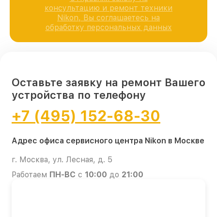
консультацию и ремонт техники
Nikon, Вы соглашаетесь на
обработку персональных данных
Оставьте заявку на ремонт Вашего
устройства по телефону
+7 (495) 152-68-30
Адрес офиса сервисного центра Nikon в Москве
г. Москва, ул. Лесная, д. 5
Работаем
ПН-ВС
с
10:00
до
21:00