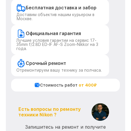
Бесплатная доставка и забор
Доставим объектив нашим курьером в
Москве.
Официальная гарантия
Лучшие условия гарантии на сервис 17-
35mm f/2.8D ED-IF AF-S Zoom-Nikkor на 3
года.
Срочный ремонт
Отремонтируем вашу технику за полчаса.
Стоимость работ
от 400₽
Есть вопросы по ремонту
техники Nikon ?
Запишитесь на ремонт и получите