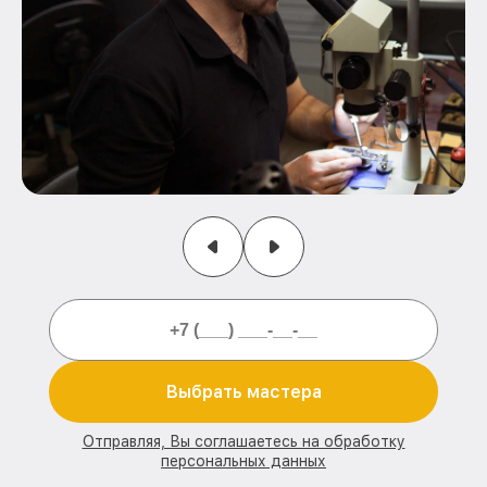
Выбрать мастера
Отправляя, Вы соглашаетесь на обработку
персональных данных