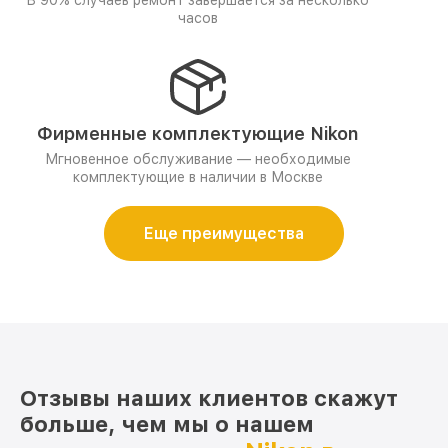
В 90% случаев ремонт завершается за несколько
часов
Фирменные комплектующие Nikon
Мгновенное обслуживание — необходимые
комплектующие в наличии в Москве
Еще преимущества
Отзывы наших клиентов скажут
больше, чем мы о нашем