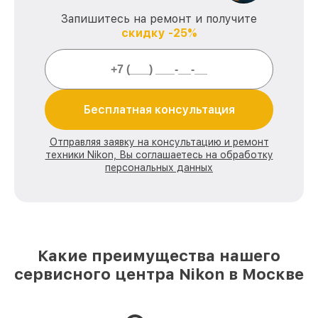
Запишитесь на ремонт и получите
скидку -25%
Бесплатная консультация
Отправляя заявку на консультацию и ремонт
техники Nikon, Вы соглашаетесь на обработку
персональных данных
Какие преимущества нашего
сервисного центра Nikon в Москве