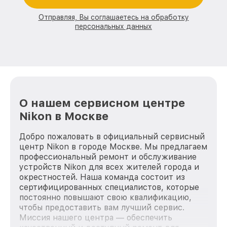
Отправляя, Вы соглашаетесь на обработку
персональных данных
О нашем сервисном центре
Nikon в Москве
Добро пожаловать в официальный сервисный
центр Nikon в городе Москве. Мы предлагаем
профессиональный ремонт и обслуживание
устройств Nikon для всех жителей города и
окрестностей. Наша команда состоит из
сертифицированных специалистов, которые
постоянно повышают свою квалификацию,
чтобы предоставить вам лучший сервис.
Миссия нашего центра — обеспечить