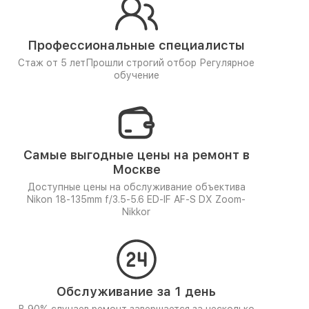
Профессиональные специалисты
Стаж от 5 лет
Прошли строгий отбор
Регулярное
обучение
Самые выгодные цены на ремонт в
Москве
Доступные цены на обслуживание объектива
Nikon 18-135mm f/3.5-5.6 ED-IF AF-S DX Zoom-
Nikkor
Обслуживание за 1 день