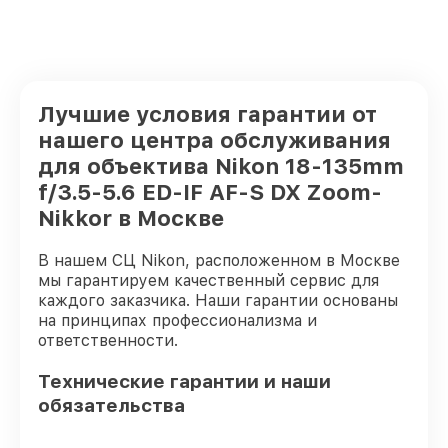
Лучшие условия гарантии от
нашего центра обслуживания
для объектива Nikon 18-135mm
f/3.5-5.6 ED-IF AF-S DX Zoom-
Nikkor в Москве
В нашем СЦ Nikon, расположенном в Москве
мы гарантируем качественный сервис для
каждого заказчика. Наши гарантии основаны
на принципах профессионализма и
ответственности.
Технические гарантии и наши
обязательства