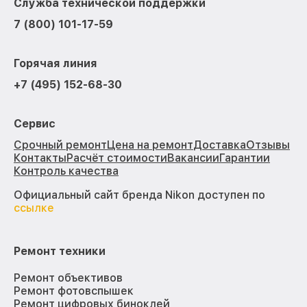
Служба технической поддержки
7 (800) 101-17-59
Горячая линия
+7 (495) 152-68-30
Сервис
Срочный ремонт
Цена на ремонт
Доставка
Отзывы
Контакты
Расчёт стоимости
Вакансии
Гарантии
Контроль качества
Официальный сайт бренда Nikon доступен по
ссылке
Ремонт техники
Ремонт объективов
Ремонт фотовспышек
Ремонт цифровых биноклей