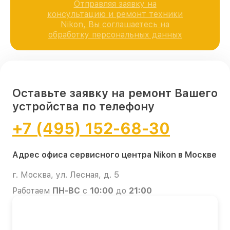
Отправляя заявку на
консультацию и ремонт техники
Nikon, Вы соглашаетесь на
обработку персональных данных
Оставьте заявку на ремонт Вашего
устройства по телефону
+7 (495) 152-68-30
Адрес офиса сервисного центра Nikon в Москве
г. Москва, ул. Лесная, д. 5
Работаем
ПН-ВС
с
10:00
до
21:00