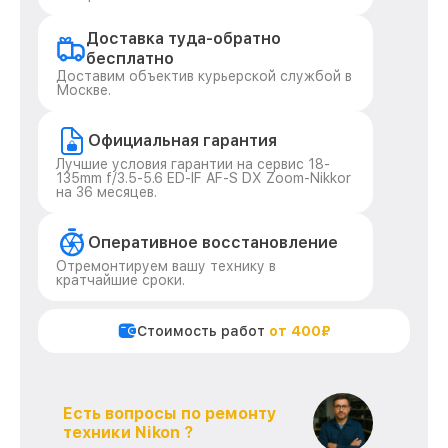
Доставка туда-обратно
бесплатно
Доставим объектив курьерской службой в
Москве.
Официальная гарантия
Лучшие условия гарантии на сервис 18-
135mm f/3.5-5.6 ED-IF AF-S DX Zoom-Nikkor
на 36 месяцев.
Оперативное восстановление
Отремонтируем вашу технику в
кратчайшие сроки.
Стоимость работ
от 400₽
Есть вопросы по ремонту
техники Nikon ?