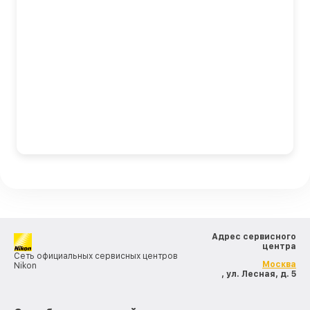
Адрес сервисного
центра
Сеть официальных сервисных центров
Москва
Nikon
, ул. Лесная, д. 5