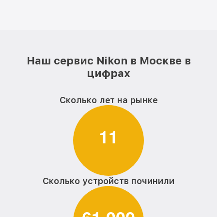
Наш сервис Nikon в Москве в
цифрах
Сколько лет на рынке
1
1
Сколько устройств починили