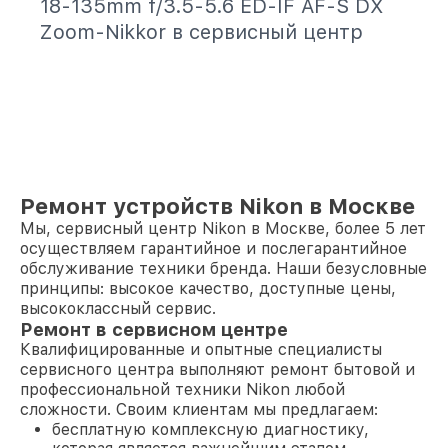
18-135mm f/3.5-5.6 ED-IF AF-S DX
Zoom-Nikkor в сервисный центр
Ремонт устройств Nikon в Москве
Мы, сервисный центр Nikon в Москве, более 5 лет
осуществляем гарантийное и послегарантийное
обслуживание техники бренда. Наши безусловные
принципы: высокое качество, доступные цены,
высококлассный сервис.
Ремонт в сервисном центре
Квалифицированные и опытные специалисты
сервисного центра выполняют ремонт бытовой и
профессиональной техники Nikon любой
сложности. Своим клиентам мы предлагаем:
бесплатную комплексную диагностику,