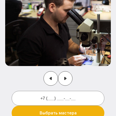
Выбрать мастера