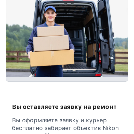
Вы оставляете заявку на ремонт
Вы оформляете заявку и курьер
бесплатно забирает объектив Nikon