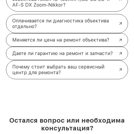
AF-S DX Zoom-Nikkor?
Оплачивается ли диагностика объектива
отдельно?
Меняется ли цена на ремонт объектива?
Даете ли гарантию на ремонт и запчасти?
Почему стоит выбрать ваш сервисный
центр для ремонта?
Остался вопрос или необходима
консультация?