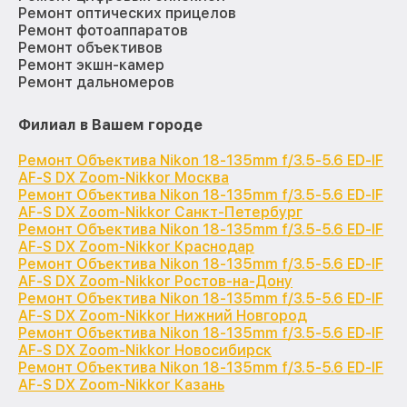
Ремонт оптических прицелов
Ремонт фотоаппаратов
Ремонт объективов
Ремонт экшн-камер
Ремонт дальномеров
Филиал в Вашем городе
Ремонт Объектива Nikon 18-135mm f/3.5-5.6 ED-IF
AF-S DX Zoom-Nikkor Москва
Ремонт Объектива Nikon 18-135mm f/3.5-5.6 ED-IF
AF-S DX Zoom-Nikkor Санкт-Петербург
Ремонт Объектива Nikon 18-135mm f/3.5-5.6 ED-IF
AF-S DX Zoom-Nikkor Краснодар
Ремонт Объектива Nikon 18-135mm f/3.5-5.6 ED-IF
AF-S DX Zoom-Nikkor Ростов-на-Дону
Ремонт Объектива Nikon 18-135mm f/3.5-5.6 ED-IF
AF-S DX Zoom-Nikkor Нижний Новгород
Ремонт Объектива Nikon 18-135mm f/3.5-5.6 ED-IF
AF-S DX Zoom-Nikkor Новосибирск
Ремонт Объектива Nikon 18-135mm f/3.5-5.6 ED-IF
AF-S DX Zoom-Nikkor Казань