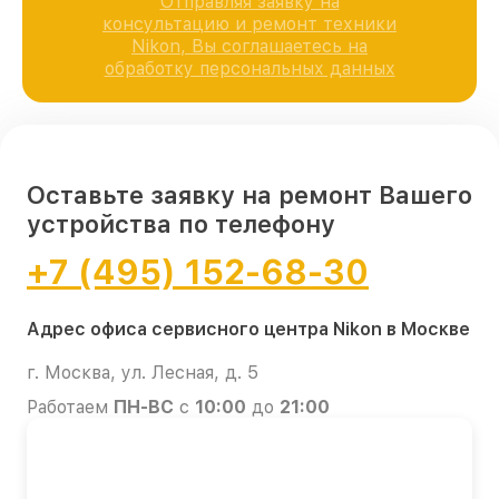
Отправляя заявку на
консультацию и ремонт техники
Nikon, Вы соглашаетесь на
обработку персональных данных
Оставьте заявку на ремонт Вашего
устройства по телефону
+7 (495) 152-68-30
Адрес офиса сервисного центра Nikon в Москве
г. Москва, ул. Лесная, д. 5
Работаем
ПН-ВС
с
10:00
до
21:00