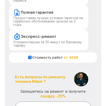
сервиса.
Полная гарантия
Предоставим лучшие условия гарантии на
сервисное обслуживание сроком на 3
года.
Экспресс-ремонт
Отремонтируем за 35 минут по базовому
тарифу.
Стоимость работ
от 400₽
Есть вопросы по ремонту
техники Nikon ?
Запишитесь на ремонт и получите
скидку -25%