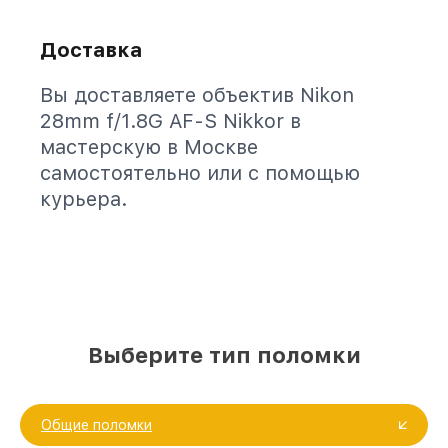
Доставка
Вы доставляете объектив Nikon
28mm f/1.8G AF-S Nikkor в
мастерскую в Москве
самостоятельно или с помощью
курьера.
Выберите тип поломки
Общие поломки