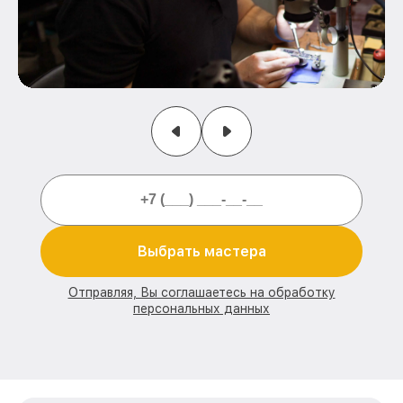
Выбрать мастера
Отправляя, Вы соглашаетесь на обработку
персональных данных