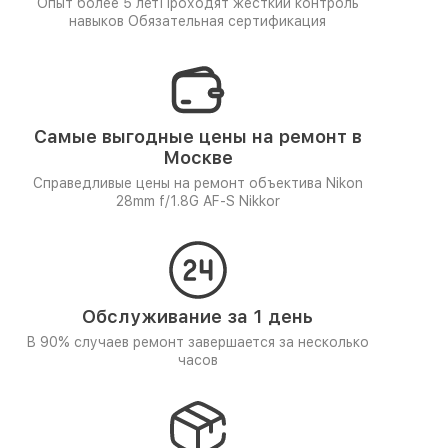
Опыт более 5 лет
Проходят жёсткий контроль
навыков
Обязательная сертификация
Самые выгодные цены на ремонт в
Москве
Справедливые цены на ремонт объектива Nikon
28mm f/1.8G AF-S Nikkor
Обслуживание за 1 день
В 90% случаев ремонт завершается за несколько
часов