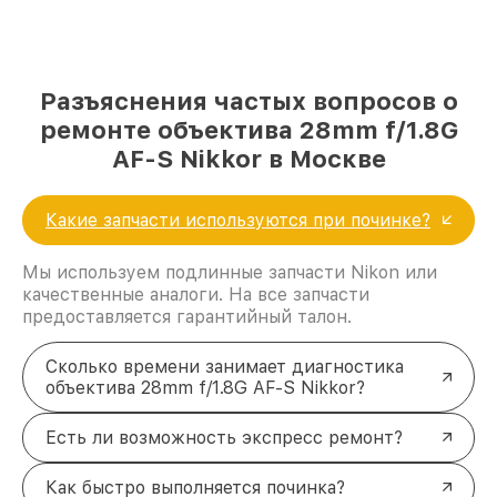
Разъяснения частых вопросов о
ремонте объектива 28mm f/1.8G
AF-S Nikkor в Москве
Какие запчасти используются при починке?
Мы используем подлинные запчасти Nikon или
качественные аналоги. На все запчасти
предоставляется гарантийный талон.
Сколько времени занимает диагностика
объектива 28mm f/1.8G AF-S Nikkor?
Есть ли возможность экспресс ремонт?
Как быстро выполняется починка?