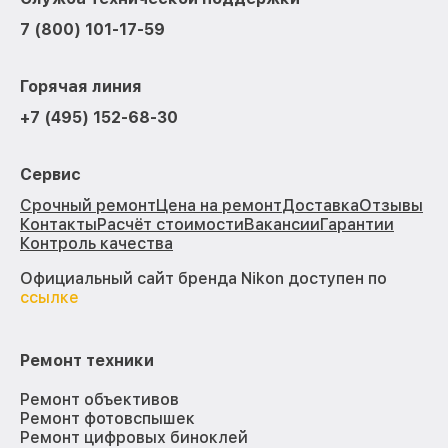
7 (800) 101-17-59
Горячая линия
+7 (495) 152-68-30
Сервис
Срочный ремонт
Цена на ремонт
Доставка
Отзывы
Контакты
Расчёт стоимости
Вакансии
Гарантии
Контроль качества
Официальный сайт бренда Nikon доступен по
ссылке
Ремонт техники
Ремонт объективов
Ремонт фотовспышек
Ремонт цифровых биноклей