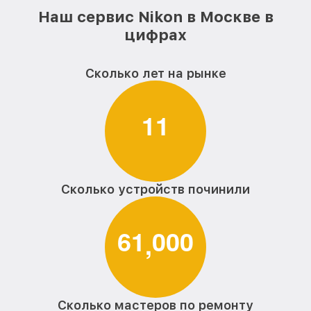
Наш сервис Nikon в Москве в
цифрах
Сколько лет на рынке
1
1
Сколько устройств починили
6
1
0
0
0
,
Сколько мастеров по ремонту