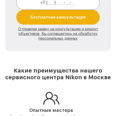
Бесплатная консультация
Отправляя заявку на консультацию и ремонт
объективов, Вы соглашаетесь на обработку
персональных данных
Какие преимущества нашего
сервисного центра Nikon в Москве
Опытные мастера