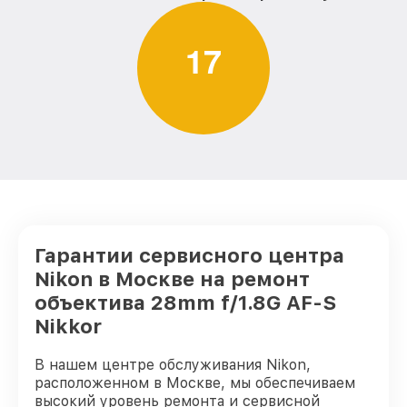
1
7
Гарантии сервисного центра
Nikon в Москве на ремонт
объектива 28mm f/1.8G AF-S
Nikkor
В нашем центре обслуживания Nikon,
расположенном в Москве, мы обеспечиваем
высокий уровень ремонта и сервисной