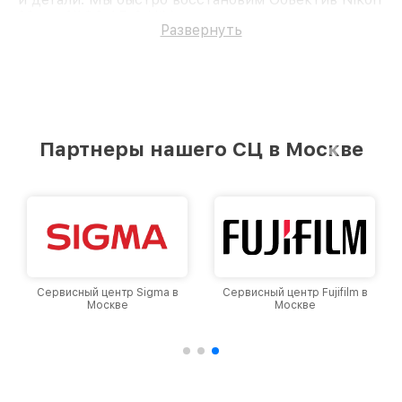
28mm f/1.8G AF-S Nikkor.
Развернуть
Партнеры нашего СЦ в Москве
Сервисный центр Sigma в
Сервисный центр Fujifilm в
Москве
Москве