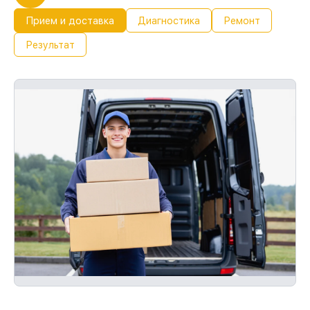
Прием и доставка
Диагностика
Ремонт
Результат