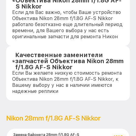
Объектива Nikon 28mm f/1.8G AF-
S Nikkor
Если для Вас важно, чтобы Ваше устройство
Объектива Nikon 28mm f/1.8G AF-S Nikkor
работало безотказно еще длительный период
времени, для Вашего выбора у нас есть
оригинальные запчасти для ремонта Никон
Качественные заменители
запчастей Объектива Nikon 28mm
f/1.8G AF-S Nikkor
Если Вы желаете низкую стоимость ремонта
Объектива Nikon 28mm f/1.8G AF-S Nikkor, к
Вашему выбору у нас в наличии имеются
надежные реплики
Nikon 28mm f/1.8G AF-S Nikkor
Замена байонета 28mm f/1.8G AF-S