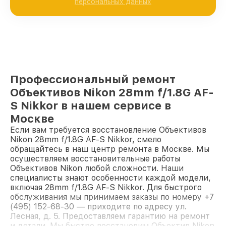
персональных данных
Профессиональный ремонт
Объективов Nikon 28mm f/1.8G AF-
S Nikkor в нашем сервисе в
Москве
Если вам требуется восстановление Объективов
Nikon 28mm f/1.8G AF-S Nikkor, смело
обращайтесь в наш центр ремонта в Москве. Мы
осуществляем восстановительные работы
Объективов Nikon любой сложности. Наши
специалисты знают особенности каждой модели,
включая 28mm f/1.8G AF-S Nikkor. Для быстрого
обслуживания мы принимаем заказы по номеру +7
(495) 152-68-30 — приходите по адресу ул.
Лесная, д. 5. Предоставляем гарантию на ремонт
и детали. Мы быстро восстановим Объектив Nikon