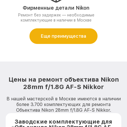
Фирменные детали Nikon
Ремонт без задержек — необходимые
комплектующие в наличии в Москве
Еще преимущества
Цены на ремонт объектива Nikon
28mm f/1.8G AF-S Nikkor
В нашей мастерской в Москве имеются в наличии
более 3.700 комплектующих для ремонта
Объектива Nikon 28mm f/1.8G AF-S Nikkor.
Заводские комплектующие для