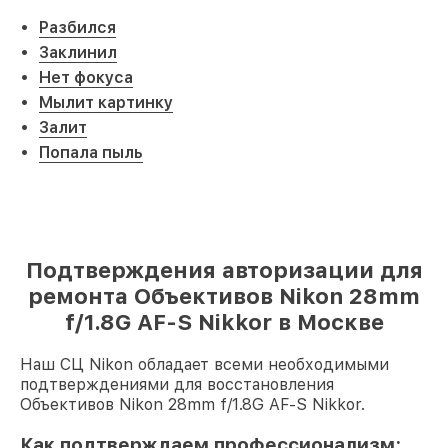
Разбился
Заклинил
Нет фокуса
Мылит картинку
Залит
Попала пыль
Подтверждения авторизации для
ремонта Объективов Nikon 28mm
f/1.8G AF-S Nikkor в Москве
Наш СЦ Nikon обладает всеми необходимыми
подтверждениями для восстановления
Объективов Nikon 28mm f/1.8G AF-S Nikkor.
Как подтверждаем профессионализм: