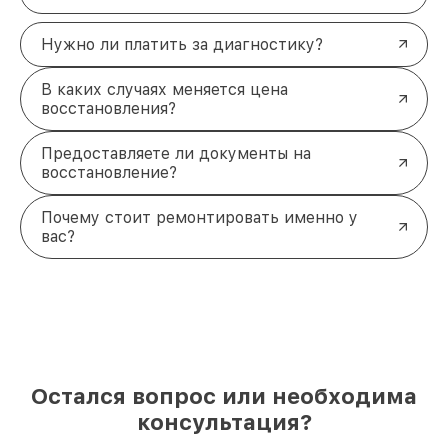
Нужно ли платить за диагностику?
В каких случаях меняется цена
восстановления?
Предоставляете ли документы на
восстановление?
Почему стоит ремонтировать именно у
вас?
Остался вопрос или необходима
консультация?