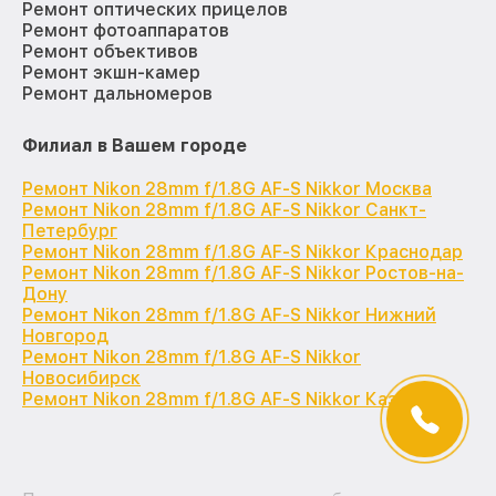
Ремонт оптических прицелов
Ремонт фотоаппаратов
Ремонт объективов
Ремонт экшн-камер
Ремонт дальномеров
Филиал в Вашем городе
Ремонт Nikon 28mm f/1.8G AF-S Nikkor Москва
Ремонт Nikon 28mm f/1.8G AF-S Nikkor Санкт-
Петербург
Ремонт Nikon 28mm f/1.8G AF-S Nikkor Краснодар
Ремонт Nikon 28mm f/1.8G AF-S Nikkor Ростов-на-
Дону
Ремонт Nikon 28mm f/1.8G AF-S Nikkor Нижний
Новгород
Ремонт Nikon 28mm f/1.8G AF-S Nikkor
Новосибирск
Ремонт Nikon 28mm f/1.8G AF-S Nikkor Казань