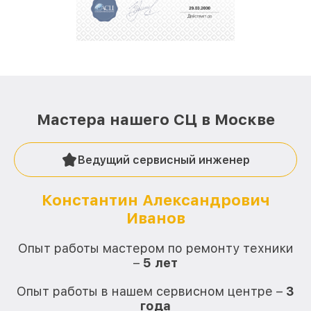
Мастера нашего СЦ в Москве
Ведущий сервисный инженер
Константин Александрович
Иванов
О
Опыт работы мастером по ремонту техники
–
5 лет
О
Опыт работы в нашем сервисном центре –
3
года