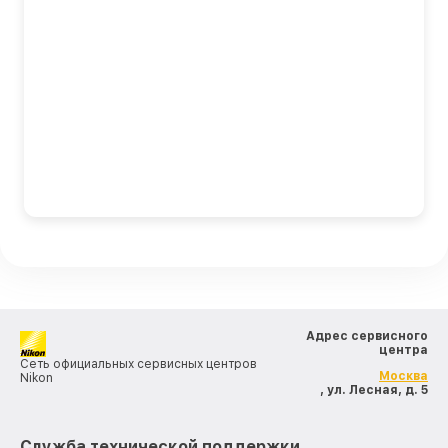
Адрес сервисного
центра
Сеть официальных сервисных центров
Москва
Nikon
, ул. Лесная, д. 5
Служба технической поддержки