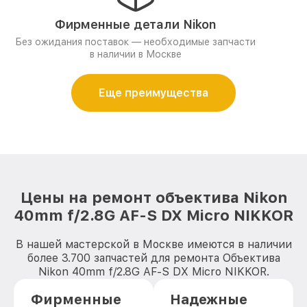
Фирменные детали Nikon
Без ожидания поставок — необходимые запчасти
в наличии в Москве
Еще преимущества
Цены на ремонт объектива Nikon
40mm f/2.8G AF-S DX Micro NIKKOR
В нашей мастерской в Москве имеются в наличии
более 3.700 запчастей для ремонта Объектива
Nikon 40mm f/2.8G AF-S DX Micro NIKKOR.
Фирменные
Надежные