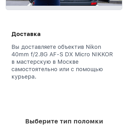
Доставка
Вы доставляете объектив Nikon
40mm f/2.8G AF-S DX Micro NIKKOR
в мастерскую в Москве
самостоятельно или с помощью
курьера.
Выберите тип поломки