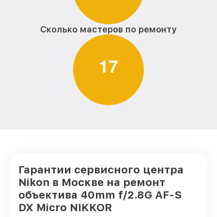
Сколько мастеров по ремонту
1
7
Гарантии сервисного центра
Nikon в Москве на ремонт
объектива 40mm f/2.8G AF-S
DX Micro NIKKOR