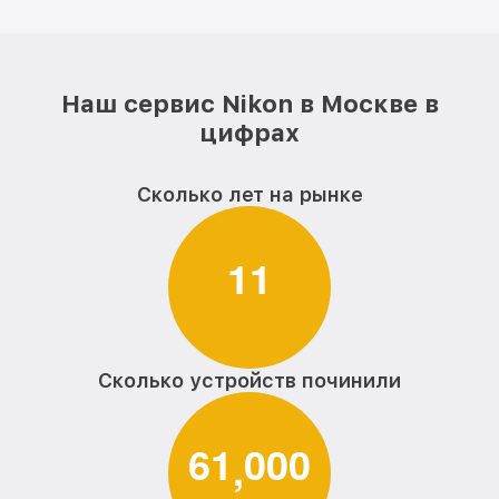
Наш сервис Nikon в Москве в
цифрах
Сколько лет на рынке
1
1
Сколько устройств починили
6
1
0
0
0
,