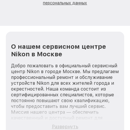
персональных данных
О нашем сервисном центре
Nikon в Москве
Добро пожаловать в официальный сервисный
центр Nikon в городе Москве. Мы предлагаем
профессиональный ремонт и обслуживание
устройств Nikon для всех жителей города и
окрестностей. Наша команда состоит из
сертифицированных специалистов, которые
постоянно повышают свою квалификацию,
чтобы предоставить вам лучший сервис.
Миссия нашего центра — обеспечить
качественный и доступный ремонт для
каждого пользователя продукции Nikon, вне
Развернуть
зависимости от сложности поломки. Мы