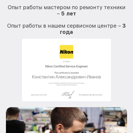
Опыт работы мастером по ремонту техники
–
5 лет
О
Опыт работы в нашем сервисном центре –
3
года