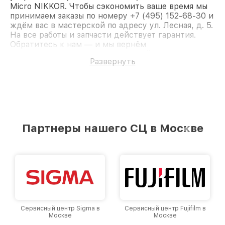
Micro NIKKOR. Чтобы сэкономить ваше время мы
принимаем заказы по номеру +7 (495) 152-68-30 и
ждём вас в мастерской по адресу ул. Лесная, д. 5.
На все работы и запчасти действует гарантия.
Обратитесь к нам — и мы вернём
работоспособность вашему устройству.
Развернуть
Партнеры нашего СЦ в Москве
Сервисный центр Sigma в
Сервисный центр Fujifilm в
Москве
Москве