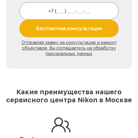
Бесплатная консультация
Отправляя заявку на консультацию и ремонт
объективов, Вы соглашаетесь на обработку
персональных данных
Какие преимущества нашего
сервисного центра Nikon в Москве