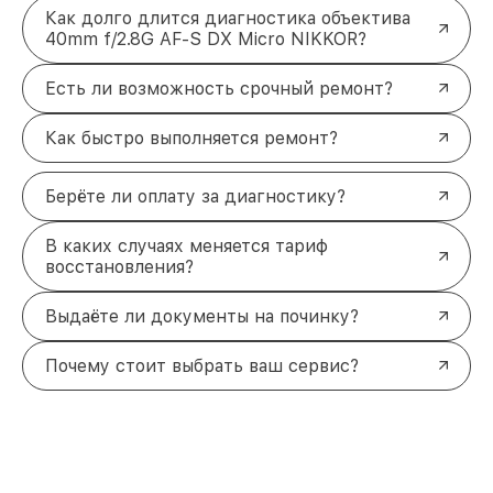
Как долго длится диагностика объектива
40mm f/2.8G AF-S DX Micro NIKKOR?
Есть ли возможность срочный ремонт?
Как быстро выполняется ремонт?
Берёте ли оплату за диагностику?
В каких случаях меняется тариф
восстановления?
Выдаёте ли документы на починку?
Почему стоит выбрать ваш сервис?