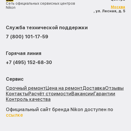
Сеть официальных сервисных центров
Москва
Nikon
, ул. Лесная, д. 5
Служба технической поддержки
7 (800) 101-17-59
Горячая линия
+7 (495) 152-68-30
Сервис
Срочный ремонт
Цена на ремонт
Доставка
Отзывы
Контакты
Расчёт стоимости
Вакансии
Гарантии
Контроль качества
Официальный сайт бренда Nikon доступен по
ссылке