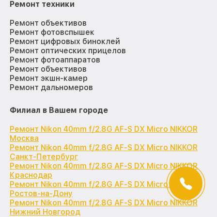
Ремонт техники
Ремонт объективов
Ремонт фотовспышек
Ремонт цифровых биноклей
Ремонт оптических прицелов
Ремонт фотоаппаратов
Ремонт объективов
Ремонт экшн-камер
Ремонт дальномеров
Филиал в Вашем городе
Ремонт Nikon 40mm f/2.8G AF-S DX Micro NIKKOR
Москва
Ремонт Nikon 40mm f/2.8G AF-S DX Micro NIKKOR
Санкт-Петербург
Ремонт Nikon 40mm f/2.8G AF-S DX Micro NIKKOR
Краснодар
Ремонт Nikon 40mm f/2.8G AF-S DX Micro NIKKOR
Ростов-на-Дону
Ремонт Nikon 40mm f/2.8G AF-S DX Micro NIKKOR
Нижний Новгород