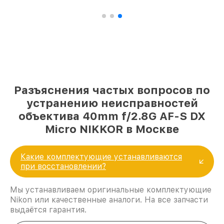
Разъяснения частых вопросов по
устранению неисправностей
объектива 40mm f/2.8G AF-S DX
Micro NIKKOR в Москве
Какие комплектующие устанавливаются
при восстановлении?
Мы устанавливаем оригинальные комплектующие
Nikon или качественные аналоги. На все запчасти
выдаётся гарантия.