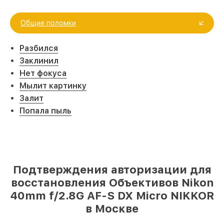
Общие поломки
Разбился
Заклинил
Нет фокуса
Мылит картинку
Залит
Попала пыль
Подтверждения авторизации для
восстановления Объективов Nikon
40mm f/2.8G AF-S DX Micro NIKKOR
в Москве