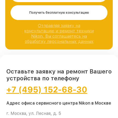
Получить бесплатную консультацию
Отправляя заявку на
консультацию и ремонт техники
Nikon, Вы соглашаетесь на
обработку персональных данных
Оставьте заявку на ремонт Вашего
устройства по телефону
+7 (495) 152-68-30
Адрес офиса сервисного центра Nikon в Москве
г. Москва, ул. Лесная, д. 5