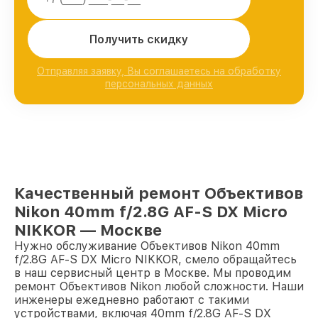
Получить скидку
Отправляя заявку, Вы соглашаетесь на обработку
персональных данных
Качественный ремонт Объективов
Nikon 40mm f/2.8G AF-S DX Micro
NIKKOR — Москве
Нужно обслуживание Объективов Nikon 40mm
f/2.8G AF-S DX Micro NIKKOR, смело обращайтесь
в наш сервисный центр в Москве. Мы проводим
ремонт Объективов Nikon любой сложности. Наши
инженеры ежедневно работают с такими
устройствами, включая 40mm f/2.8G AF-S DX