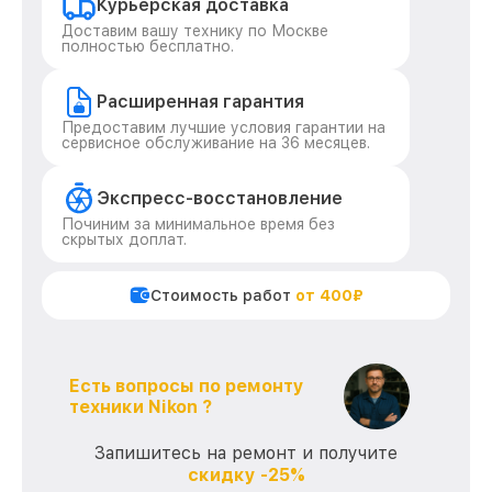
Курьерская доставка
Доставим вашу технику по Москве
полностью бесплатно.
Расширенная гарантия
Предоставим лучшие условия гарантии на
сервисное обслуживание на 36 месяцев.
Экспресс-восстановление
Починим за минимальное время без
скрытых доплат.
Стоимость работ
от 400₽
Есть вопросы по ремонту
техники Nikon ?
Запишитесь на ремонт и получите
скидку -25%