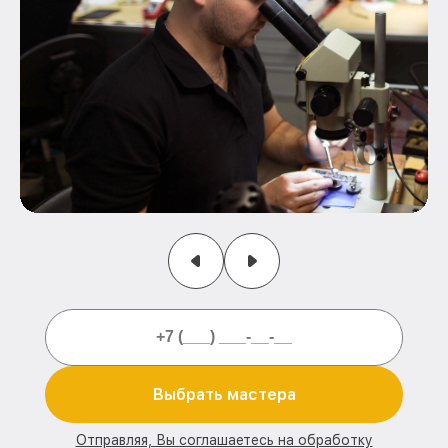
Выбрать мастера
Отправляя, Вы соглашаетесь на обработку