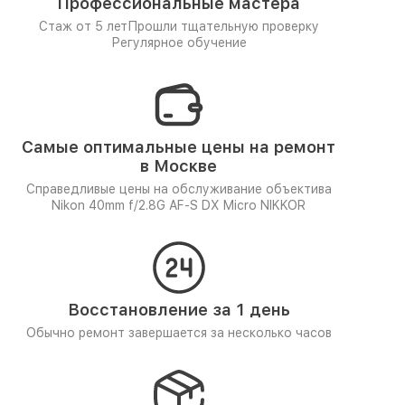
Профессиональные мастера
Стаж от 5 лет
Прошли тщательную проверку
Регулярное обучение
Самые оптимальные цены на ремонт
в Москве
Справедливые цены на обслуживание объектива
Nikon 40mm f/2.8G AF-S DX Micro NIKKOR
Восстановление за 1 день
Обычно ремонт завершается за несколько часов