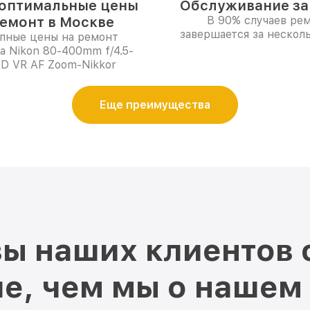
оптимальные цены
Обслуживание за 
ремонт в Москве
В 90% случаев ре
завершается за несколь
пные цены на ремонт
а Nikon 80-400mm f/4.5-
ED VR AF Zoom-Nikkor
Еще преимущества
ы наших клиентов 
е, чем мы о нашем