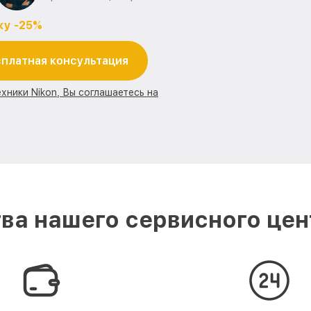
ку -25%
платная консультация
хники Nikon, Вы соглашаетесь на
а нашего сервисного цен