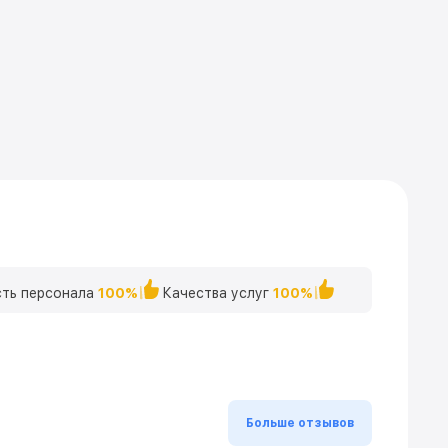
ть персонала
100%
Качества услуг
100%
Больше отзывов