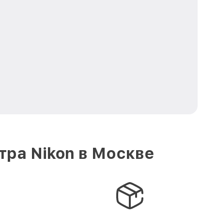
тра Nikon в Москве