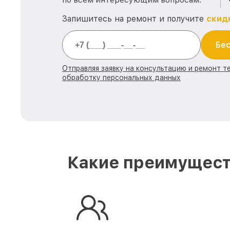
Запишитесь на ремонт и получите
скид
Бес
Отправляя заявку на консультацию и ремонт те
обработку персональных данных
Какие преимуществ