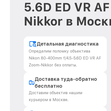
5.6D ED VR AF
Nikkor в Моск
Детальная диагностика
Определим поломку объектива
Nikon 80-400mm f/4.5-5.6D ED VR AF
Zoom-Nikkor без оплаты.
Доставка туда-обратно
бесплатно
Доставим объектив нашим
курьером в Москве.