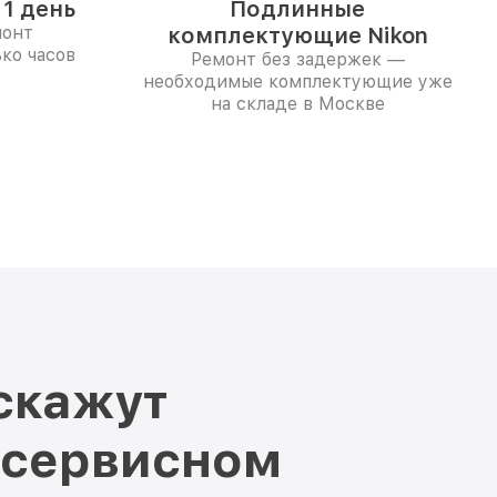
1 день
Подлинные
монт
комплектующие Nikon
ко часов
Ремонт без задержек —
необходимые комплектующие уже
на складе в Москве
скажут
 сервисном