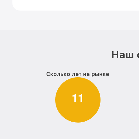
Наш 
Сколько лет на рынке
1
1