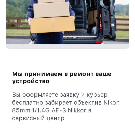
Мы принимаем в ремонт ваше
устройство
Вы оформляете заявку и курьер
бесплатно забирает объектив Nikon
85mm f/1.4G AF-S Nikkor в
сервисный центр