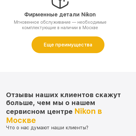
Фирменные детали Nikon
Мгновенное обслуживание — необходимые
комплектующие в наличии в Москве
Еще преимущества
Отзывы наших клиентов скажут
больше, чем мы о нашем
Nikon в
сервисном центре
Москве
Что о нас думают наши клиенты?