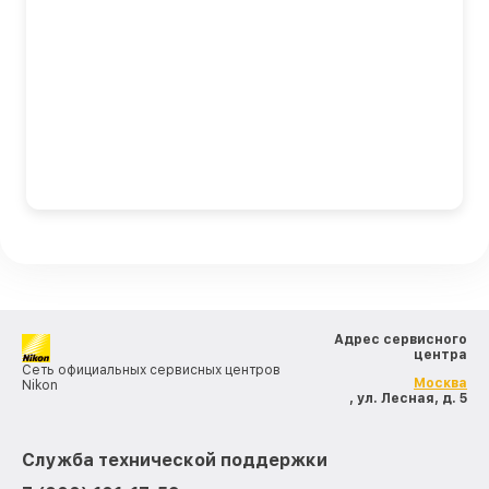
Адрес сервисного
центра
Сеть официальных сервисных центров
Москва
Nikon
, ул. Лесная, д. 5
Служба технической поддержки