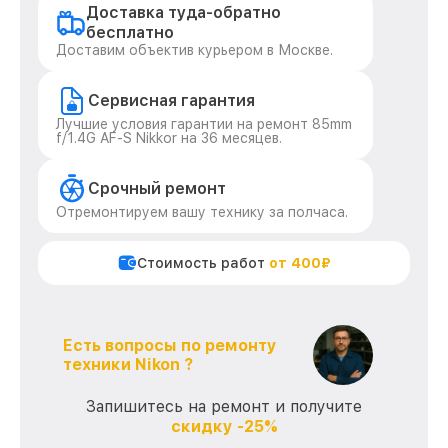
Доставка туда-обратно
бесплатно
Доставим объектив курьером в Москве.
Сервисная гарантия
Лучшие условия гарантии на ремонт 85mm
f/1.4G AF-S Nikkor на 36 месяцев.
Срочный ремонт
Отремонтируем вашу технику за полчаса.
Стоимость работ
от 400₽
Есть вопросы по ремонту
техники Nikon ?
Запишитесь на ремонт и получите
скидку -25%