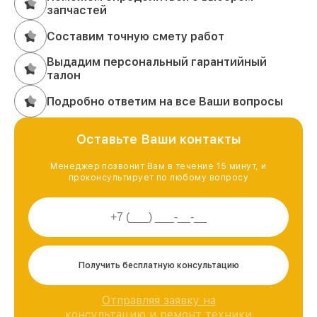
запчастей
Составим точную смету работ
Выдадим персональный гарантийный
талон
Подробно ответим на все Ваши вопросы
Оставьте Ваши контакты
Менеджер позвонит Вам в течение 15 минут, и
проконсультирует по любому вопросу
Получить бесплатную консультацию
Отправляя заявку на
консультацию и ремонт техники