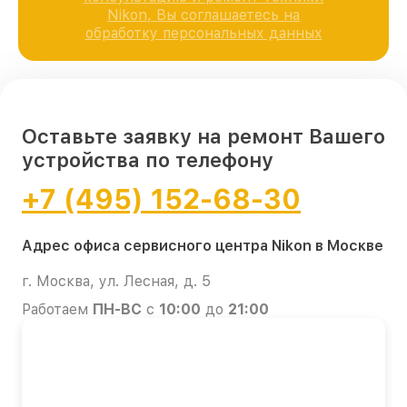
Nikon, Вы соглашаетесь на
обработку персональных данных
Оставьте заявку на ремонт Вашего
устройства по телефону
+7 (495) 152-68-30
Адрес офиса сервисного центра Nikon в Москве
г. Москва, ул. Лесная, д. 5
Работаем
ПН-ВС
с
10:00
до
21:00