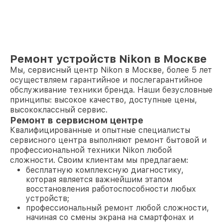
Ремонт устройств Nikon в Москве
Мы, сервисный центр Nikon в Москве, более 5 лет
осуществляем гарантийное и послегарантийное
обслуживание техники бренда. Наши безусловные
принципы: высокое качество, доступные цены,
высококлассный сервис.
Ремонт в сервисном центре
Квалифицированные и опытные специалисты
сервисного центра выполняют ремонт бытовой и
профессиональной техники Nikon любой
сложности. Своим клиентам мы предлагаем:
бесплатную комплексную диагностику,
которая является важнейшим этапом
восстановления работоспособности любых
устройств;
профессиональный ремонт любой сложности,
начиная со смены экрана на смартфонах и