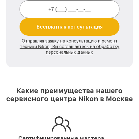
Бесплатная консультация
Отправляя заявку на консультацию и ремонт
техники Nikon, Вы соглашаетесь на обработку
персональных данных
Какие преимущества нашего
сервисного центра Nikon в Москве
Сертифицированные мастера