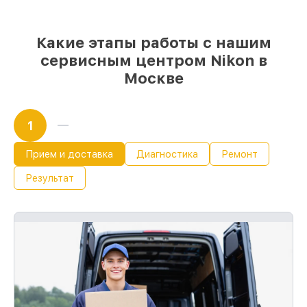
при незамедлительном начале работ
Какие этапы работы с нашим
сервисным центром Nikon в
Москве
1
Прием и доставка
Диагностика
Ремонт
Результат