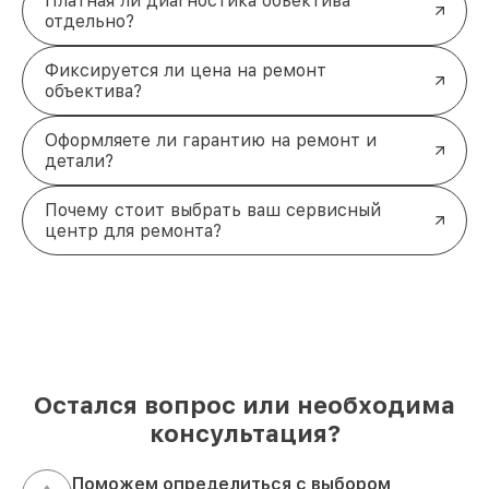
Платная ли диагностика объектива
отдельно?
Фиксируется ли цена на ремонт
объектива?
Оформляете ли гарантию на ремонт и
детали?
Почему стоит выбрать ваш сервисный
центр для ремонта?
Остался вопрос или необходима
консультация?
Поможем определиться с выбором