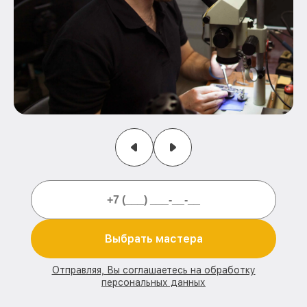
Выбрать мастера
Отправляя, Вы соглашаетесь на обработку
персональных данных