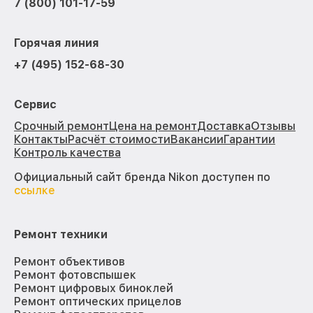
7 (800) 101-17-59
Горячая линия
+7 (495) 152-68-30
Сервис
Срочный ремонт
Цена на ремонт
Доставка
Отзывы
Контакты
Расчёт стоимости
Вакансии
Гарантии
Контроль качества
Официальный сайт бренда Nikon доступен по
ссылке
Ремонт техники
Ремонт объективов
Ремонт фотовспышек
Ремонт цифровых биноклей
Ремонт оптических прицелов