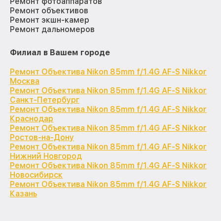
Ремонт фотоаппаратов
Ремонт объективов
Ремонт экшн-камер
Ремонт дальномеров
Филиал в Вашем городе
Ремонт Объектива Nikon 85mm f/1.4G AF-S Nikkor
Москва
Ремонт Объектива Nikon 85mm f/1.4G AF-S Nikkor
Санкт-Петербург
Ремонт Объектива Nikon 85mm f/1.4G AF-S Nikkor
Краснодар
Ремонт Объектива Nikon 85mm f/1.4G AF-S Nikkor
Ростов-на-Дону
Ремонт Объектива Nikon 85mm f/1.4G AF-S Nikkor
Нижний Новгород
Ремонт Объектива Nikon 85mm f/1.4G AF-S Nikkor
Новосибирск
Ремонт Объектива Nikon 85mm f/1.4G AF-S Nikkor
Казань