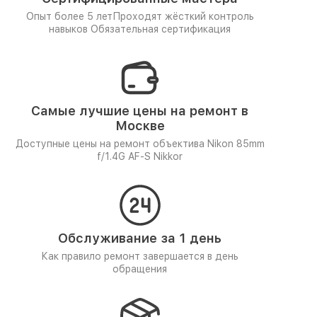
Опыт более 5 лет
Проходят жёсткий контроль
навыков
Обязательная сертификация
Самые лучшие цены на ремонт в
Москве
Доступные цены на ремонт объектива Nikon 85mm
f/1.4G AF-S Nikkor
Обслуживание за 1 день
Как правило ремонт завершается в день
обращения