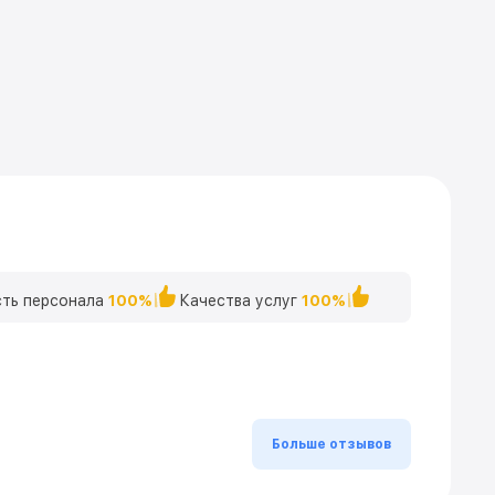
ть персонала
100%
Качества услуг
100%
Больше отзывов