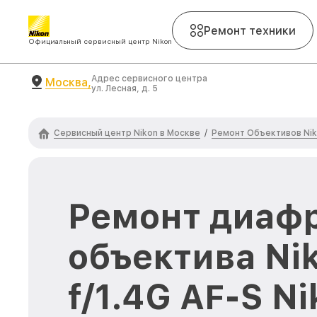
Ремонт техники
Официальный сервисный центр Nikon
Адрес сервисного центра
Москва,
ул. Лесная, д. 5
Сервисный центр Nikon в Москве
Ремонт Объективов Ni
/
Ремонт диаф
объектива Ni
f/1.4G AF-S Ni