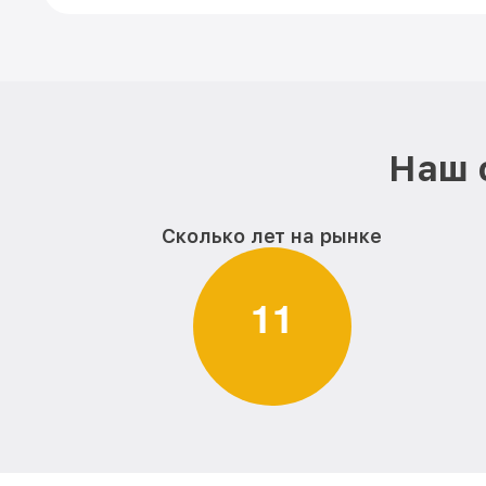
Наш 
Сколько лет на рынке
1
1