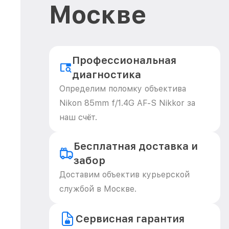
Москве
Профессиональная
диагностика
Определим поломку объектива
Nikon 85mm f/1.4G AF-S Nikkor за
наш счёт.
Бесплатная доставка и
забор
Доставим объектив курьерской
службой в Москве.
Сервисная гарантия