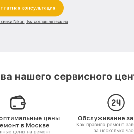
платная консультация
хники Nikon, Вы соглашаетесь на
а нашего сервисного цен
оптимальные цены
Обслуживание за 
ремонт в Москве
Как правило ремонт за
за несколько час
пные цены на ремонт