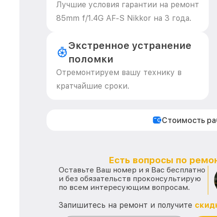
Лучшие условия гарантии на ремонт
85mm f/1.4G AF-S Nikkor на 3 года.
Экстренное устранение
поломки
Отремонтируем вашу технику в
кратчайшие сроки.
Стоимость р
Есть вопросы по ремон
Оставьте Ваш номер и я Вас бесплатно
и без обязательств проконсультирую
по всем интересующим вопросам.
Запишитесь на ремонт и получите
скид