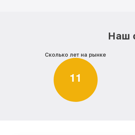
Наш 
Сколько лет на рынке
1
1