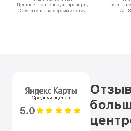
Прошли тщательную проверку
восстано
Обязательная сертификация
AF-S
Отзыв
Средняя оценка
больш
5.0
цент