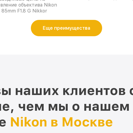
вление объектива Nikon
 85mm F1.8 G Nikkor
Еще преимущества
ы наших клиентов 
е, чем мы о нашем
ре
Nikon в Москве