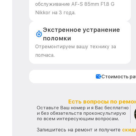
обслуживание AF-S 85mm F1.8 G
Nikkor на 3 года.
Экстренное устранение
поломки
Отремонтируем вашу технику за
полчаса.
Стоимость р
Есть вопросы по ремон
Оставьте Ваш номер и я Вас бесплатно
и без обязательств проконсультирую
по всем интересующим вопросам.
Запишитесь на ремонт и получите
скид