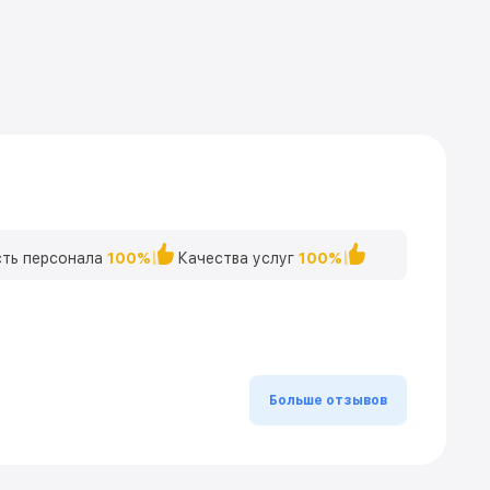
ть персонала
100%
Качества услуг
100%
Больше отзывов