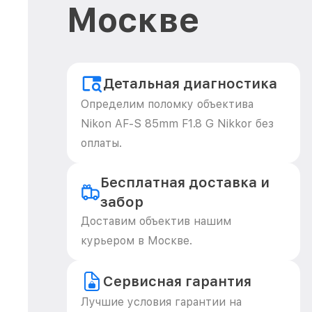
Москве
Детальная диагностика
Определим поломку объектива
Nikon AF-S 85mm F1.8 G Nikkor без
оплаты.
Бесплатная доставка и
забор
Доставим объектив нашим
курьером в Москве.
Сервисная гарантия
Лучшие условия гарантии на