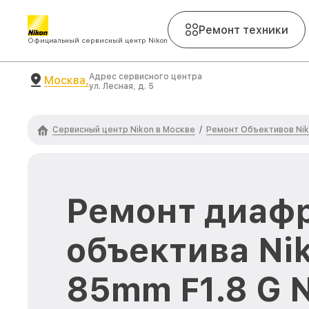
Ремонт техники
Официальный сервисный центр Nikon
Адрес сервисного центра
Москва,
ул. Лесная, д. 5
Сервисный центр Nikon в Москве
Ремонт Объективов Ni
/
Ремонт диаф
объектива Ni
85mm F1.8 G N