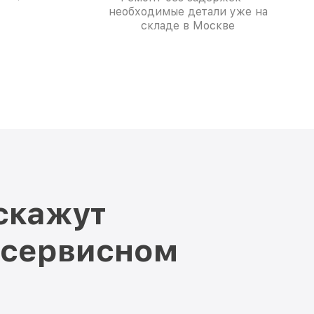
необходимые детали уже на
складе в Москве
скажут
 сервисном