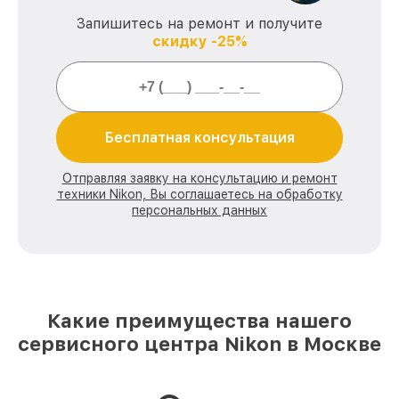
Запишитесь на ремонт и получите
скидку -25%
Бесплатная консультация
Отправляя заявку на консультацию и ремонт
техники Nikon, Вы соглашаетесь на обработку
персональных данных
Какие преимущества нашего
сервисного центра Nikon в Москве