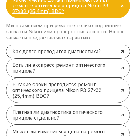
ремонте оптического прицела Nikon P3
27x32 (25,4mm) BDC?
Мы применяем при ремонте только подлинные
запчасти Nikon или проверенные аналоги. На все
запчасти предоставляем гарантию.
Как долго проводится диагностика?
Есть ли экспресс ремонт оптического
прицела?
В какие сроки проводится ремонт
оптического прицела Nikon P3 27x32
(25,4mm) BDC?
Платная ли диагностика оптического
прицела отдельно?
Может ли измениться цена на ремонт