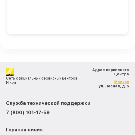
Адрес сервисного
центра
Сеть официальных сервисных центров
Москва
Nikon
, ул. Лесная, д. 5
Служба технической поддержки
7 (800) 101-17-59
Горячая линия