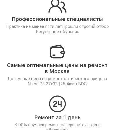
Профессиональные специалисты
Практика не менее пяти лет
Прошли строгий отбор
Регулярное обучение
Самые оптимальные цены на ремонт
в Москве
Доступные цены на ремонт оптического прицела
Nikon P3 27x32 (25,4mm) BDC
Ремонт за 1 день
В 90% случаев ремонт завершается в день