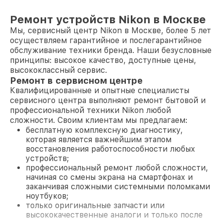
Ремонт устройств Nikon в Москве
Мы, сервисный центр Nikon в Москве, более 5 лет
осуществляем гарантийное и послегарантийное
обслуживание техники бренда. Наши безусловные
принципы: высокое качество, доступные цены,
высококлассный сервис.
Ремонт в сервисном центре
Квалифицированные и опытные специалисты
сервисного центра выполняют ремонт бытовой и
профессиональной техники Nikon любой
сложности. Своим клиентам мы предлагаем:
бесплатную комплексную диагностику,
которая является важнейшим этапом
восстановления работоспособности любых
устройств;
профессиональный ремонт любой сложности,
начиная со смены экрана на смартфонах и
заканчивая сложными системными поломками
ноутбуков;
только оригинальные запчасти или
высококачественные аналоги и только после