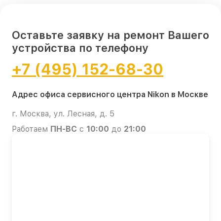
Оставьте заявку на ремонт Вашего
устройства по телефону
+7 (495) 152-68-30
Адрес офиса сервисного центра Nikon в Москве
г. Москва, ул. Лесная, д. 5
Работаем
ПН-ВС
с
10:00
до
21:00