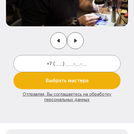
Выбрать мастера
Отправляя, Вы соглашаетесь на обработку
персональных данных