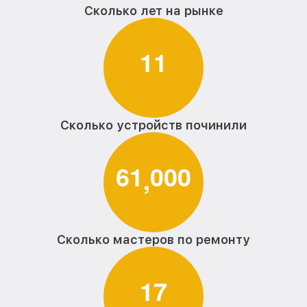
Сколько лет на рынке
1
1
Сколько устройств починили
6
1
0
0
0
,
Сколько мастеров по ремонту
1
7