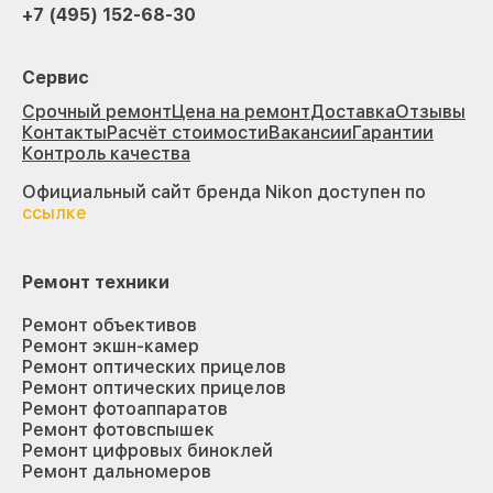
+7 (495) 152-68-30
Сервис
Срочный ремонт
Цена на ремонт
Доставка
Отзывы
Контакты
Расчёт стоимости
Вакансии
Гарантии
Контроль качества
Официальный сайт бренда Nikon доступен по
ссылке
Ремонт техники
Ремонт объективов
Ремонт экшн-камер
Ремонт оптических прицелов
Ремонт оптических прицелов
Ремонт фотоаппаратов
Ремонт фотовспышек
Ремонт цифровых биноклей
Ремонт дальномеров