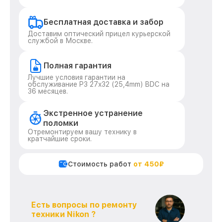
Бесплатная доставка и забор
Доставим оптический прицел курьерской
службой в Москве.
Полная гарантия
Лучшие условия гарантии на
обслуживание P3 27x32 (25,4mm) BDC на
36 месяцев.
Экстренное устранение
поломки
Отремонтируем вашу технику в
кратчайшие сроки.
Стоимость работ
от 450₽
Есть вопросы по ремонту
техники Nikon ?