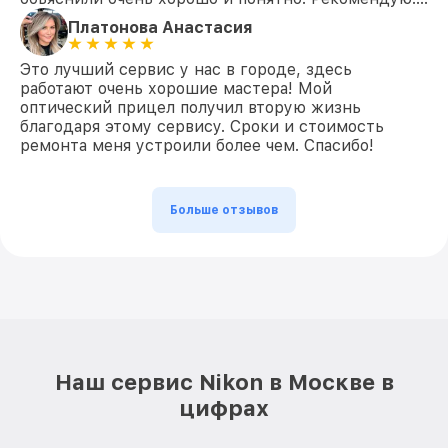
Платонова Анастасия
Это лучший сервис у нас в городе, здесь
работают очень хорошие мастера! Мой
оптический прицел получил вторую жизнь
благодаря этому сервису. Сроки и стоимость
ремонта меня устроили более чем. Спасибо!
Больше отзывов
Наш сервис Nikon в Москве в
цифрах