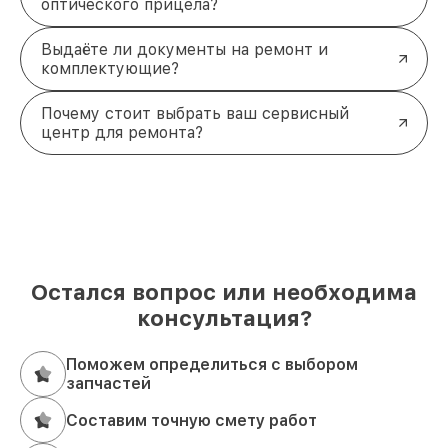
оптического прицела?
Выдаёте ли документы на ремонт и
комплектующие?
Почему стоит выбрать ваш сервисный
центр для ремонта?
Остался вопрос или необходима
консультация?
Поможем определиться с выбором
запчастей
Составим точную смету работ