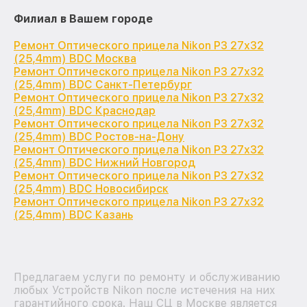
Филиал в Вашем городе
Ремонт Оптического прицела Nikon P3 27x32
(25,4mm) BDC Москва
Ремонт Оптического прицела Nikon P3 27x32
(25,4mm) BDC Санкт-Петербург
Ремонт Оптического прицела Nikon P3 27x32
(25,4mm) BDC Краснодар
Ремонт Оптического прицела Nikon P3 27x32
(25,4mm) BDC Ростов-на-Дону
Ремонт Оптического прицела Nikon P3 27x32
(25,4mm) BDC Нижний Новгород
Ремонт Оптического прицела Nikon P3 27x32
(25,4mm) BDC Новосибирск
Ремонт Оптического прицела Nikon P3 27x32
(25,4mm) BDC Казань
Предлагаем услуги по ремонту и обслуживанию
любых Устройств Nikon после истечения на них
гарантийного срока. Наш СЦ в Москве является