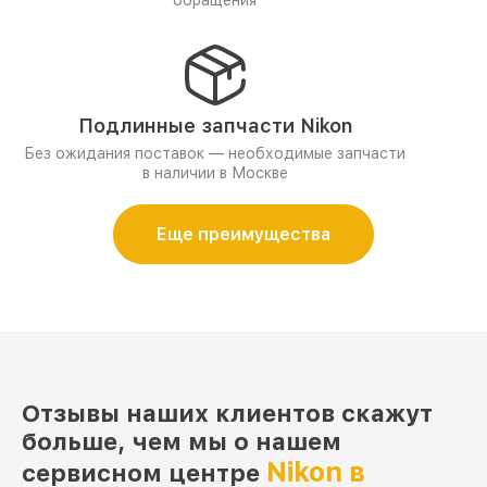
обращения
Подлинные запчасти Nikon
Без ожидания поставок — необходимые запчасти
в наличии в Москве
Еще преимущества
Отзывы наших клиентов скажут
больше, чем мы о нашем
Nikon в
сервисном центре