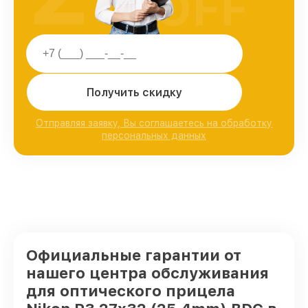
OFF
Получить скидку
Отправляя заявку, Вы соглашаетесь на обработку
персональных данных
Официальные гарантии от
нашего центра обслуживания
для оптического прицела