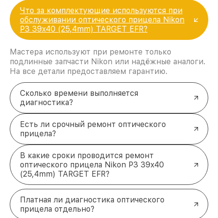
Что за комплектующие используются при
обслуживании оптического прицела Nikon
P3 39x40 (25,4mm) TARGET EFR?
Мастера используют при ремонте только
подлинные запчасти Nikon или надёжные аналоги.
На все детали предоставляем гарантию.
Сколько времени выполняется
диагностика?
Есть ли срочный ремонт оптического
прицела?
В какие сроки проводится ремонт
оптического прицела Nikon P3 39x40
(25,4mm) TARGET EFR?
Платная ли диагностика оптического
прицела отдельно?