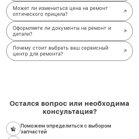
Может ли измениться цена на ремонт
оптического прицела?
Оформляете ли документы на ремонт и
детали?
Почему стоит выбрать ваш сервисный
центр для ремонта?
Остался вопрос или необходима
консультация?
Поможем определиться с выбором
запчастей