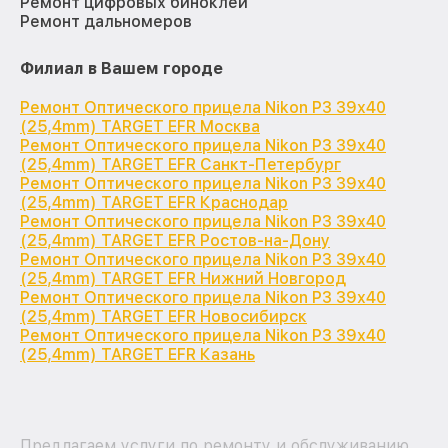
Ремонт цифровых биноклей
Ремонт дальномеров
Филиал в Вашем городе
Ремонт Оптического прицела Nikon P3 39x40
(25,4mm) TARGET EFR Москва
Ремонт Оптического прицела Nikon P3 39x40
(25,4mm) TARGET EFR Санкт-Петербург
Ремонт Оптического прицела Nikon P3 39x40
(25,4mm) TARGET EFR Краснодар
Ремонт Оптического прицела Nikon P3 39x40
(25,4mm) TARGET EFR Ростов-на-Дону
Ремонт Оптического прицела Nikon P3 39x40
(25,4mm) TARGET EFR Нижний Новгород
Ремонт Оптического прицела Nikon P3 39x40
(25,4mm) TARGET EFR Новосибирск
Ремонт Оптического прицела Nikon P3 39x40
(25,4mm) TARGET EFR Казань
Предлагаем услуги по ремонту и обслуживанию