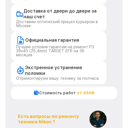
Доставка от двери до двери за
наш счет
Доставим оптический прицел курьером в
Москве.
Официальная гарантия
Лучшие условия гарантии на ремонт P3
39x40 (25,4mm) TARGET EFR на 36
месяцев.
Экстренное устранение
поломки
Отремонтируем вашу технику за полчаса.
Стоимость работ
от 450₽
Есть вопросы по ремонту
техники Nikon ?