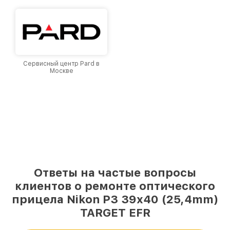
Сервисный центр Pard в
Москве
Ответы на частые вопросы
клиентов о ремонте оптического
прицела Nikon P3 39x40 (25,4mm)
TARGET EFR