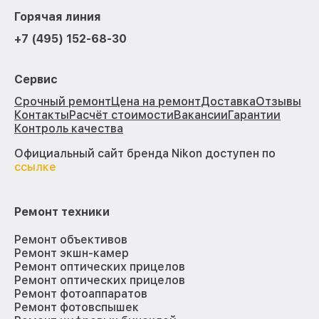
Горячая линия
+7 (495) 152-68-30
Сервис
Срочный ремонт
Цена на ремонт
Доставка
Отзывы
Контакты
Расчёт стоимости
Вакансии
Гарантии
Контроль качества
Официальный сайт бренда Nikon доступен по
ссылке
Ремонт техники
Ремонт объективов
Ремонт экшн-камер
Ремонт оптических прицелов
Ремонт оптических прицелов
Ремонт фотоаппаратов
Ремонт фотовспышек