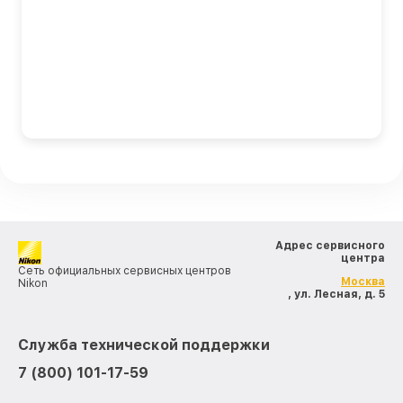
Адрес сервисного
центра
Сеть официальных сервисных центров
Москва
Nikon
, ул. Лесная, д. 5
Служба технической поддержки
7 (800) 101-17-59