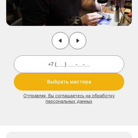
Выбрать мастера
Отправляя, Вы соглашаетесь на обработку
персональных данных