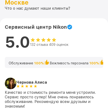
Москве
Что о нас думают наши клиенты?
Сервисный центр Nikon
5.0
132 отзыва 409 оценок
Обслуживание
100%
Вежливость персонала
100%
К
Чернова Алиса
Качество и стоимость ремонта меня устроили.
Сервис просто супер! Мне очень понравилось
обслуживание. Рекомендую всем друзьям и
знакомым!