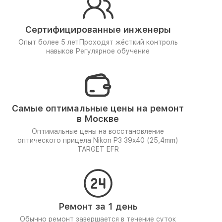
Сертифицированные инженеры
Опыт более 5 лет
Проходят жёсткий контроль
навыков
Регулярное обучение
Самые оптимальные цены на ремонт
в Москве
Оптимальные цены на восстановление
оптического прицела Nikon P3 39x40 (25,4mm)
TARGET EFR
Ремонт за 1 день
Обычно ремонт завершается в течение суток