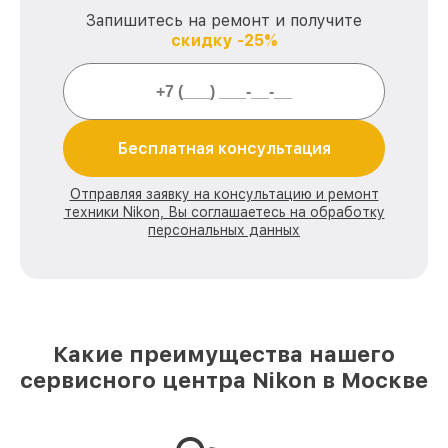
Запишитесь на ремонт и получите
скидку -25%
Бесплатная консультация
Отправляя заявку на консультацию и ремонт
техники Nikon, Вы соглашаетесь на обработку
персональных данных
Какие преимущества нашего
сервисного центра Nikon в Москве