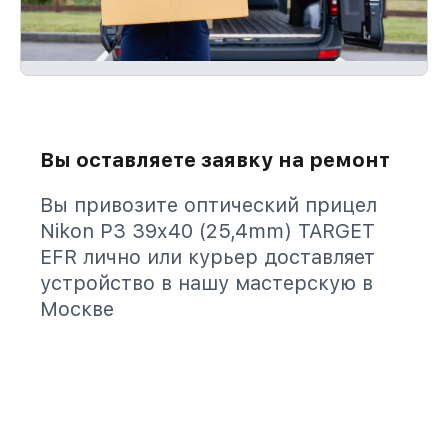
Вы оставляете заявку на ремонт
Вы привозите оптический прицел
Nikon P3 39x40 (25,4mm) TARGET
EFR лично или курьер доставляет
устройство в нашу мастерскую в
Москве