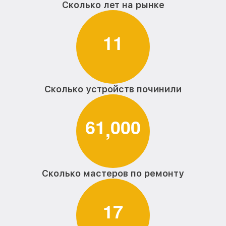
Сколько лет на рынке
1
1
Сколько устройств починили
6
1
0
0
0
,
Сколько мастеров по ремонту
1
7