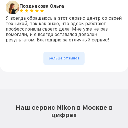
Позднякова Ольга
Я всегда обращаюсь в этот сервис центр со своей
техникой, так как знаю, что здесь работают
профессионалы своего дела. Мне уже не раз
помогали, и я всегда оставался доволен
результатом. Благодарю за отличный сервис!
Больше отзывов
Наш сервис Nikon в Москве в
цифрах