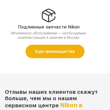
Подлинные запчасти Nikon
Мгновенное обслуживание — необходимые
комплектующие в наличии в Москве
Еще преимущества
Отзывы наших клиентов скажут
больше, чем мы о нашем
Nikon в
сервисном центре