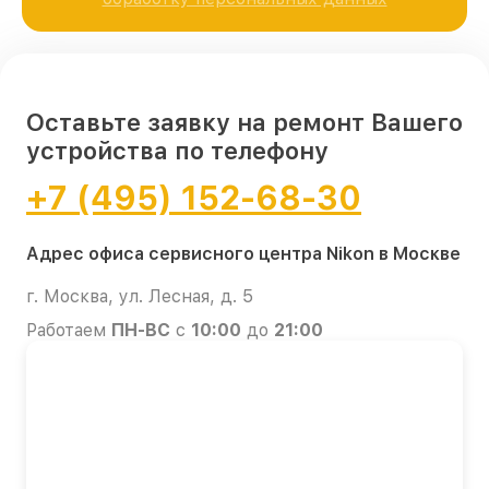
Оставьте заявку на ремонт Вашего
устройства по телефону
+7 (495) 152-68-30
Адрес офиса сервисного центра Nikon в Москве
г. Москва, ул. Лесная, д. 5
Работаем
ПН-ВС
с
10:00
до
21:00