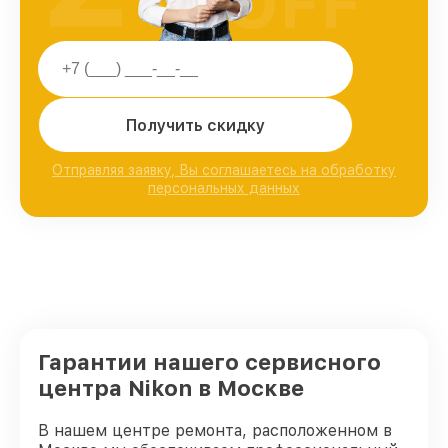
OFF
Получить скидку
Отправляя заявку, Вы соглашаетесь на обработку
персональных данных
Гарантии нашего сервисного
центра Nikon в Москве
В нашем центре ремонта, расположенном в