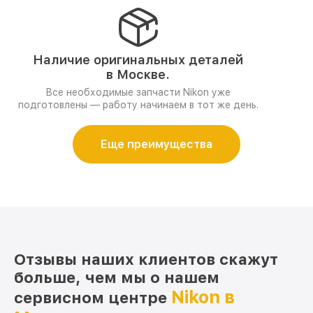
Наличие оригинальных деталей
в Москве.
Все необходимые запчасти Nikon уже
подготовлены — работу начинаем в тот же день.
Еще преимущества
Отзывы наших клиентов скажут
больше, чем мы о нашем
Nikon в
сервисном центре