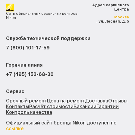
Адрес сервисного
центра
Сеть официальных сервисных центров
Москва
Nikon
, ул. Лесная, д. 5
Служба технической поддержки
7 (800) 101-17-59
Горячая линия
+7 (495) 152-68-30
Сервис
Срочный ремонт
Цена на ремонт
Доставка
Отзывы
Контакты
Расчёт стоимости
Вакансии
Гарантии
Контроль качества
Официальный сайт бренда Nikon доступен по
ссылке