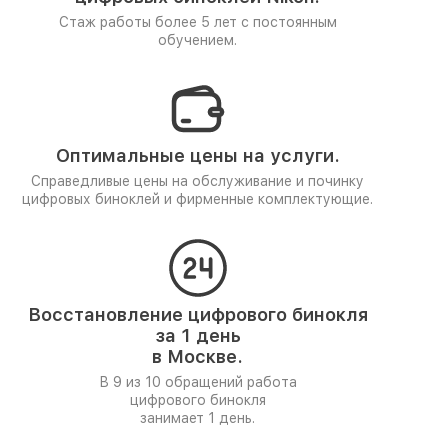
Стаж работы более 5 лет
с постоянным
обучением.
Оптимальные цены на услуги.
Справедливые цены на обслуживание и починку
цифровых биноклей и фирменные комплектующие.
Восстановление цифрового бинокля
за 1 день
в Москве.
В 9 из 10 обращений работа
цифрового бинокля
занимает 1 день.