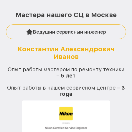
Мастера нашего СЦ в Москве
Ведущий сервисный инженер
Константин Александрович
Иванов
О
Опыт работы мастером по ремонту техники
–
5 лет
О
Опыт работы в нашем сервисном центре –
3
года