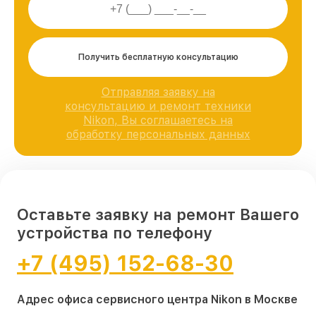
Получить бесплатную консультацию
Отправляя заявку на
консультацию и ремонт техники
Nikon, Вы соглашаетесь на
обработку персональных данных
Оставьте заявку на ремонт Вашего
устройства по телефону
+7 (495) 152-68-30
Адрес офиса сервисного центра Nikon в Москве