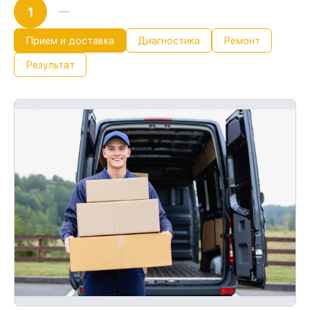
1
Прием и доставка
Диагностика
Ремонт
Результат