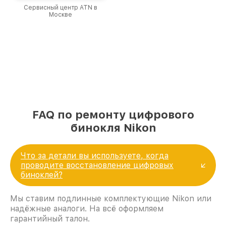
Сервисный центр ATN в
Москве
FAQ по ремонту цифрового
бинокля Nikon
Что за детали вы используете, когда
проводите восстановление цифровых
биноклей?
Мы ставим подлинные комплектующие Nikon или
надёжные аналоги. На всё оформляем
гарантийный талон.