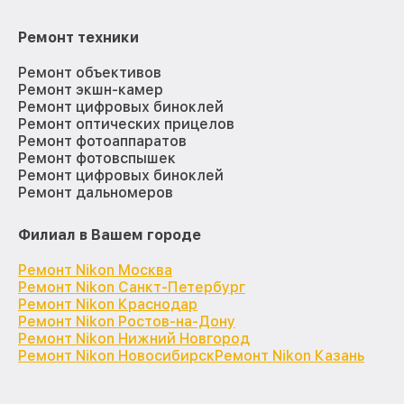
Ремонт техники
Ремонт объективов
Ремонт экшн-камер
Ремонт цифровых биноклей
Ремонт оптических прицелов
Ремонт фотоаппаратов
Ремонт фотовспышек
Ремонт цифровых биноклей
Ремонт дальномеров
Филиал в Вашем городе
Ремонт Nikon Москва
Ремонт Nikon Санкт-Петербург
Ремонт Nikon Краснодар
Ремонт Nikon Ростов-на-Дону
Ремонт Nikon Нижний Новгород
Ремонт Nikon Новосибирск
Ремонт Nikon Казань