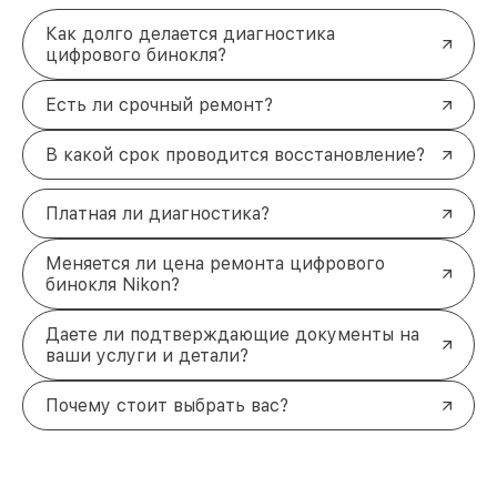
Как долго делается диагностика
цифрового бинокля?
Есть ли срочный ремонт?
В какой срок проводится восстановление?
Платная ли диагностика?
Меняется ли цена ремонта цифрового
бинокля Nikon?
Даете ли подтверждающие документы на
ваши услуги и детали?
Почему стоит выбрать вас?