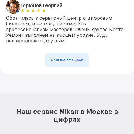
Горюнов Георгий
Обратилась в сервисный центр с цифровым
биноклем, и не могу не отметить
профессионализм мастеров! Очень крутое место!
Ремонт выполнен на высшем уровне. Буду
рекомендовать друзьям!
Больше отзывов
Наш сервис Nikon в Москве в
цифрах