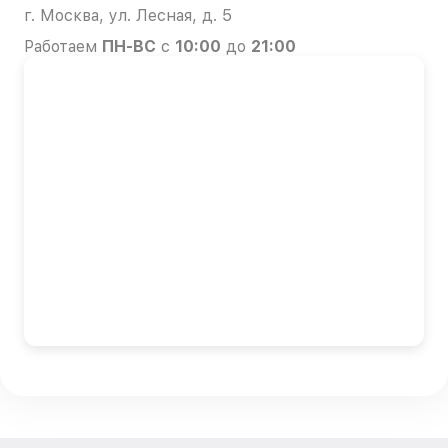
г. Москва, ул. Лесная, д. 5
Работаем
ПН-ВС
с
10:00
до
21:00