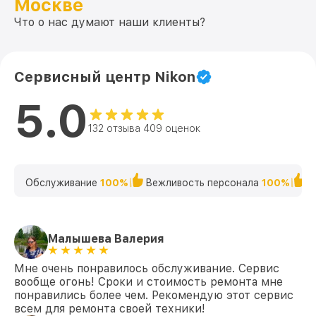
Москве
Что о нас думают наши клиенты?
Сервисный центр Nikon
5.0
132 отзыва 409 оценок
Обслуживание
100%
Вежливость персонала
100%
К
Малышева Валерия
Мне очень понравилось обслуживание. Сервис
вообще огонь! Сроки и стоимость ремонта мне
понравились более чем. Рекомендую этот сервис
всем для ремонта своей техники!