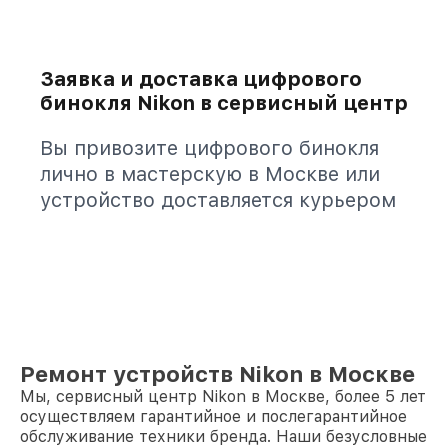
Заявка и доставка цифрового
бинокля Nikon в сервисный центр
Вы привозите цифрового бинокля
лично в мастерскую в Москве или
устройство доставляется курьером
Ремонт устройств Nikon в Москве
Мы, сервисный центр Nikon в Москве, более 5 лет
осуществляем гарантийное и послегарантийное
обслуживание техники бренда. Наши безусловные