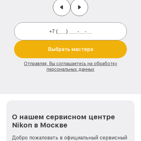
Выбрать мастера
Отправляя, Вы соглашаетесь на обработку
персональных данных
О нашем сервисном центре
Nikon в Москве
Добро пожаловать в официальный сервисный