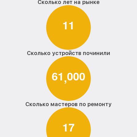
Сколько лет на рынке
1
1
Сколько устройств починили
6
1
0
0
0
,
Сколько мастеров по ремонту
1
7