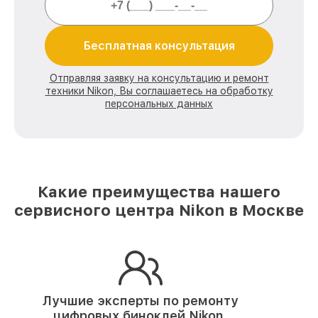
Бесплатная консультация
Отправляя заявку на консультацию и ремонт
техники Nikon, Вы соглашаетесь на обработку
персональных данных
Какие преимущества нашего
сервисного центра Nikon в Москве
Лучшие эксперты по ремонту
цифровых биноклей Nikon.