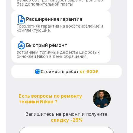
Курьер быстро привезет ваше устройство
без дополнительной платы.
Расширенная гарантия
Трехлетняя гарантия на восстановление и
комплектующие.
Быстрый ремонт
Устраняем типичные дефекты цифровых
биноклей Nikon в день обращения.
Стоимость работ
от 600₽
Есть вопросы по ремонту
техники Nikon ?
Запишитесь на ремонт и получите
скидку -25%