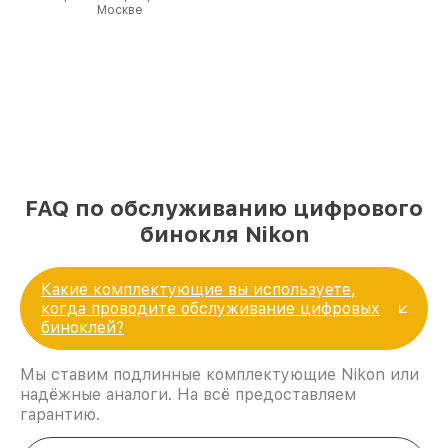
Москве
FAQ по обслуживанию цифрового
бинокля Nikon
Какие комплектующие вы используете,
когда проводите обслуживание цифровых
биноклей?
Мы ставим подлинные комплектующие Nikon или
надёжные аналоги. На всё предоставляем
гарантию.