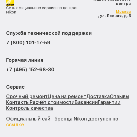
центра
Сеть официальных сервисных центров
Москва
Nikon
, ул. Лесная, д. 5
Служба технической поддержки
7 (800) 101-17-59
Горячая линия
+7 (495) 152-68-30
Сервис
Срочный ремонт
Цена на ремонт
Доставка
Отзывы
Контакты
Расчёт стоимости
Вакансии
Гарантии
Контроль качества
Официальный сайт бренда Nikon доступен по
ссылке