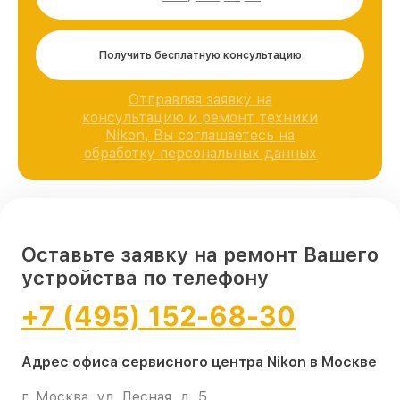
Получить бесплатную консультацию
Отправляя заявку на
консультацию и ремонт техники
Nikon, Вы соглашаетесь на
обработку персональных данных
Оставьте заявку на ремонт Вашего
устройства по телефону
+7 (495) 152-68-30
Адрес офиса сервисного центра Nikon в Москве
г. Москва, ул. Лесная, д. 5