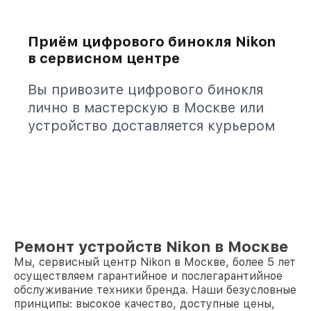
Приём цифрового бинокля Nikon
в сервисном центре
Вы привозите цифрового бинокля
лично в мастерскую в Москве или
устройство доставляется курьером
Ремонт устройств Nikon в Москве
Мы, сервисный центр Nikon в Москве, более 5 лет
осуществляем гарантийное и послегарантийное
обслуживание техники бренда. Наши безусловные
принципы: высокое качество, доступные цены,