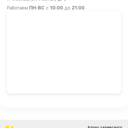
Работаем
ПН-ВС
с
10:00
до
21:00
Адрес сервисного