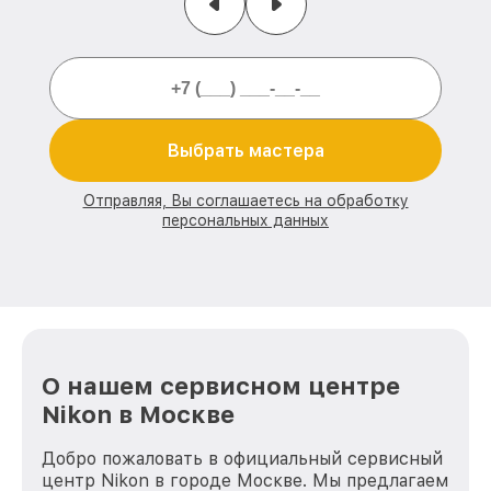
Выбрать мастера
Отправляя, Вы соглашаетесь на обработку
персональных данных
О нашем сервисном центре
Nikon в Москве
Добро пожаловать в официальный сервисный
центр Nikon в городе Москве. Мы предлагаем