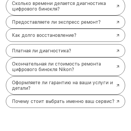
Сколько времени делается диагностика
цифрового бинокля?
Предоставляете ли экспресс ремонт?
Как долго восстановление?
Платная ли диагностика?
Окончательная ли стоимость ремонта
цифрового бинокля Nikon?
Оформляете ли гарантию на ваши услуги и
детали?
Почему стоит выбрать именно ваш сервис?