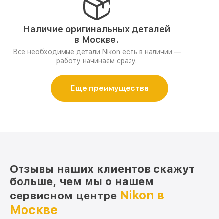
Наличие оригинальных деталей
в Москве.
Все необходимые детали Nikon есть в наличии —
работу начинаем сразу.
Еще преимущества
Отзывы наших клиентов скажут
больше, чем мы о нашем
Nikon в
сервисном центре
Москве