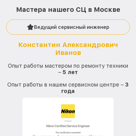
Мастера нашего СЦ в Москве
Ведущий сервисный инженер
Константин Александрович
Иванов
О
Опыт работы мастером по ремонту техники
–
5 лет
О
Опыт работы в нашем сервисном центре –
3
года