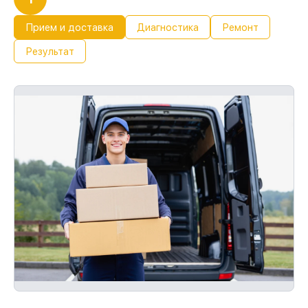
Прием и доставка
Диагностика
Ремонт
Результат