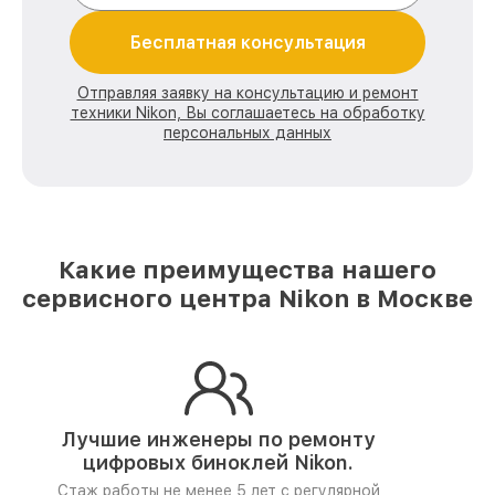
Бесплатная консультация
Отправляя заявку на консультацию и ремонт
техники Nikon, Вы соглашаетесь на обработку
персональных данных
Какие преимущества нашего
сервисного центра Nikon в Москве
Лучшие инженеры по ремонту
цифровых биноклей Nikon.
Стаж работы не менее 5 лет
с регулярной