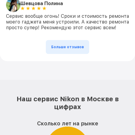
Шевцова Полина
Сервис вообще огонь! Сроки и стоимость ремонта
моего гаджета меня устроили. А качество ремонта
просто супер! Рекомендую этот сервис всем!
Больше отзывов
Наш сервис Nikon в Москве в
цифрах
Сколько лет на рынке