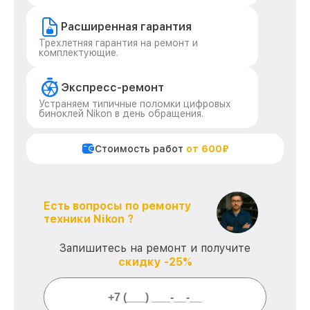
Расширенная гарантия
Трехлетняя гарантия на ремонт и
комплектующие.
Экспресс-ремонт
Устраняем типичные поломки цифровых
биноклей Nikon в день обращения.
Стоимость работ
от 600₽
Есть вопросы по ремонту
техники Nikon ?
Запишитесь на ремонт и получите
скидку -25%