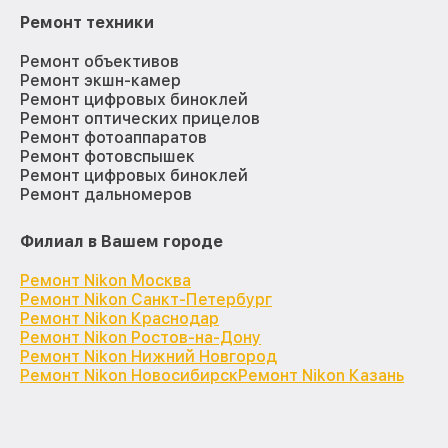
Ремонт техники
Ремонт объективов
Ремонт экшн-камер
Ремонт цифровых биноклей
Ремонт оптических прицелов
Ремонт фотоаппаратов
Ремонт фотовспышек
Ремонт цифровых биноклей
Ремонт дальномеров
Филиал в Вашем городе
Ремонт Nikon Москва
Ремонт Nikon Санкт-Петербург
Ремонт Nikon Краснодар
Ремонт Nikon Ростов-на-Дону
Ремонт Nikon Нижний Новгород
Ремонт Nikon Новосибирск
Ремонт Nikon Казань