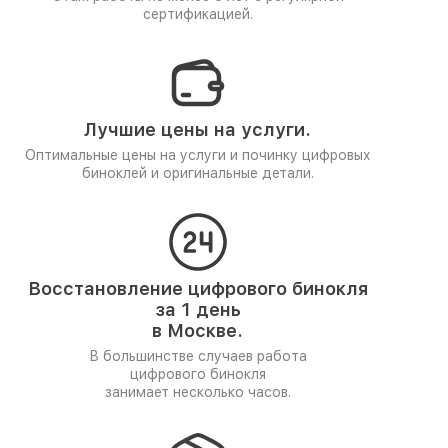
сертификацией.
Лучшие цены на услуги.
Оптимальные цены на услуги и починку цифровых
биноклей и оригинальные детали.
Восстановление цифрового бинокля
за 1 день
в Москве.
В большинстве случаев работа
цифрового бинокля
занимает несколько часов.