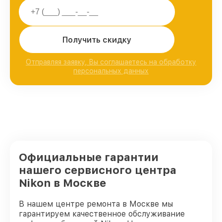
Получить скидку
Отправляя заявку, Вы соглашаетесь на обработку
персональных данных
Официальные гарантии
нашего сервисного центра
Nikon в Москве
В нашем центре ремонта в Москве мы
гарантируем качественное обслуживание