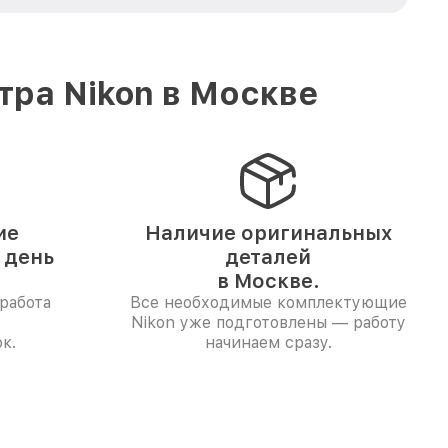
тра Nikon в Москве
ие
Наличие оригинальных
 день
деталей
в Москве.
работа
Все необходимые комплектующие
Nikon уже подготовлены — работу
к.
начинаем сразу.