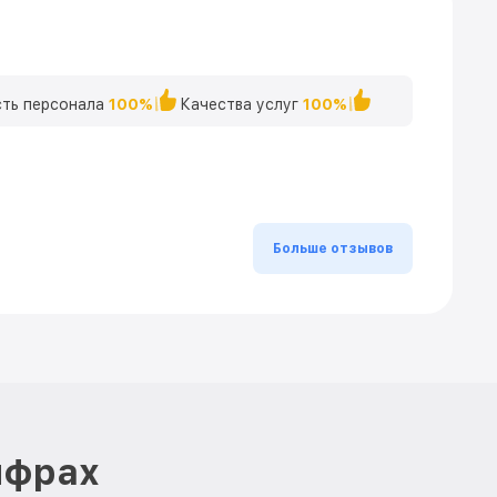
ть персонала
100%
Качества услуг
100%
Больше отзывов
ифрах