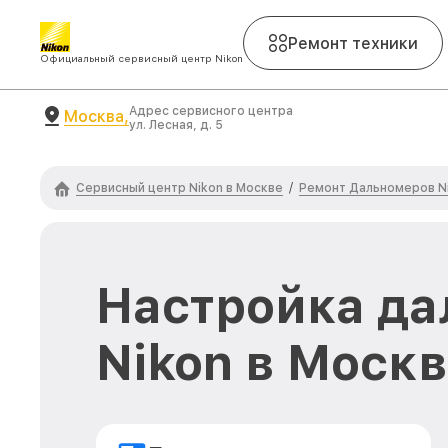
Ремонт техники
Официальный сервисный центр Nikon
Адрес сервисного центра
Москва,
ул. Лесная, д. 5
Сервисный центр Nikon в Москве
Ремонт Дальномеров N
/
Настройка д
Nikon в Моск