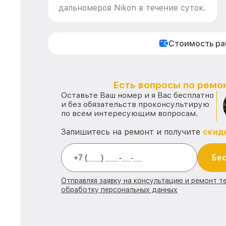
дальномеров Nikon в течение суток.
Стоимость р
Есть вопросы по ремон
Оставьте Ваш номер и я Вас бесплатно
и без обязательств проконсультирую
по всем интересующим вопросам.
Запишитесь на ремонт и получите
скид
Бес
Отправляя заявку на консультацию и ремонт те
обработку персональных данных