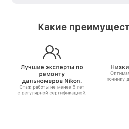
Какие преимуществ
Лучшие эксперты по
Низки
ремонту
Оптимал
починку 
дальномеров Nikon.
Стаж работы не менее 5 лет
с регулярной сертификацией.