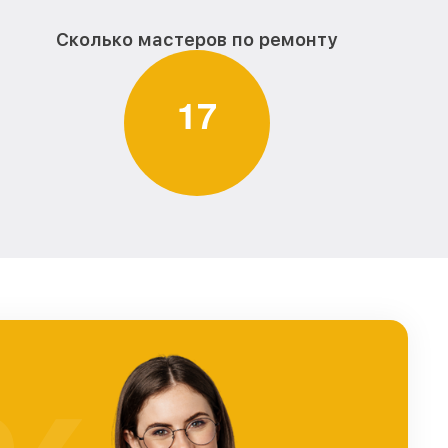
Сколько мастеров по ремонту
1
7