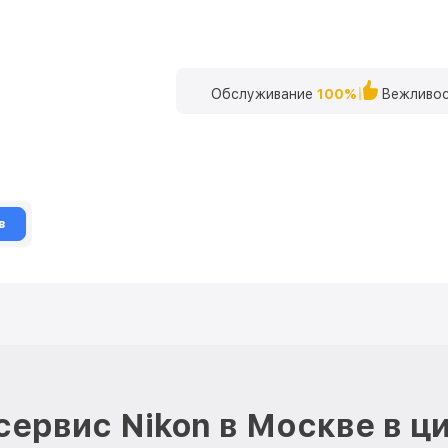
Обслуживание
100%
Вежливос
в
сервис Nikon в Москве в ц