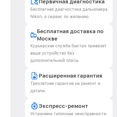
Первичная диагностика
Бесплатная диагностика дальномера
Nikon, а сервис по желанию.
Бесплатная доставка по
Москве
Курьерская служба быстро привезет
ваше устройство без
дополнительной платы.
Расширенная гарантия
Трехлетняя гарантия на ремонт и
детали.
Экспресс-ремонт
Устраняем типичные неисправности