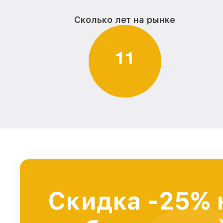
Сколько лет на рынке
1
1
Скидка -25% 