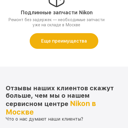
Подлинные запчасти Nikon
Ремонт без задержек — необходимые запчасти
уже на складе в Москве
Еще преимущества
Отзывы наших клиентов скажут
больше, чем мы о нашем
Nikon в
сервисном центре
Москве
Что о нас думают наши клиенты?