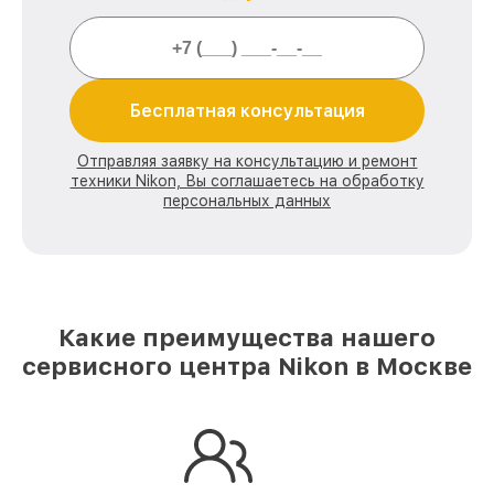
Бесплатная консультация
Отправляя заявку на консультацию и ремонт
техники Nikon, Вы соглашаетесь на обработку
персональных данных
Какие преимущества нашего
сервисного центра Nikon в Москве