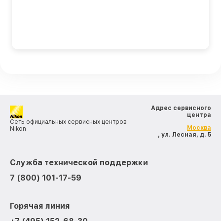
Адрес сервисного
центра
Сеть официальных сервисных центров
Москва
Nikon
, ул. Лесная, д. 5
Служба технической поддержки
7 (800) 101-17-59
Горячая линия