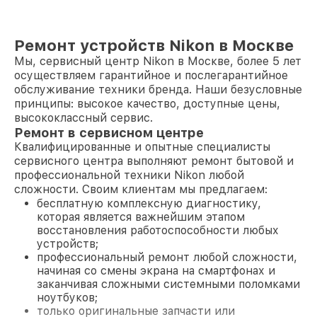
Ремонт устройств Nikon в Москве
Мы, сервисный центр Nikon в Москве, более 5 лет
осуществляем гарантийное и послегарантийное
обслуживание техники бренда. Наши безусловные
принципы: высокое качество, доступные цены,
высококлассный сервис.
Ремонт в сервисном центре
Квалифицированные и опытные специалисты
сервисного центра выполняют ремонт бытовой и
профессиональной техники Nikon любой
сложности. Своим клиентам мы предлагаем:
бесплатную комплексную диагностику,
которая является важнейшим этапом
восстановления работоспособности любых
устройств;
профессиональный ремонт любой сложности,
начиная со смены экрана на смартфонах и
заканчивая сложными системными поломками
ноутбуков;
только оригинальные запчасти или