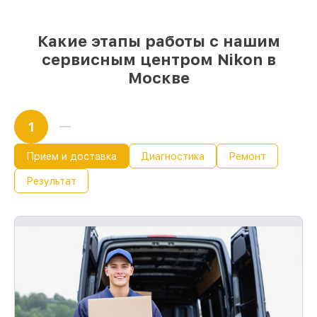
Какие этапы работы с нашим
сервисным центром Nikon в
Москве
1
Прием и доставка
Диагностика
Ремонт
Результат