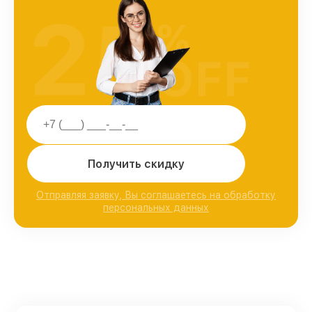
25
%
OFF
Получить скидку
Отправляя заявку, Вы соглашаетесь на обработку
персональных данных