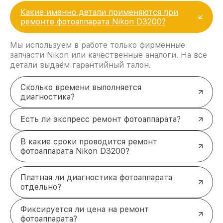
Какие именно детали применяются при
ремонте фотоаппарата Nikon D3200?
Мы используем в работе только фирменные
запчасти Nikon или качественные аналоги. На все
детали выдаём гарантийный талон.
Сколько времени выполняется
диагностика?
Есть ли экспресс ремонт фотоаппарата?
В какие сроки проводится ремонт
фотоаппарата Nikon D3200?
Платная ли диагностика фотоаппарата
отдельно?
Фиксируется ли цена на ремонт
фотоаппарата?