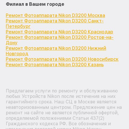
Филиал в Вашем городе
Ремонт Фотоаппарата Nikon D3200 Москва
Ремонт Фотоаппарата Nikon D3200 Санкт-
Петербург
Ремонт Фотоаппарата Nikon D3200 Краснодар
Ремонт Фотоаппарата Nikon D3200 Ростов-на-
Дону
Ремонт Фотоаппарата Nikon D3200 Нижний
Новгород
Ремонт Фотоаппарата Nikon D3200 Новосибирск
Ремонт Фотоаппарата Nikon D3200 Казань
Предлагаем услуги по ремонту и обслуживанию
любых Устройств Nikon после истечения на них
гарантийного срока. Наш СЦ в Москве является
неавторизованным центром. Предложение цен на
ремонт на сайте не является публичной офертой,
определяемой положениями Статьи 437(2)
Гражданского кодекса РФ. Все обозначения и