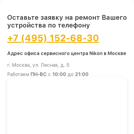
Оставьте заявку на ремонт Вашего
устройства по телефону
+7 (495) 152-68-30
Адрес офиса сервисного центра Nikon в Москве
г. Москва, ул. Лесная, д. 5
Работаем
ПН-ВС
с
10:00
до
21:00