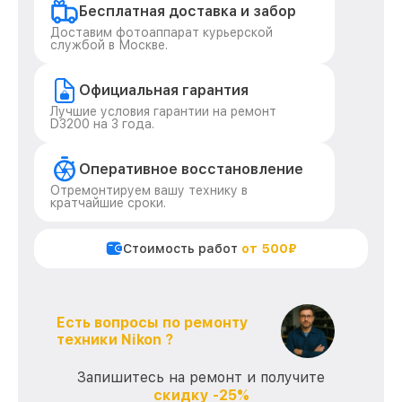
Бесплатная доставка и забор
Доставим фотоаппарат курьерской
службой в Москве.
Официальная гарантия
Лучшие условия гарантии на ремонт
D3200 на 3 года.
Оперативное восстановление
Отремонтируем вашу технику в
кратчайшие сроки.
Стоимость работ
от 500₽
Есть вопросы по ремонту
техники Nikon ?
Запишитесь на ремонт и получите
скидку -25%