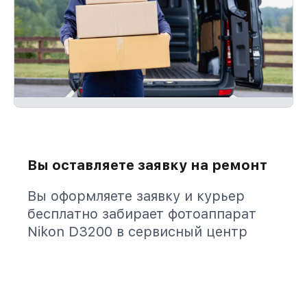
Вы оставляете заявку на ремонт
Вы оформляете заявку и курьер
бесплатно забирает фотоаппарат
Nikon D3200 в сервисный центр