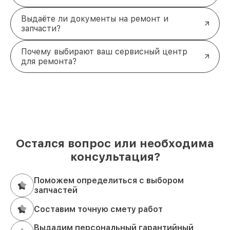
Выдаёте ли документы на ремонт и
запчасти?
Почему выбирают ваш сервисный центр
для ремонта?
Остался вопрос или необходима
консультация?
Поможем определиться с выбором
запчастей
Составим точную смету работ
Выдадим персональный гарантийный