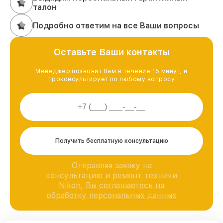
талон
Подробно ответим на все Ваши вопросы
Оставьте Ваши контакты
Менеджер позвонит Вам в течение 15 минут, и
проконсультирует по любому вопросу
Получить бесплатную консультацию
Отправляя заявку на
консультацию и ремонт техники
Nikon, Вы соглашаетесь на
обработку персональных данных