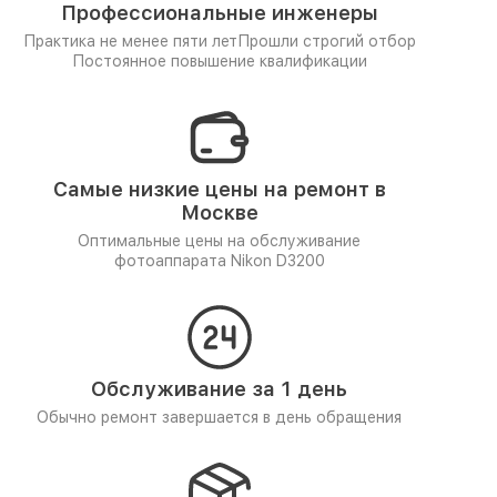
Профессиональные инженеры
Практика не менее пяти лет
Прошли строгий отбор
Постоянное повышение квалификации
Самые низкие цены на ремонт в
Москве
Оптимальные цены на обслуживание
фотоаппарата Nikon D3200
Обслуживание за 1 день
Обычно ремонт завершается в день обращения