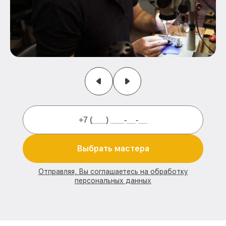
Выбрать мастера
Отправляя, Вы соглашаетесь на обработку
персональных данных