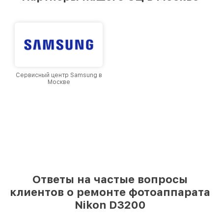
и лояльности наших клиентов.
Сервисный центр Samsung в
Москве
Ответы на частые вопросы
клиентов о ремонте фотоаппарата
Nikon D3200