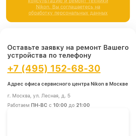
консультацию и ремонт техники
Nikon, Вы соглашаетесь на
обработку персональных данных
Оставьте заявку на ремонт Вашего
устройства по телефону
+7 (495) 152-68-30
Адрес офиса сервисного центра Nikon в Москве
г. Москва, ул. Лесная, д. 5
Работаем
ПН-ВС
с
10:00
до
21:00