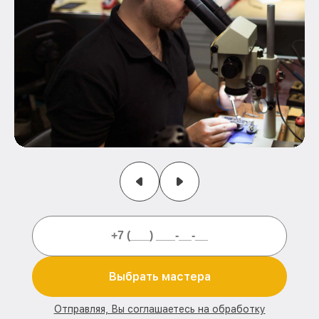
Выбрать мастера
Отправляя, Вы соглашаетесь на обработку