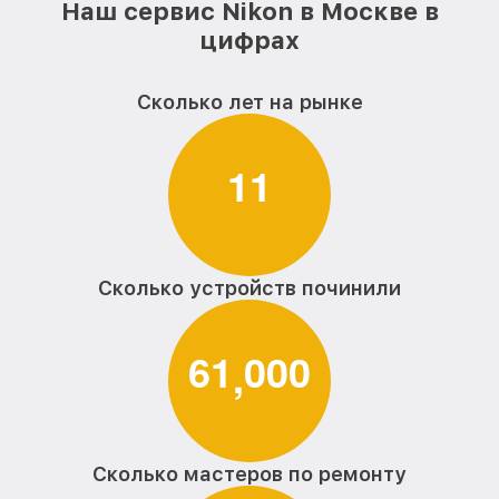
Наш сервис Nikon в Москве в
цифрах
Сколько лет на рынке
1
1
Сколько устройств починили
6
1
0
0
0
,
Сколько мастеров по ремонту