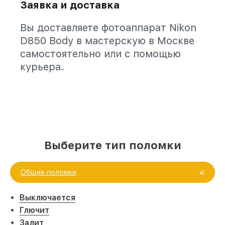
Заявка и доставка
Вы доставляете фотоаппарат Nikon
D850 Body в мастерскую в Москве
самостоятельно или с помощью
курьера.
Выберите тип поломки
Общие поломки
Выключается
Глючит
Залит