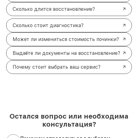
Сколько длится восстановление?
Сколько стоит диагностика?
Может ли измениться стоимость починки?
Выдаёте ли документы на восстановление?
Почему стоит выбрать ваш сервис?
Остался вопрос или необходима
консультация?