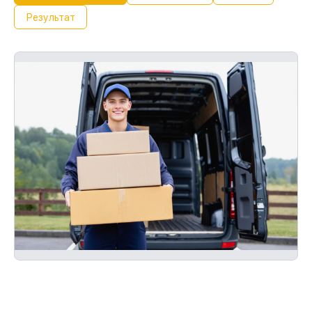
Результат