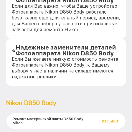
Фотоаппарата Nikon D850 Body
Если для Вас важно, чтобы Ваше устройство
Фотоаппарата Nikon D850 Body работало
безотказно еще длительный период времени,
для Вашего выбора у нас есть оригинальные
запчасти для ремонта Никон
Надежные заменители деталей
Фотоаппарата Nikon D850 Body
Если Вы желаете низкую стоимость ремонта
Фотоаппарата Nikon D850 Body, к Вашему
выбору у нас в наличии на складе имеются
надежные реплики
Nikon D850 Body
Ремонт материнской платы D850 Body
от 3300₽
Nikon