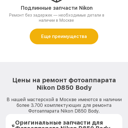
Подлинные запчасти Nikon
Ремонт без задержек — необходимые детали в
наличии в Москве
Еще преимущества
Цены на ремонт фотоаппарата
Nikon D850 Body
В нашей мастерской в Москве имеются в наличии
более 3.700 комплектующих для ремонта
Фотоаппарата Nikon D850 Body.
Оригинальные запчасти для