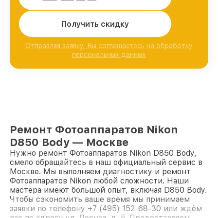
Получить скидку
Отправляя заявку, Вы соглашаетесь на обработку
персональных данных
Ремонт Фотоаппаратов Nikon
D850 Body — Москве
Нужно ремонт Фотоаппаратов Nikon D850 Body,
смело обращайтесь в наш официальный сервис в
Москве. Мы выполняем диагностику и ремонт
Фотоаппаратов Nikon любой сложности. Наши
мастера имеют большой опыт, включая D850 Body.
Чтобы сэкономить ваше время мы принимаем
заявки по телефону +7 (495) 152-68-30 или ждём
вас по адресу ул. Лесная, д. 5. Предоставляем