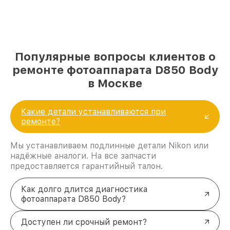
Популярные вопросы клиентов о
ремонте фотоаппарата D850 Body
в Москве
Какие детали устанавливаются при
ремонте?
Мы устанавливаем подлинные детали Nikon или
надёжные аналоги. На все запчасти
предоставляется гарантийный талон.
Как долго длится диагностика
фотоаппарата D850 Body?
Доступен ли срочный ремонт?