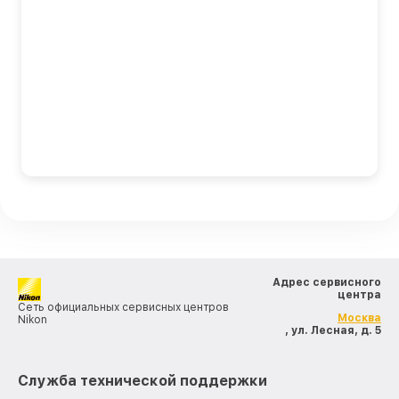
Адрес сервисного
центра
Сеть официальных сервисных центров
Москва
Nikon
, ул. Лесная, д. 5
Служба технической поддержки