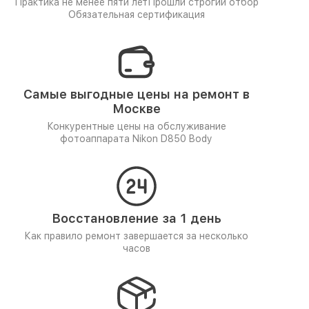
Практика не менее пяти лет
Прошли строгий отбор
Обязательная сертификация
Самые выгодные цены на ремонт в
Москве
Конкурентные цены на обслуживание
фотоаппарата Nikon D850 Body
Восстановление за 1 день
Как правило ремонт завершается за несколько
часов