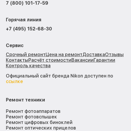
7 (800) 101-17-59
Горячая линия
+7 (495) 152-68-30
Сервис
Срочный ремонт
Цена на ремонт
Доставка
Отзывы
Контакты
Расчёт стоимости
Вакансии
Гарантии
Контроль качества
Официальный сайт бренда Nikon доступен по
ссылке
Ремонт техники
Ремонт фотоаппаратов
Ремонт фотовспышек
Ремонт цифровых биноклей
Ремонт оптических прицелов