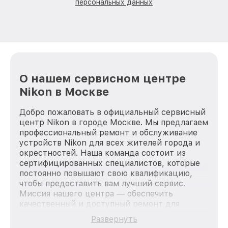
персональных данных
О нашем сервисном центре
Nikon в Москве
Добро пожаловать в официальный сервисный
центр Nikon в городе Москве. Мы предлагаем
профессиональный ремонт и обслуживание
устройств Nikon для всех жителей города и
окрестностей. Наша команда состоит из
сертифицированных специалистов, которые
постоянно повышают свою квалификацию,
чтобы предоставить вам лучший сервис.
Миссия нашего центра — обеспечить
качественный и доступный ремонт для
каждого пользователя продукции Nikon, вне
Развернуть
зависимости от сложности поломки. Мы