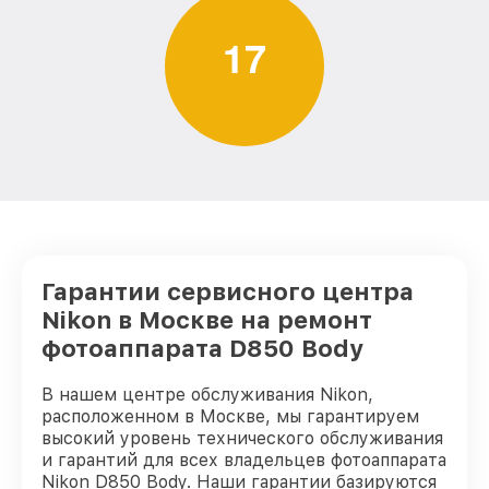
1
7
Гарантии сервисного центра
Nikon в Москве на ремонт
фотоаппарата D850 Body
В нашем центре обслуживания Nikon,
расположенном в Москве, мы гарантируем
высокий уровень технического обслуживания
и гарантий для всех владельцев фотоаппарата
Nikon D850 Body. Наши гарантии базируются