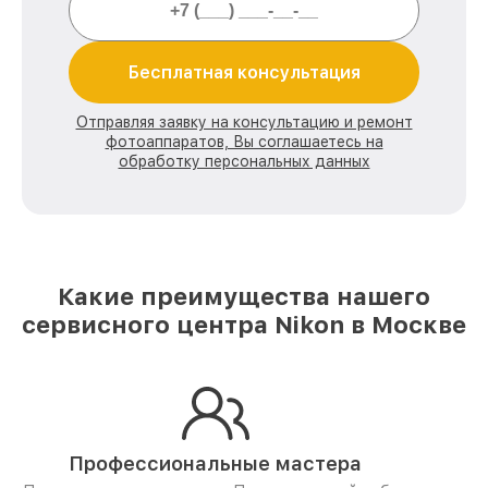
Бесплатная консультация
Отправляя заявку на консультацию и ремонт
фотоаппаратов, Вы соглашаетесь на
обработку персональных данных
Какие преимущества нашего
сервисного центра Nikon в Москве
Профессиональные мастера