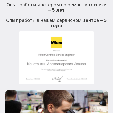
Опыт работы мастером по ремонту техники
–
5 лет
О
Опыт работы в нашем сервисном центре –
3
года