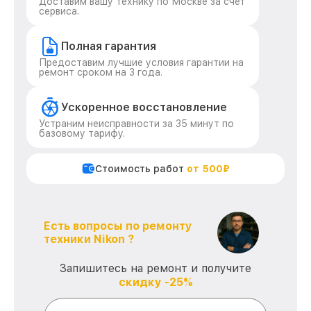
Доставим вашу технику по Москве за счет
сервиса.
Полная гарантия
Предоставим лучшие условия гарантии на
ремонт сроком на 3 года.
Ускоренное восстановление
Устраним неисправности за 35 минут по
базовому тарифу.
Стоимость работ
от 500₽
Есть вопросы по ремонту
техники Nikon ?
Запишитесь на ремонт и получите
скидку -25%