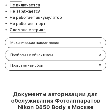
Не включается
Не заряжается
Не работает аккумулятор
Не работает порт
Сломана матрица
Механические повреждения
Проблемы с объективом
Программные сбои
Документы авторизации для
обслуживания Фотоаппаратов
Nikon D850 Body в Москве