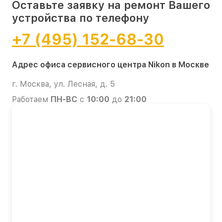
Оставьте заявку на ремонт Вашего
устройства по телефону
+7 (495) 152-68-30
Адрес офиса сервисного центра Nikon в Москве
г. Москва, ул. Лесная, д. 5
Работаем
ПН-ВС
с
10:00
до
21:00