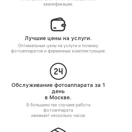
квалификации.
Лучшие цены на услуги.
Оптимальные цены на услуги и починку
фотоаппаратов и фирменные комплектующие.
Обслуживание фотоаппарата за 1
день
в Москве.
В большинстве случаев работа
фотоаппарата
занимает несколько часов.