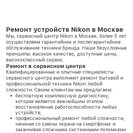
Ремонт устройств Nikon в Москве
Мы, сервисный центр Nikon в Москве, более 5 лет
осуществляем гарантийное и послегарантийное
обслуживание техники бренда. Наши безусловные
принципы: высокое качество, доступные цены,
высококлассный сервис.
Ремонт в сервисном центре
Квалифицированные и опытные специалисты
сервисного центра выполняют ремонт бытовой и
профессиональной техники Nikon любой
сложности. Своим клиентам мы предлагаем:
бесплатную комплексную диагностику,
которая является важнейшим этапом
восстановления работоспособности любых
устройств;
профессиональный ремонт любой сложности,
начиная со смены экрана на смартфонах и
заканчивая сложными системными поломками