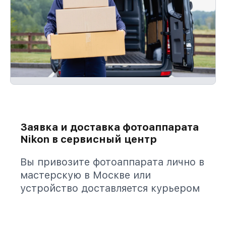
Заявка и доставка фотоаппарата
Nikon в сервисный центр
Вы привозите фотоаппарата лично в
мастерскую в Москве или
устройство доставляется курьером