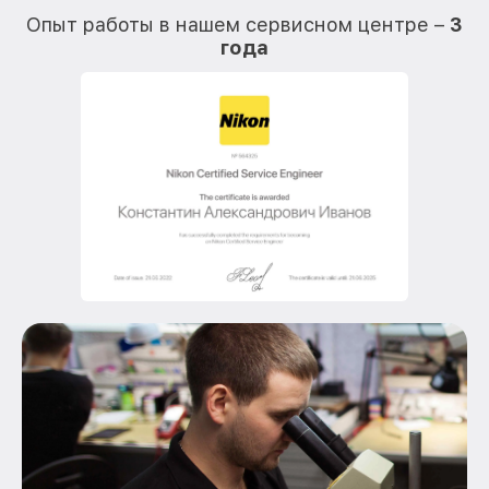
Опыт работы в нашем сервисном центре –
3
года