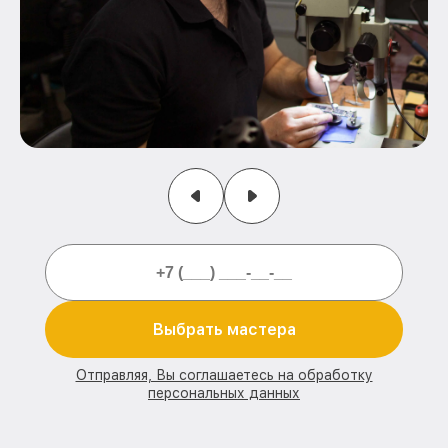
Выбрать мастера
Отправляя, Вы соглашаетесь на обработку
персональных данных