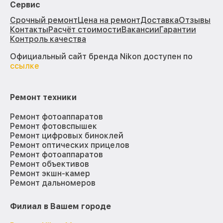
Сервис
Срочный ремонт
Цена на ремонт
Доставка
Отзывы
Контакты
Расчёт стоимости
Вакансии
Гарантии
Контроль качества
Официальный сайт бренда Nikon доступен по
ссылке
Ремонт техники
Ремонт фотоаппаратов
Ремонт фотовспышек
Ремонт цифровых биноклей
Ремонт оптических прицелов
Ремонт фотоаппаратов
Ремонт объективов
Ремонт экшн-камер
Ремонт дальномеров
Филиал в Вашем городе