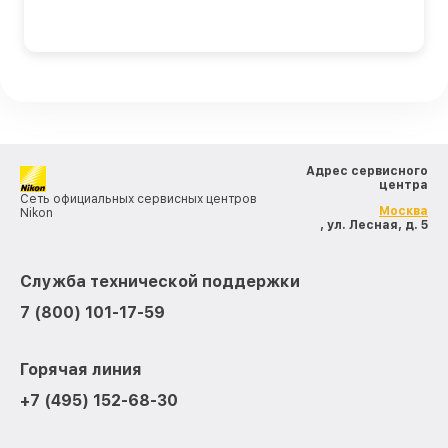
Адрес сервисного
центра
Сеть официальных сервисных центров
Москва
Nikon
, ул. Лесная, д. 5
Служба технической поддержки
7 (800) 101-17-59
Горячая линия
+7 (495) 152-68-30