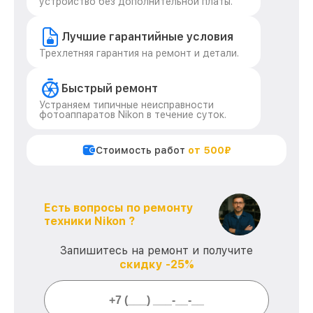
устройство без дополнительной платы.
Лучшие гарантийные условия
Трехлетняя гарантия на ремонт и детали.
Быстрый ремонт
Устраняем типичные неисправности
фотоаппаратов Nikon в течение суток.
Стоимость работ
от 500₽
Есть вопросы по ремонту
техники Nikon ?
Запишитесь на ремонт и получите
скидку -25%