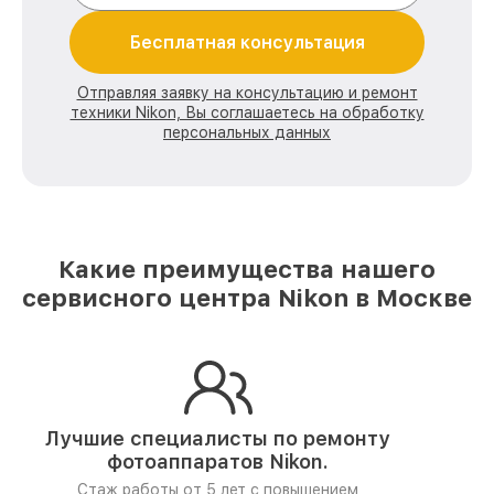
Бесплатная консультация
Отправляя заявку на консультацию и ремонт
техники Nikon, Вы соглашаетесь на обработку
персональных данных
Какие преимущества нашего
сервисного центра Nikon в Москве
Лучшие специалисты по ремонту
фотоаппаратов Nikon.
Стаж работы от 5 лет
с повышением