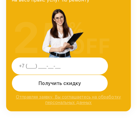
25
%
OFF
Получить скидку
Отправляя заявку, Вы соглашаетесь на обработку
персональных данных