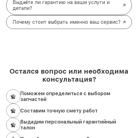
Выдаёте ли гарантию на ваши услуги и
детали?
Почему стоит выбрать именно ваш сервис?
Остался вопрос или необходима
консультация?
Поможем определиться с выбором
запчастей
Составим точную смету работ
Выдадим персональный гарантийный
талон