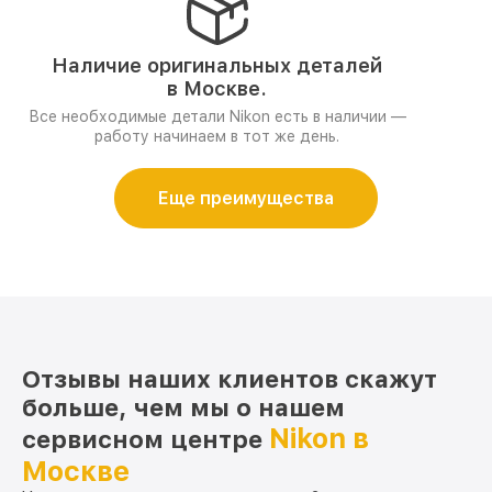
Наличие оригинальных деталей
в Москве.
Все необходимые детали Nikon есть в наличии —
работу начинаем в тот же день.
Еще преимущества
Отзывы наших клиентов скажут
больше, чем мы о нашем
Nikon в
сервисном центре
Москве