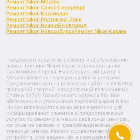
Ремонт Nikon Москва
Ремонт Nikon Санкт-Петербург
Ремонт Nikon Краснодар
Ремонт Nikon Ростов-на-Дону
Ремонт Nikon Нижний Новгород
Ремонт Nikon Новосибирск
Ремонт Nikon Казань
Предлагаем услуги по ремонту и обслуживанию
любых Техники Nikon после истечения на них
гарантийного срока. Наш Сервисный центр в
Москве является неавторизованным центром.
Предложение цен на ремонт на сайте не является
публичной офертой, определяемой положениями
Статьи 437(2) Гражданского кодекса РФ. Все
обозначения и упоминания торговой марки Nikon
Никон используются нами исключительно для
информирования клиентов о предоставляемых
услугах по ремонту в наших сервисных центрах,
которые не связаны с правообладателями
товарных знаков. Ремонт осуществляется для
устройств, уже введенных в гражданский оборот