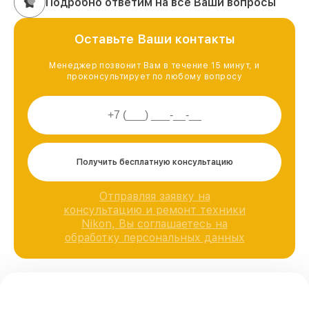
Подробно ответим на все Ваши вопросы
Оставьте Ваши контакты
Менеджер позвонит Вам в течение 15 минут, и
проконсультирует по любому вопросу
Получить бесплатную консультацию
Отправляя заявку на
консультацию и ремонт техники
Nikon, Вы соглашаетесь на
обработку персональных данных