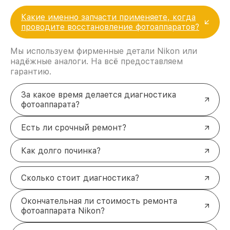
Какие именно запчасти применяете, когда
проводите восстановление фотоаппаратов?
Мы используем фирменные детали Nikon или
надёжные аналоги. На всё предоставляем
гарантию.
За какое время делается диагностика
фотоаппарата?
Есть ли срочный ремонт?
Как долго починка?
Сколько стоит диагностика?
Окончательная ли стоимость ремонта
фотоаппарата Nikon?