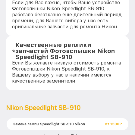
Если для Вас важно, чтобы Ваше устройство
Фотовспышки Nikon Speedlight SB-910
работало безотказно еще длительный период
времени, для Вашего выбора у нас есть
оригинальные запчасти для ремонта Никон
Качественные реплики
запчастей Фотовспышки Nikon
Speedlight SB-910
Если Вы желаете низкую стоимость ремонта
Фотовспышки Nikon Speedlight SB-910, к
Вашему выбору у нас в наличии имеются
качественные заменители
Nikon Speedlight SB-910
Замена лампы Speedlight SB-910 Nikon
от 1500₽