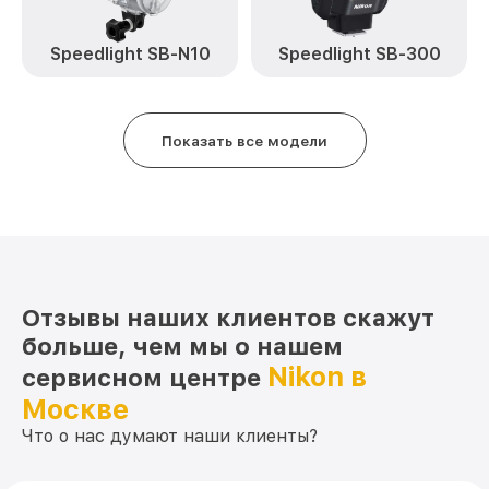
Speedlight SB-N10
Speedlight SB-300
Показать все модели
Отзывы наших клиентов скажут
больше, чем мы о нашем
Nikon в
сервисном центре
Москве
Что о нас думают наши клиенты?