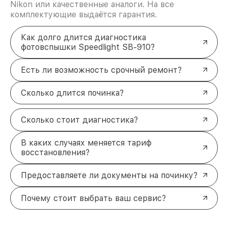
Nikon или качественные аналоги. На все
комплектующие выдаётся гарантия.
Как долго длится диагностика
фотовспышки Speedlight SB-910?
Есть ли возможность срочный ремонт?
Сколько длится починка?
Сколько стоит диагностика?
В каких случаях меняется тариф
восстановления?
Предоставляете ли документы на починку?
Почему стоит выбрать ваш сервис?