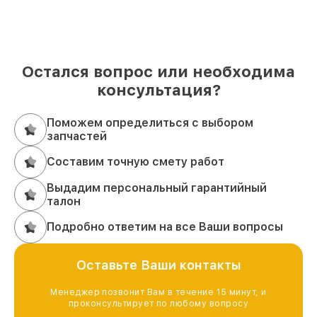
Остался вопрос или необходима
консультация?
Поможем определиться с выбором
запчастей
Составим точную смету работ
Выдадим персональный гарантийный
талон
Подробно ответим на все Ваши вопросы
Оставьте Ваши контакты
Менеджер позвонит Вам в течение 15 минут, и
проконсультирует по любому вопросу