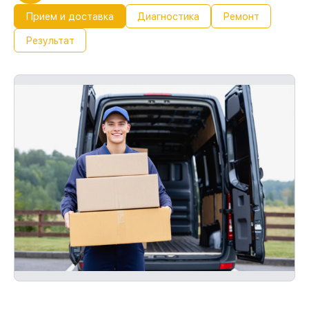
Прием и доставка
Диагностика
Ремонт
Результат