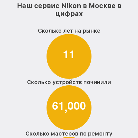
Наш сервис Nikon в Москве в
цифрах
Сколько лет на рынке
1
1
Сколько устройств починили
6
1
0
0
0
,
Сколько мастеров по ремонту