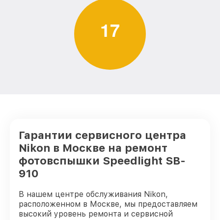
1
7
Гарантии сервисного центра
Nikon в Москве на ремонт
фотовспышки Speedlight SB-
910
В нашем центре обслуживания Nikon,
расположенном в Москве, мы предоставляем
высокий уровень ремонта и сервисной