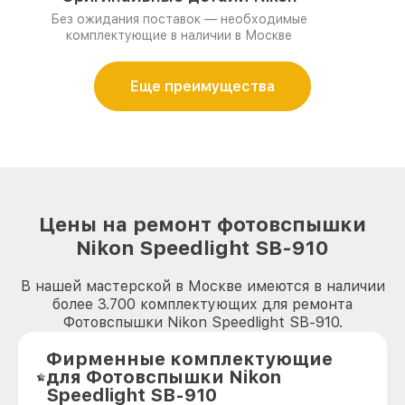
Без ожидания поставок — необходимые
комплектующие в наличии в Москве
Еще преимущества
Цены на ремонт фотовспышки
Nikon Speedlight SB-910
В нашей мастерской в Москве имеются в наличии
более 3.700 комплектующих для ремонта
Фотовспышки Nikon Speedlight SB-910.
Фирменные комплектующие
для Фотовспышки Nikon
Speedlight SB-910