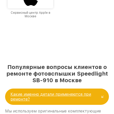
Сервисный центр Apple в
Москве
Популярные вопросы клиентов о
ремонте фотовспышки Speedlight
SB-910 в Москве
Какие именно детали применяются при
ремонте?
Мы используем оригинальные комплектующие