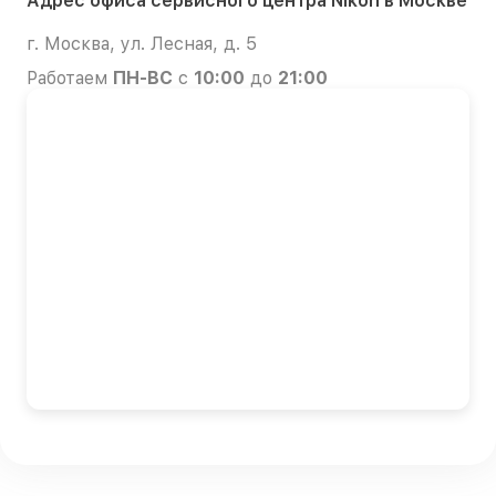
Адрес офиса сервисного центра Nikon в Москве
г. Москва, ул. Лесная, д. 5
Работаем
ПН-ВС
с
10:00
до
21:00