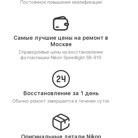
Постоянное повышение квалификации
Самые лучшие цены на ремонт в
Москве
Справедливые цены на восстановление
фотовспышки Nikon Speedlight SB-910
Восстановление за 1 день
Обычно ремонт завершается в течение суток
Оригинальные детали Nikon