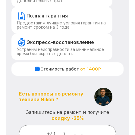
дополнительных трат.
Полная гарантия
Предоставим лучшие условия гарантии на
ремонт сроком на 3 года.
Экспресс-восстановление
Устраним неисправности за минимальное
время без скрытых доплат.
Стоимость работ
от 1400₽
Есть вопросы по ремонту
техники Nikon ?
Запишитесь на ремонт и получите
скидку -25%