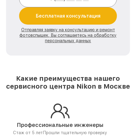
Бесплатная консультация
Отправляя заявку на консультацию и ремонт
фотовспышек, Вы соглашаетесь на обработку
персональных данных
Какие преимущества нашего
сервисного центра Nikon в Москве
Профессиональные инженеры
Стаж от 5 лет
Прошли тщательную проверку