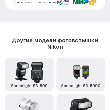
Принимаем все формы оплаты
Другие модели фотовспышки
Nikon
Speedlight SB-500
Speedlight SB-5000