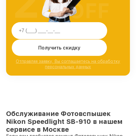
25
OFF
Получить скидку
Отправляя заявку, Вы соглашаетесь на обработку
персональных данных
Обслуживание Фотовспышек
Nikon Speedlight SB-910 в нашем
сервисе в Москве