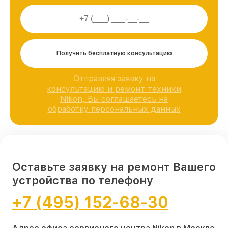
Получить бесплатную консультацию
Отправляя заявку на
консультацию и ремонт техники
Nikon, Вы соглашаетесь на
обработку персональных данных
Оставьте заявку на ремонт Вашего
устройства по телефону
+7 (495) 152-68-30