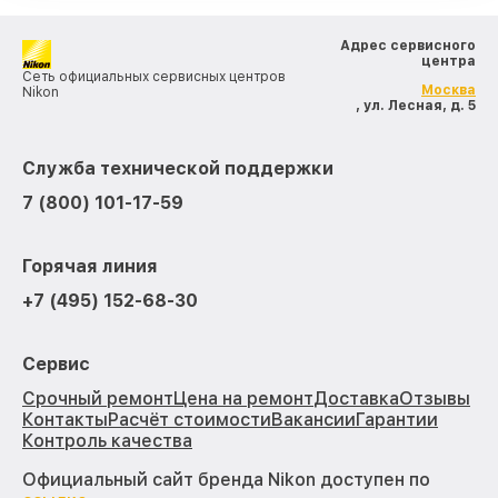
Адрес сервисного
центра
Сеть официальных сервисных центров
Москва
Nikon
, ул. Лесная, д. 5
Служба технической поддержки
7 (800) 101-17-59
Горячая линия
+7 (495) 152-68-30
Сервис
Срочный ремонт
Цена на ремонт
Доставка
Отзывы
Контакты
Расчёт стоимости
Вакансии
Гарантии
Контроль качества
Официальный сайт бренда Nikon доступен по