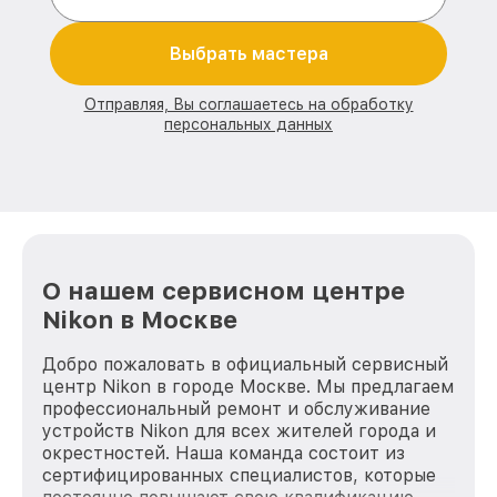
Выбрать мастера
Отправляя, Вы соглашаетесь на обработку
персональных данных
О нашем сервисном центре
Nikon в Москве
Добро пожаловать в официальный сервисный
центр Nikon в городе Москве. Мы предлагаем
профессиональный ремонт и обслуживание
устройств Nikon для всех жителей города и
окрестностей. Наша команда состоит из
сертифицированных специалистов, которые