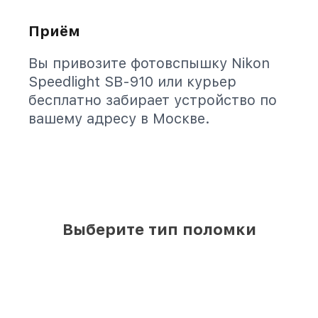
Приём
Вы привозите фотовспышку Nikon
Speedlight SB-910 или курьер
бесплатно забирает устройство по
вашему адресу в Москве.
Выберите тип поломки