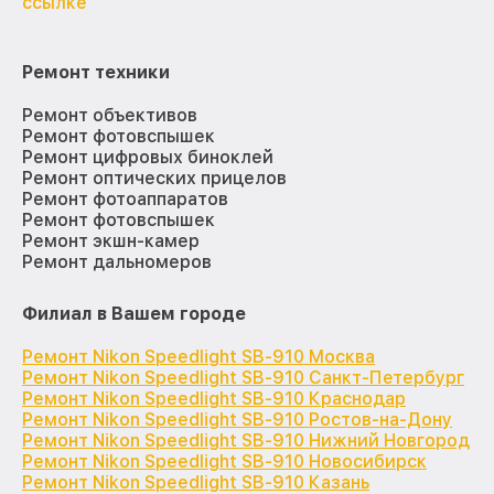
ссылке
Ремонт техники
Ремонт объективов
Ремонт фотовспышек
Ремонт цифровых биноклей
Ремонт оптических прицелов
Ремонт фотоаппаратов
Ремонт фотовспышек
Ремонт экшн-камер
Ремонт дальномеров
Филиал в Вашем городе
Ремонт Nikon Speedlight SB-910 Москва
Ремонт Nikon Speedlight SB-910 Санкт-Петербург
Ремонт Nikon Speedlight SB-910 Краснодар
Ремонт Nikon Speedlight SB-910 Ростов-на-Дону
Ремонт Nikon Speedlight SB-910 Нижний Новгород
Ремонт Nikon Speedlight SB-910 Новосибирск
Ремонт Nikon Speedlight SB-910 Казань