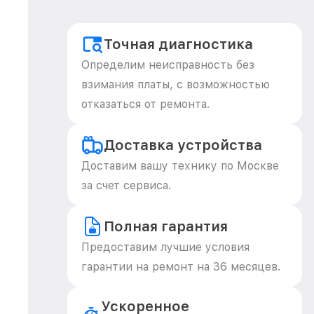
Точная диагностика
Определим неисправность без
взимания платы, с возможностью
отказаться от ремонта.
Доставка устройства
Доставим вашу технику по Москве
за счет сервиса.
Полная гарантия
Предоставим лучшие условия
гарантии на ремонт на 36 месяцев.
Ускоренное