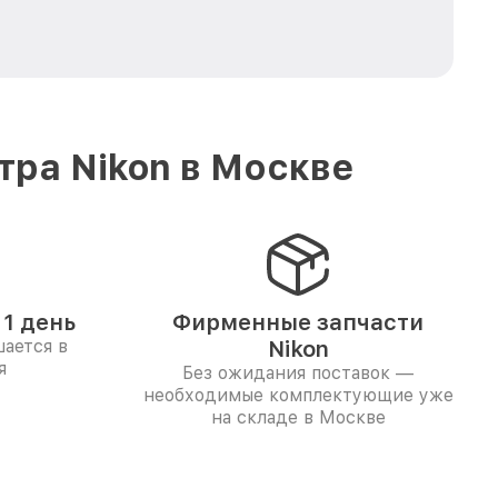
тра Nikon в Москве
1 день
Фирменные запчасти
ается в
Nikon
я
Без ожидания поставок —
необходимые комплектующие уже
на складе в Москве