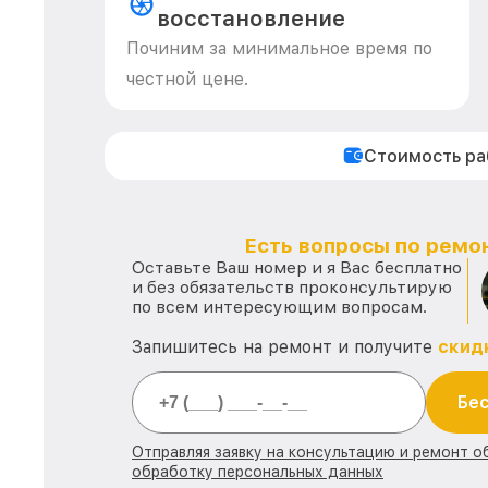
восстановление
Починим за минимальное время по
честной цене.
Стоимость р
Есть вопросы по ремон
Оставьте Ваш номер и я Вас бесплатно
и без обязательств проконсультирую
по всем интересующим вопросам.
Запишитесь на ремонт и получите
скид
Бес
Отправляя заявку на консультацию и ремонт о
обработку персональных данных