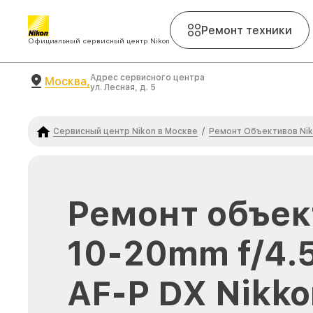
Ремонт техники
Официальный сервисный центр Nikon
Адрес сервисного центра
Москва,
ул. Лесная, д. 5
Сервисный центр Nikon в Москве
Ремонт Объективов Ni
/
Ремонт объек
10-20mm f/4.
AF-P DX Nikko