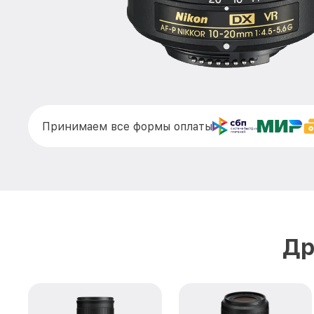
Принимаем все формы оплаты
Др