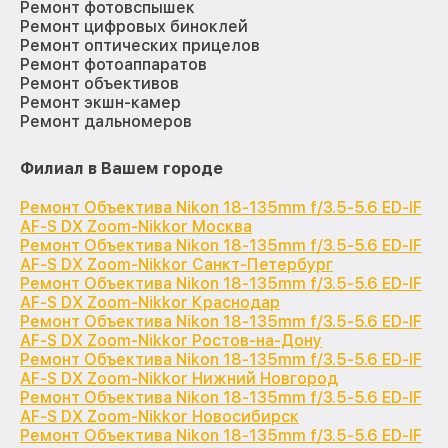
Ремонт фотовспышек
Ремонт цифровых биноклей
Ремонт оптических прицелов
Ремонт фотоаппаратов
Ремонт объективов
Ремонт экшн-камер
Ремонт дальномеров
Филиал в Вашем городе
Ремонт Объектива Nikon 18-135mm f/3.5-5.6 ED-IF
AF-S DX Zoom-Nikkor Москва
Ремонт Объектива Nikon 18-135mm f/3.5-5.6 ED-IF
AF-S DX Zoom-Nikkor Санкт-Петербург
Ремонт Объектива Nikon 18-135mm f/3.5-5.6 ED-IF
AF-S DX Zoom-Nikkor Краснодар
Ремонт Объектива Nikon 18-135mm f/3.5-5.6 ED-IF
AF-S DX Zoom-Nikkor Ростов-на-Дону
Ремонт Объектива Nikon 18-135mm f/3.5-5.6 ED-IF
AF-S DX Zoom-Nikkor Нижний Новгород
Ремонт Объектива Nikon 18-135mm f/3.5-5.6 ED-IF
AF-S DX Zoom-Nikkor Новосибирск
Ремонт Объектива Nikon 18-135mm f/3.5-5.6 ED-IF