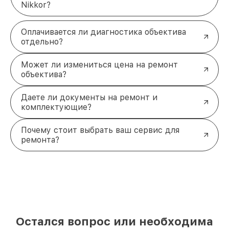
Nikkor?
Оплачивается ли диагностика объектива
отдельно?
Может ли измениться цена на ремонт
объектива?
Даете ли документы на ремонт и
комплектующие?
Почему стоит выбрать ваш сервис для
ремонта?
Остался вопрос или необходима