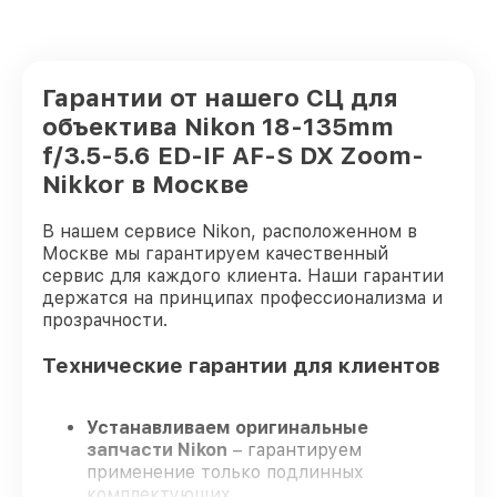
Гарантии от нашего СЦ для
объектива Nikon 18-135mm
f/3.5-5.6 ED-IF AF-S DX Zoom-
Nikkor в Москве
В нашем сервисе Nikon, расположенном в
Москве мы гарантируем качественный
сервис для каждого клиента. Наши гарантии
держатся на принципах профессионализма и
прозрачности.
Технические гарантии для клиентов
Устанавливаем оригинальные
запчасти Nikon
– гарантируем
применение только подлинных
комплектующих.