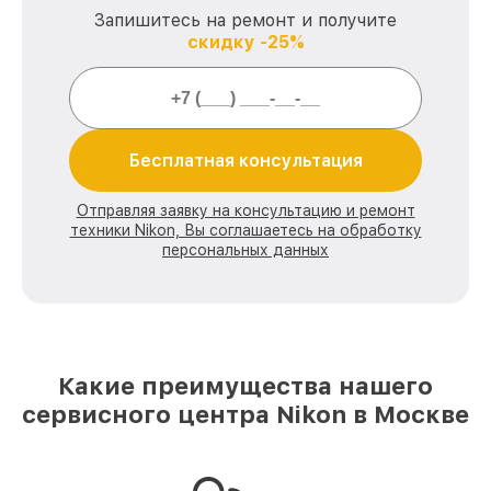
Запишитесь на ремонт и получите
скидку -25%
Бесплатная консультация
Отправляя заявку на консультацию и ремонт
техники Nikon, Вы соглашаетесь на обработку
персональных данных
Какие преимущества нашего
сервисного центра Nikon в Москве