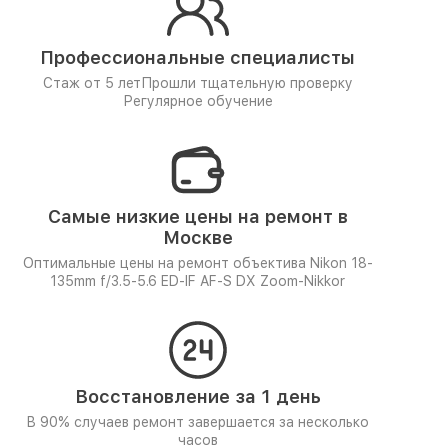
Профессиональные специалисты
Стаж от 5 лет
Прошли тщательную проверку
Регулярное обучение
Самые низкие цены на ремонт в
Москве
Оптимальные цены на ремонт объектива Nikon 18-
135mm f/3.5-5.6 ED-IF AF-S DX Zoom-Nikkor
Восстановление за 1 день
В 90% случаев ремонт завершается за несколько
часов