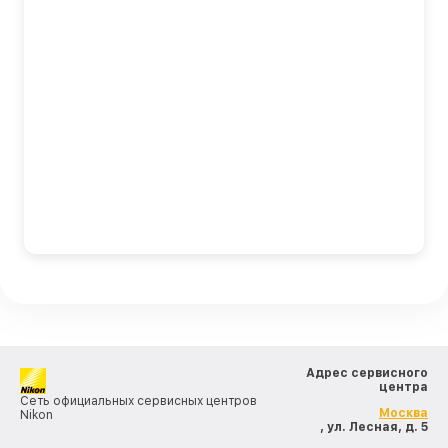
Адрес сервисного
центра
Сеть официальных сервисных центров
Москва
Nikon
, ул. Лесная, д. 5