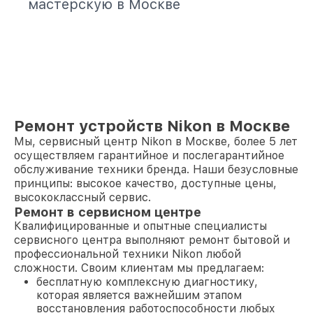
мастерскую в Москве
Ремонт устройств Nikon в Москве
Мы, сервисный центр Nikon в Москве, более 5 лет
осуществляем гарантийное и послегарантийное
обслуживание техники бренда. Наши безусловные
принципы: высокое качество, доступные цены,
высококлассный сервис.
Ремонт в сервисном центре
Квалифицированные и опытные специалисты
сервисного центра выполняют ремонт бытовой и
профессиональной техники Nikon любой
сложности. Своим клиентам мы предлагаем:
бесплатную комплексную диагностику,
которая является важнейшим этапом
восстановления работоспособности любых