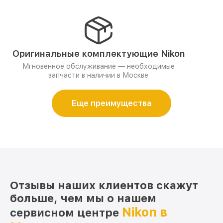
Оригинальные комплектующие Nikon
Мгновенное обслуживание — необходимые
запчасти в наличии в Москве
Еще преимущества
Отзывы наших клиентов скажут
больше, чем мы о нашем
Nikon в
сервисном центре