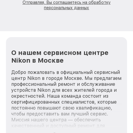
Отправляя, Вы соглашаетесь на обработку
персональных данных
О нашем сервисном центре
Nikon в Москве
Добро пожаловать в официальный сервисный
центр Nikon в городе Москве. Мы предлагаем
профессиональный ремонт и обслуживание
устройств Nikon для всех жителей города и
окрестностей. Наша команда состоит из
сертифицированных специалистов, которые
постоянно повышают свою квалификацию,
чтобы предоставить вам лучший сервис.
Миссия нашего центра — обеспечить
качественный и доступный ремонт для
каждого пользователя продукции Nikon, вне