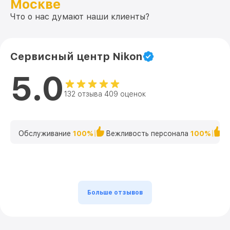
Москве
Что о нас думают наши клиенты?
Сервисный центр Nikon
5.0
132 отзыва 409 оценок
Обслуживание
100%
Вежливость персонала
100%
К
Больше отзывов