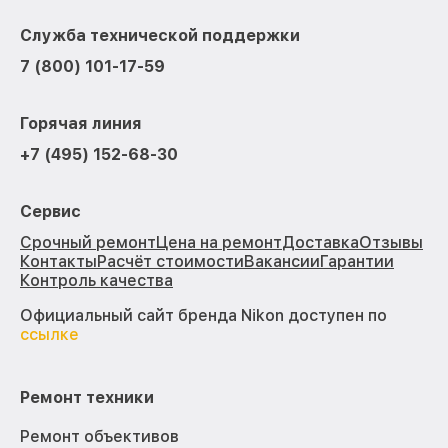
Служба технической поддержки
7 (800) 101-17-59
Горячая линия
+7 (495) 152-68-30
Сервис
Срочный ремонт
Цена на ремонт
Доставка
Отзывы
Контакты
Расчёт стоимости
Вакансии
Гарантии
Контроль качества
Официальный сайт бренда Nikon доступен по
ссылке
Ремонт техники
Ремонт объективов