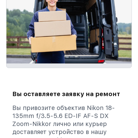
Вы оставляете заявку на ремонт
Вы привозите объектив Nikon 18-
135mm f/3.5-5.6 ED-IF AF-S DX
Zoom-Nikkor лично или курьер
доставляет устройство в нашу