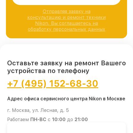
Отправляя заявку на
консультацию и ремонт техники
Nikon, Вы соглашаетесь на
обработку персональных данных
Оставьте заявку на ремонт Вашего
устройства по телефону
+7 (495) 152-68-30
Адрес офиса сервисного центра Nikon в Москве
г. Москва, ул. Лесная, д. 5
Работаем
ПН-ВС
с
10:00
до
21:00