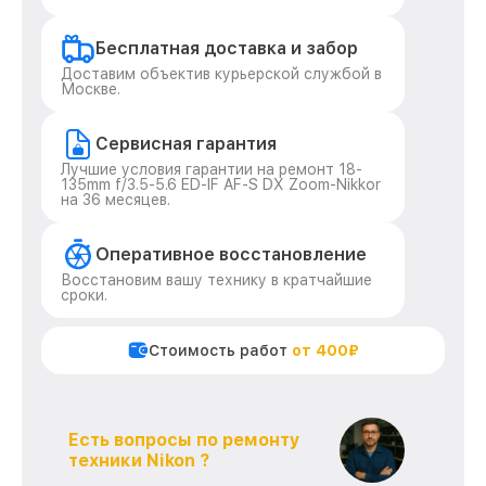
Бесплатная доставка и забор
Доставим объектив курьерской службой в
Москве.
Сервисная гарантия
Лучшие условия гарантии на ремонт 18-
135mm f/3.5-5.6 ED-IF AF-S DX Zoom-Nikkor
на 36 месяцев.
Оперативное восстановление
Восстановим вашу технику в кратчайшие
сроки.
Стоимость работ
от 400₽
Есть вопросы по ремонту
техники Nikon ?