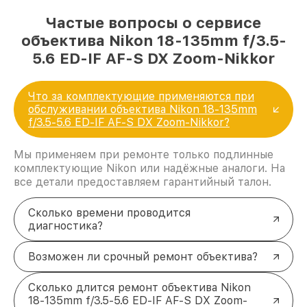
Частые вопросы о сервисе
объектива Nikon 18-135mm f/3.5-
5.6 ED-IF AF-S DX Zoom-Nikkor
Что за комплектующие применяются при
обслуживании объектива Nikon 18-135mm
f/3.5-5.6 ED-IF AF-S DX Zoom-Nikkor?
Мы применяем при ремонте только подлинные
комплектующие Nikon или надёжные аналоги. На
все детали предоставляем гарантийный талон.
Сколько времени проводится
диагностика?
Возможен ли срочный ремонт объектива?
Сколько длится ремонт объектива Nikon
18-135mm f/3.5-5.6 ED-IF AF-S DX Zoom-