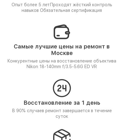
Опыт более 5 лет
Проходят жёсткий контроль
навыков
Обязательная сертификация
Самые лучшие цены на ремонт в
Москве
Конкурентные цены на восстановление объектива
Nikon 18-140mm f/3.5-5.6G ED VR
Восстановление за 1 день
В 90% случаев ремонт завершается в течение
суток