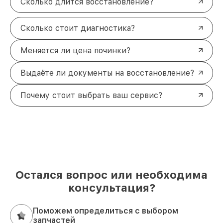
Сколько длится восстановление?
Сколько стоит диагностика?
Меняется ли цена починки?
Выдаёте ли документы на восстановление?
Почему стоит выбрать ваш сервис?
Остался вопрос или необходима
консультация?
Поможем определиться с выбором
запчастей