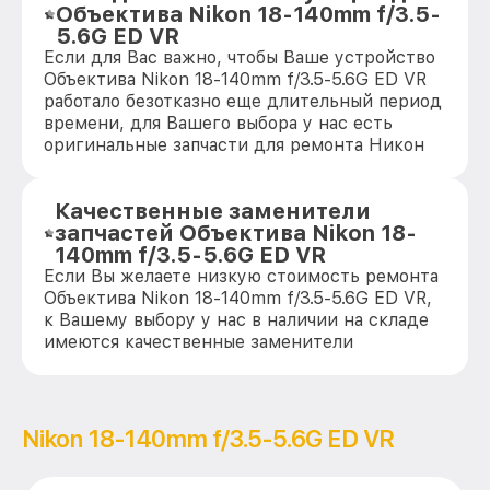
Объектива Nikon 18-140mm f/3.5-
5.6G ED VR
Если для Вас важно, чтобы Ваше устройство
Объектива Nikon 18-140mm f/3.5-5.6G ED VR
работало безотказно еще длительный период
времени, для Вашего выбора у нас есть
оригинальные запчасти для ремонта Никон
Качественные заменители
запчастей Объектива Nikon 18-
140mm f/3.5-5.6G ED VR
Если Вы желаете низкую стоимость ремонта
Объектива Nikon 18-140mm f/3.5-5.6G ED VR,
к Вашему выбору у нас в наличии на складе
имеются качественные заменители
Nikon 18-140mm f/3.5-5.6G ED VR