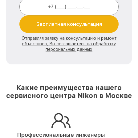
Бесплатная консультация
Отправляя заявку на консультацию и ремонт
объективов, Вы соглашаетесь на обработку
персональных данных
Какие преимущества нашего
сервисного центра Nikon в Москве
Профессиональные инженеры