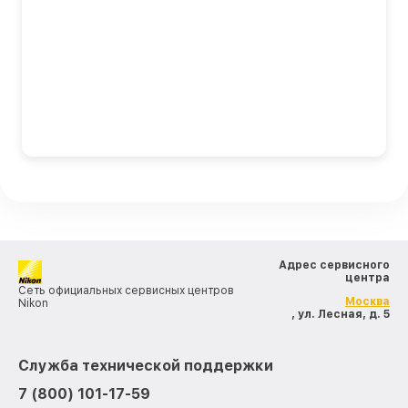
Адрес сервисного
центра
Сеть официальных сервисных центров
Москва
Nikon
, ул. Лесная, д. 5
Служба технической поддержки
7 (800) 101-17-59