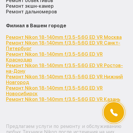
Ремонт объективов
Ремонт экшн-камер
Ремонт дальномеров
Филиал в Вашем городе
Ремонт Nikon 18-140mm f/3.5-5.6G ED VR Москва
Ремонт Nikon 18-140mm f/3.5-5.6G ED VR Санкт-
Петербург
Ремонт Nikon 18-140mm f/3.5-5.6G ED VR
Краснодар
Ремонт Nikon 18-140mm f/3.5-5.6G ED VR Ростов-
на-Дону
Ремонт Nikon 18-140mm f/3.5-5.6G ED VR Нижний
Новгород
Ремонт Nikon 18-140mm f/3.5-5.6G ED VR
Новосибирск
Ремонт Nikon 18-140mm f/3.5-5.6G ED VR Казань
Предлагаем услуги по ремонту и обслуживанию
любых Техники Nikon после истечения на них