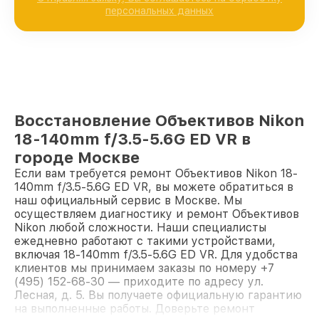
персональных данных
Восстановление Объективов Nikon
18-140mm f/3.5-5.6G ED VR в
городе Москве
Если вам требуется ремонт Объективов Nikon 18-
140mm f/3.5-5.6G ED VR, вы можете обратиться в
наш официальный сервис в Москве. Мы
осуществляем диагностику и ремонт Объективов
Nikon любой сложности. Наши специалисты
ежедневно работают с такими устройствами,
включая 18-140mm f/3.5-5.6G ED VR. Для удобства
клиентов мы принимаем заказы по номеру +7
(495) 152-68-30 — приходите по адресу ул.
Лесная, д. 5. Вы получаете официальную гарантию
на выполненные работы. Доверьте ремонт