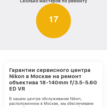
Сколько мастеров по ремонту
1
7
Гарантии сервисного центра
Nikon в Москве на ремонт
объектива 18-140mm f/3.5-5.6G
ED VR
В нашем центре обслуживания Nikon,
расположенном в Москве, мы обеспечиваем