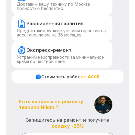
Доставим вашу технику по Москве
полностью бесплатно.
Расширенная гарантия
Предоставим лучшие условия гарантии на
восстановление на 36 месяцев.
Экспресс-ремонт
Устраним неисправности за минимальное
время по честной цене.
Стоимость работ
от 400₽
Есть вопросы по ремонту
техники Nikon ?
Запишитесь на ремонт и получите
скидку -25%