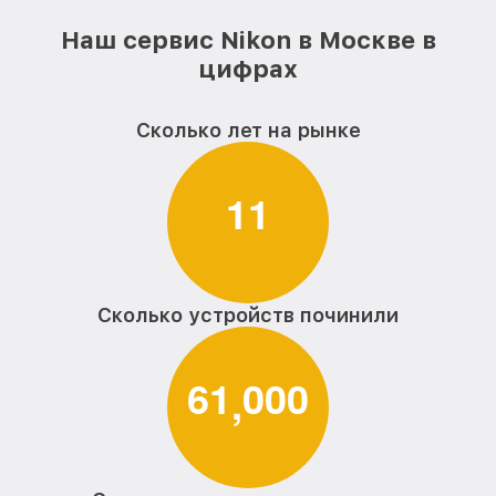
Наш сервис Nikon в Москве в
цифрах
Сколько лет на рынке
1
1
Сколько устройств починили
6
1
0
0
0
,