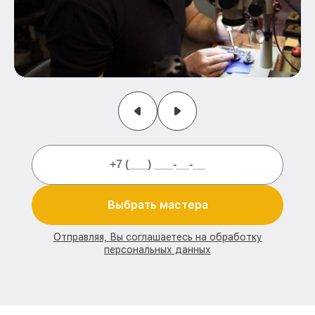
Выбрать мастера
Отправляя, Вы соглашаетесь на обработку
персональных данных