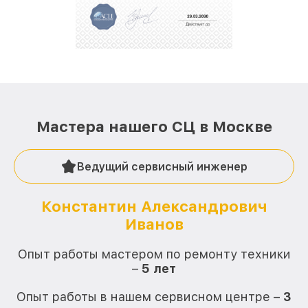
Мастера нашего СЦ в Москве
Ведущий сервисный инженер
Константин Александрович
Иванов
О
Опыт работы мастером по ремонту техники
–
5 лет
О
Опыт работы в нашем сервисном центре –
3