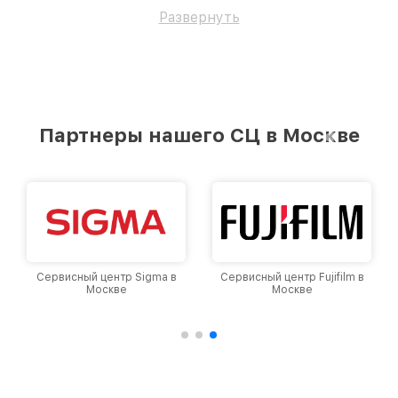
профессионалам.
Развернуть
Партнеры нашего СЦ в Москве
Сервисный центр Sigma в
Сервисный центр Fujifilm в
Москве
Москве