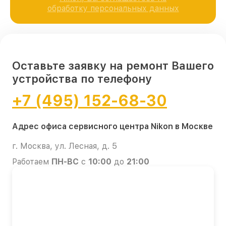
обработку персональных данных
Оставьте заявку на ремонт Вашего
устройства по телефону
+7 (495) 152-68-30
Адрес офиса сервисного центра Nikon в Москве
г. Москва, ул. Лесная, д. 5
Работаем
ПН-ВС
с
10:00
до
21:00