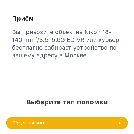
Приём
Вы привозите объектив Nikon 18-
140mm f/3.5-5.6G ED VR или курьер
бесплатно забирает устройство по
вашему адресу в Москве.
Выберите тип поломки
Общие поломки