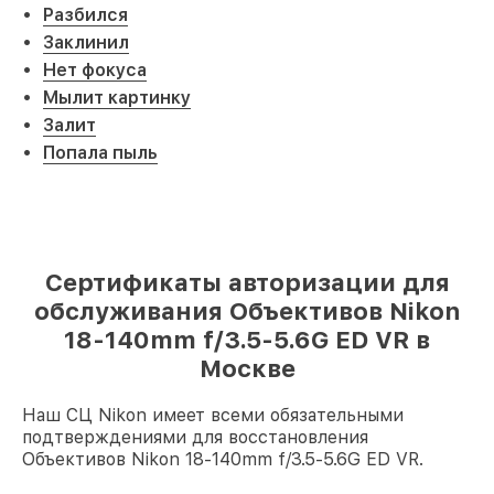
Разбился
Заклинил
Нет фокуса
Мылит картинку
Залит
Попала пыль
Сертификаты авторизации для
обслуживания Объективов Nikon
18-140mm f/3.5-5.6G ED VR в
Москве
Наш СЦ Nikon имеет всеми обязательными
подтверждениями для восстановления
Объективов Nikon 18-140mm f/3.5-5.6G ED VR.