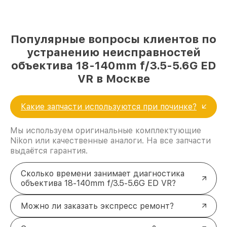
Популярные вопросы клиентов по
устранению неисправностей
объектива 18-140mm f/3.5-5.6G ED
VR в Москве
Какие запчасти используются при починке?
Мы используем оригинальные комплектующие
Nikon или качественные аналоги. На все запчасти
выдаётся гарантия.
Сколько времени занимает диагностика
объектива 18-140mm f/3.5-5.6G ED VR?
Можно ли заказать экспресс ремонт?