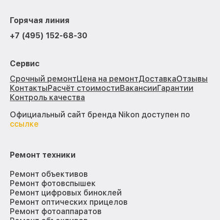
Горячая линия
+7 (495) 152-68-30
Сервис
Срочный ремонт
Цена на ремонт
Доставка
Отзывы
Контакты
Расчёт стоимости
Вакансии
Гарантии
Контроль качества
Официальный сайт бренда Nikon доступен по
ссылке
Ремонт техники
Ремонт объективов
Ремонт фотовспышек
Ремонт цифровых биноклей
Ремонт оптических прицелов
Ремонт фотоаппаратов