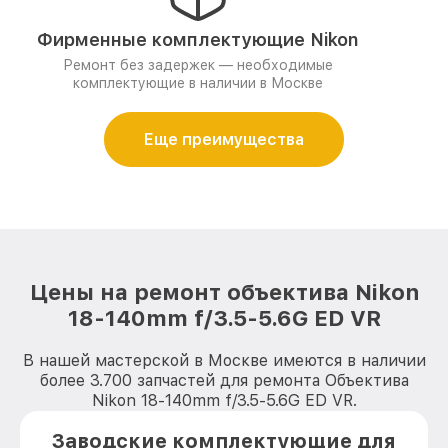
Фирменные комплектующие Nikon
Ремонт без задержек — необходимые
комплектующие в наличии в Москве
Еще преимущества
Цены на ремонт объектива Nikon
18-140mm f/3.5-5.6G ED VR
В нашей мастерской в Москве имеются в наличии
более 3.700 запчастей для ремонта Объектива
Nikon 18-140mm f/3.5-5.6G ED VR.
Заводские комплектующие для