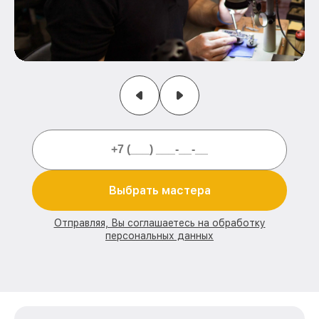
Выбрать мастера
Отправляя, Вы соглашаетесь на обработку
персональных данных