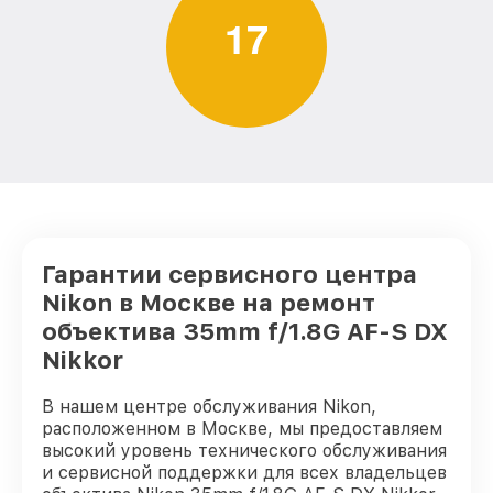
1
7
Гарантии сервисного центра
Nikon в Москве на ремонт
объектива 35mm f/1.8G AF-S DX
Nikkor
В нашем центре обслуживания Nikon,
расположенном в Москве, мы предоставляем
высокий уровень технического обслуживания
и сервисной поддержки для всех владельцев