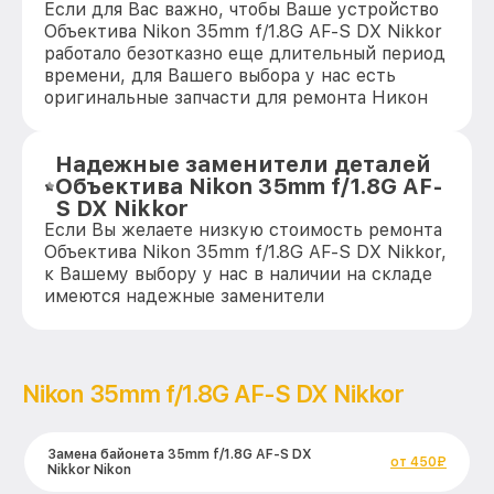
Если для Вас важно, чтобы Ваше устройство
Объектива Nikon 35mm f/1.8G AF-S DX Nikkor
работало безотказно еще длительный период
времени, для Вашего выбора у нас есть
оригинальные запчасти для ремонта Никон
Надежные заменители деталей
Объектива Nikon 35mm f/1.8G AF-
S DX Nikkor
Если Вы желаете низкую стоимость ремонта
Объектива Nikon 35mm f/1.8G AF-S DX Nikkor,
к Вашему выбору у нас в наличии на складе
имеются надежные заменители
Nikon 35mm f/1.8G AF-S DX Nikkor
Замена байонета 35mm f/1.8G AF-S DX
от 450₽
Nikkor Nikon