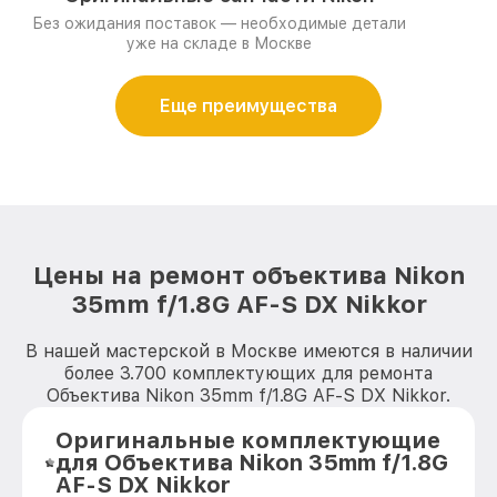
Без ожидания поставок — необходимые детали
уже на складе в Москве
Еще преимущества
Цены на ремонт объектива Nikon
35mm f/1.8G AF-S DX Nikkor
В нашей мастерской в Москве имеются в наличии
более 3.700 комплектующих для ремонта
Объектива Nikon 35mm f/1.8G AF-S DX Nikkor.
Оригинальные комплектующие
для Объектива Nikon 35mm f/1.8G
AF-S DX Nikkor