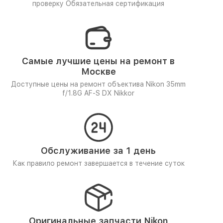
проверку
Обязательная сертификация
Самые лучшие цены на ремонт в
Москве
Доступные цены на ремонт объектива Nikon 35mm
f/1.8G AF-S DX Nikkor
Обслуживание за 1 день
Как правило ремонт завершается в течение суток
Оригинальные запчасти Nikon