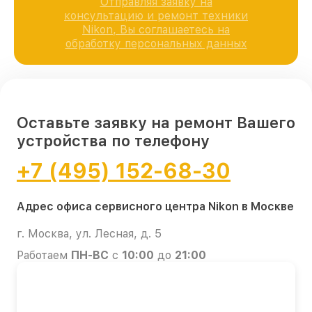
Отправляя заявку на
консультацию и ремонт техники
Nikon, Вы соглашаетесь на
обработку персональных данных
Оставьте заявку на ремонт Вашего
устройства по телефону
+7 (495) 152-68-30
Адрес офиса сервисного центра Nikon в Москве
г. Москва, ул. Лесная, д. 5
Работаем
ПН-ВС
с
10:00
до
21:00