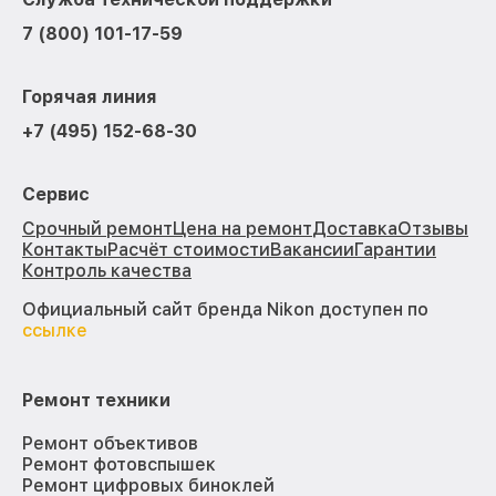
7 (800) 101-17-59
Горячая линия
+7 (495) 152-68-30
Сервис
Срочный ремонт
Цена на ремонт
Доставка
Отзывы
Контакты
Расчёт стоимости
Вакансии
Гарантии
Контроль качества
Официальный сайт бренда Nikon доступен по
ссылке
Ремонт техники
Ремонт объективов
Ремонт фотовспышек
Ремонт цифровых биноклей