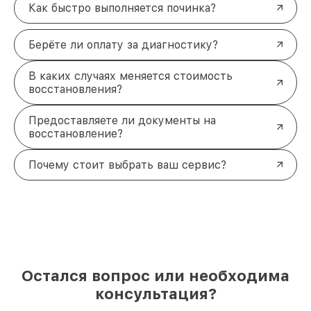
Как быстро выполняется починка?
Берёте ли оплату за диагностику?
В каких случаях меняется стоимость
восстановления?
Предоставляете ли документы на
восстановление?
Почему стоит выбрать ваш сервис?
Остался вопрос или необходима
консультация?