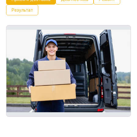
Результат