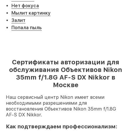
Нет фокуса
Мылит картинку
Залит
Попала пыль
Сертификаты авторизации для
обслуживания Объективов Nikon
35mm f/1.8G AF-S DX Nikkor в
Москве
Наш сервисный центр Nikon имеет всеми
необходимыми разрешениями для
восстановления Объективов Nikon 35mm f/1.8G
AF-S DX Nikkor.
Как подтверждаем профессионализм: