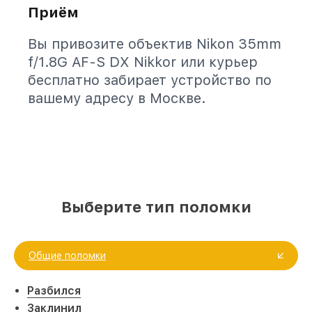
Приём
Вы привозите объектив Nikon 35mm
f/1.8G AF-S DX Nikkor или курьер
бесплатно забирает устройство по
вашему адресу в Москве.
Выберите тип поломки
Общие поломки
Разбился
Заклинил