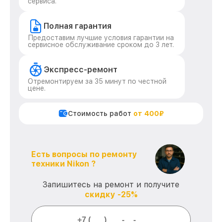
сервиса.
Полная гарантия
Предоставим лучшие условия гарантии на
сервисное обслуживание сроком до 3 лет.
Экспресс-ремонт
Отремонтируем за 35 минут по честной
цене.
Стоимость работ
от 400₽
Есть вопросы по ремонту
техники Nikon ?
Запишитесь на ремонт и получите
скидку -25%