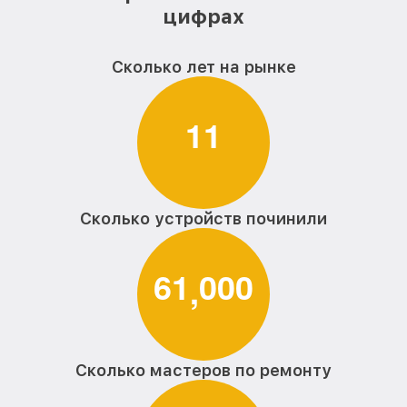
цифрах
Сколько лет на рынке
1
1
Сколько устройств починили
6
1
0
0
0
,
Сколько мастеров по ремонту