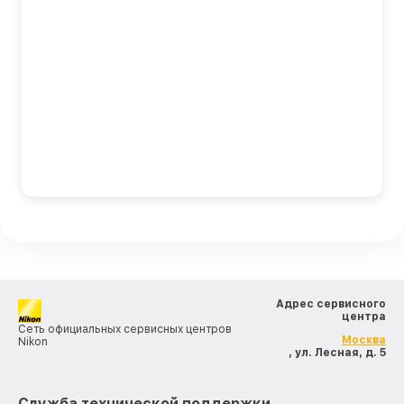
Адрес сервисного
центра
Сеть официальных сервисных центров
Москва
Nikon
, ул. Лесная, д. 5
Служба технической поддержки