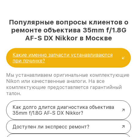
Популярные вопросы клиентов о
ремонте объектива 35mm f/1.8G
AF-S DX Nikkor в Москве
Какие именно запчасти устанавливаются
при починке?
Мы устанавливаем оригинальные комплектующие
Nikon или качественные аналоги. На все
комплектующие предоставляется гарантийный
талон.
Как долго длится диагностика объектива
35mm f/1.8G AF-S DX Nikkor?
Доступен ли экспресс ремонт?