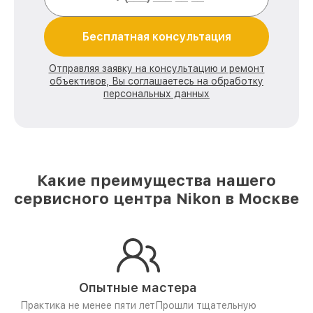
Бесплатная консультация
Отправляя заявку на консультацию и ремонт
объективов, Вы соглашаетесь на обработку
персональных данных
Какие преимущества нашего
сервисного центра Nikon в Москве
Опытные мастера
Практика не менее пяти лет
Прошли тщательную