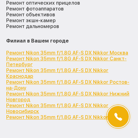
Ремонт оптических прицелов
Ремонт фотоаппаратов
Ремонт объективов
Ремонт экшн-камер
Ремонт дальномеров
Филиал в Вашем городе
Ремонт Nikon 35mm f/1.8G AF-S DX Nikkor Москва
Ремонт Nikon 35mm f/1.8G AF-S DX Nikkor Санкт-
Петербург
Ремонт Nikon 35mm f/1.8G AF-S DX Nikkor
Краснодар
Ремонт Nikon 35mm f/1.8G AF-S DX Nikkor Ростов-
на-Дону
Ремонт Nikon 35mm f/1.8G AF-S DX Nikkor Нижний
Новгород
Ремонт Nikon 35mm f/1.8G AF-S DX Nikkor
Новосибирск
Ремонт Nikon 35mm f/1.8G AF-S DX Nikkor Казань