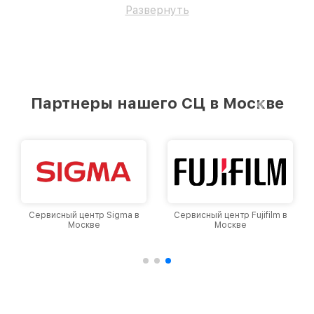
Развернуть
Партнеры нашего СЦ в Москве
Сервисный центр Fujifilm в
Сервисный центр Panasonic
Москве
в Москве