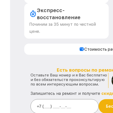
Экспресс-
восстановление
Починим за 35 минут по честной
цене.
Стоимость р
Есть вопросы по ремон
Оставьте Ваш номер и я Вас бесплатно
и без обязательств проконсультирую
по всем интересующим вопросам.
Запишитесь на ремонт и получите
скид
Бес