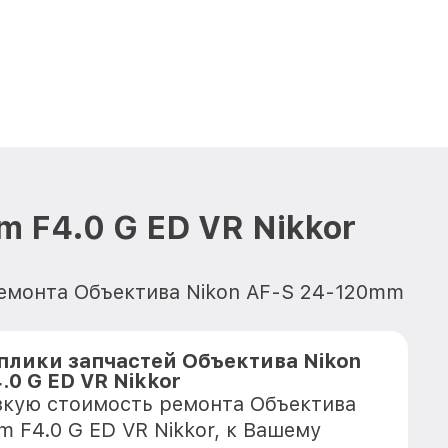
 F4.0 G ED VR Nikkor
ремонта Объектива Nikon AF-S 24-120mm
плики запчастей Объектива Nikon
.0 G ED VR Nikkor
зкую стоимость ремонта Объектива
 F4.0 G ED VR Nikkor, к Вашему