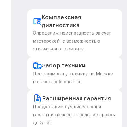
Комплексная
диагностика
Определим неисправность за счет
мастерской, с возможностью
отказаться от ремонта.
Забор техники
Доставим вашу технику по Москве
полностью бесплатно.
Расширенная гарантия
Предоставим лучшие условия
гарантии на восстановление сроком
до 3 лет.