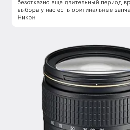
безотказно еще длительный период в
выбора у нас есть оригинальные запч
Никон