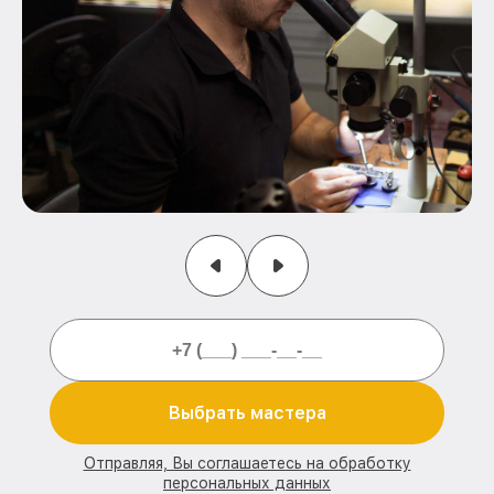
Выбрать мастера
Отправляя, Вы соглашаетесь на обработку
персональных данных