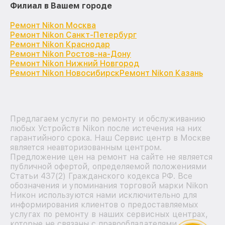
Филиал в Вашем городе
Ремонт Nikon Москва
Ремонт Nikon Санкт-Петербург
Ремонт Nikon Краснодар
Ремонт Nikon Ростов-на-Дону
Ремонт Nikon Нижний Новгород
Ремонт Nikon Новосибирск
Ремонт Nikon Казань
Предлагаем услуги по ремонту и обслуживанию
любых Устройств Nikon после истечения на них
гарантийного срока. Наш Сервис центр в Москве
является неавторизованным центром.
Предложение цен на ремонт на сайте не является
публичной офертой, определяемой положениями
Статьи 437(2) Гражданского кодекса РФ. Все
обозначения и упоминания торговой марки Nikon
Никон используются нами исключительно для
информирования клиентов о предоставляемых
услугах по ремонту в наших сервисных центрах,
которые не связаны с правообладателями