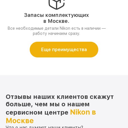
Запасы комплектующих
в Москве.
Все необходимые детали Nikon есть в наличии —
работу начинаем сразу.
Еще преимущества
Отзывы наших клиентов скажут
больше, чем мы о нашем
Nikon в
сервисном центре
Москве
Что о нас думают наши клиенты?