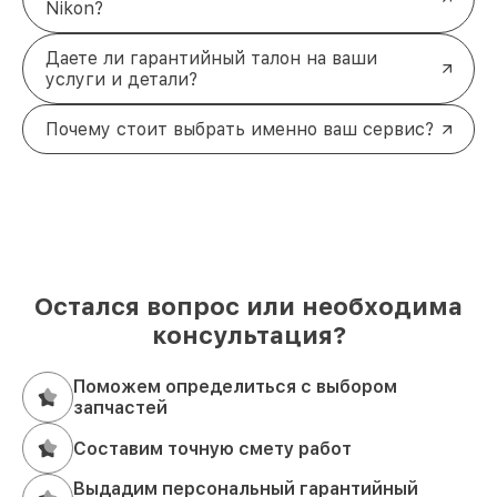
Nikon?
Даете ли гарантийный талон на ваши
услуги и детали?
Почему стоит выбрать именно ваш сервис?
Остался вопрос или необходима
консультация?
Поможем определиться с выбором
запчастей
Составим точную смету работ
Выдадим персональный гарантийный