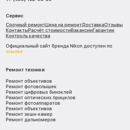
Сервис
Срочный ремонт
Цена на ремонт
Доставка
Отзывы
Контакты
Расчёт стоимости
Вакансии
Гарантии
Контроль качества
Официальный сайт бренда Nikon доступен по
ссылке
Ремонт техники
Ремонт объективов
Ремонт фотовспышек
Ремонт цифровых биноклей
Ремонт оптических прицелов
Ремонт фотоаппаратов
Ремонт объективов
Ремонт экшн-камер
Ремонт дальномеров