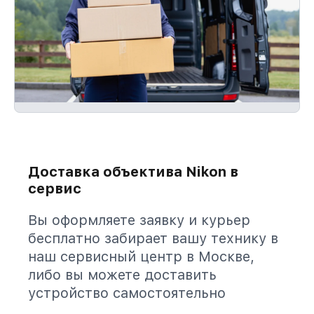
Доставка объектива Nikon в
сервис
Вы оформляете заявку и курьер
бесплатно забирает вашу технику в
наш сервисный центр в Москве,
либо вы можете доставить
устройство самостоятельно