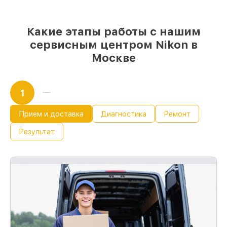
же день, если мастер начинает работу
сразу
Какие этапы работы с нашим
сервисным центром Nikon в
Москве
1
Прием и доставка
Диагностика
Ремонт
Результат