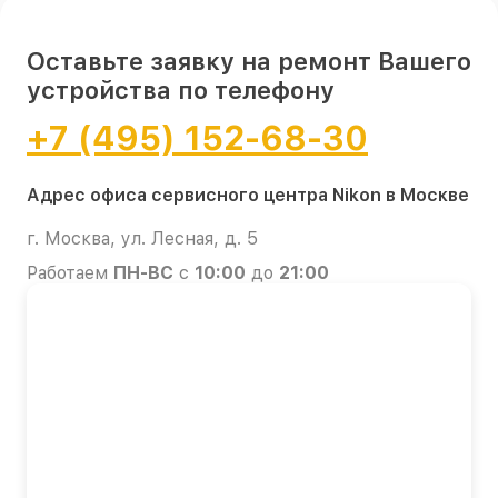
Оставьте заявку на ремонт Вашего
устройства по телефону
+7 (495) 152-68-30
Адрес офиса сервисного центра Nikon в Москве
г. Москва, ул. Лесная, д. 5
Работаем
ПН-ВС
с
10:00
до
21:00