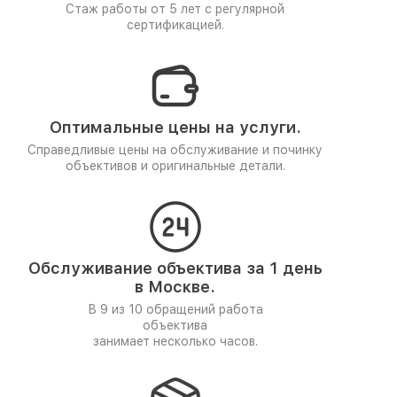
Стаж работы от 5 лет
с регулярной
сертификацией.
Оптимальные цены на услуги.
Справедливые цены на обслуживание и починку
объективов и оригинальные детали.
Обслуживание объектива за 1 день
в Москве.
В 9 из 10 обращений работа
объектива
занимает несколько часов.