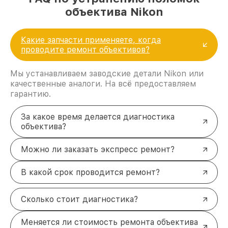
объектива Nikon
Какие запчасти применяете, когда
проводите ремонт объективов?
Мы устанавливаем заводские детали Nikon или
качественные аналоги. На всё предоставляем
гарантию.
За какое время делается диагностика
объектива?
Можно ли заказать экспресс ремонт?
В какой срок проводится ремонт?
Сколько стоит диагностика?
Меняется ли стоимость ремонта объектива