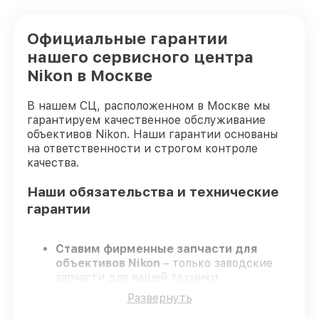
Официальные гарантии
нашего сервисного центра
Nikon в Москве
В нашем СЦ, расположенном в Москве мы
гарантируем качественное обслуживание
объективов Nikon. Наши гарантии основаны
на ответственности и строгом контроле
качества.
Наши обязательства и технические
гарантии
Ставим фирменные запчасти для
объективов Nikon
– только заводские
запчасти для вашей техники.
Сертифицированные специалисты
–
Развернуть
проходят регулярное обучение, что