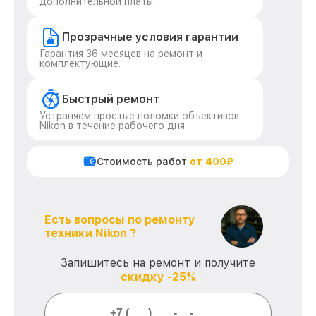
дополнительной платы.
Прозрачные условия гарантии
Гарантия 36 месяцев на ремонт и
комплектующие.
Быстрый ремонт
Устраняем простые поломки объективов
Nikon в течение рабочего дня.
Стоимость работ
от 400₽
Есть вопросы по ремонту
техники Nikon ?
Запишитесь на ремонт и получите
скидку -25%