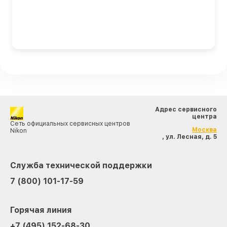
Адрес сервисного
центра
Сеть официальных сервисных центров
Москва
Nikon
, ул. Лесная, д. 5
Служба технической поддержки
7 (800) 101-17-59
Горячая линия
+7 (495) 152-68-30