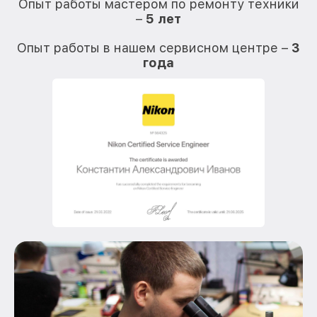
Опыт работы мастером по ремонту техники
–
5 лет
О
Опыт работы в нашем сервисном центре –
3
года