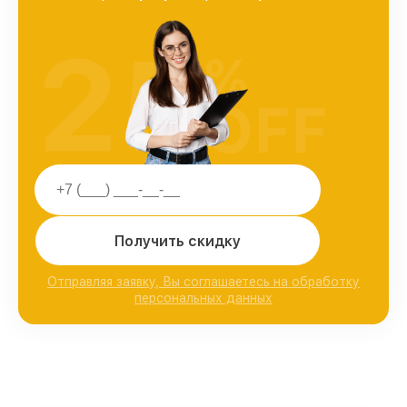
25
%
OFF
Получить скидку
Отправляя заявку, Вы соглашаетесь на обработку
персональных данных