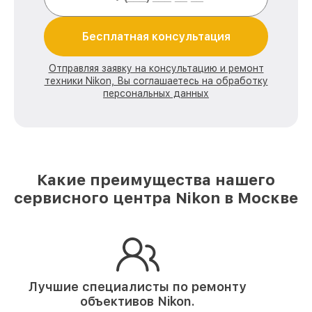
Бесплатная консультация
Отправляя заявку на консультацию и ремонт
техники Nikon, Вы соглашаетесь на обработку
персональных данных
Какие преимущества нашего
сервисного центра Nikon в Москве
Лучшие специалисты по ремонту
объективов Nikon.