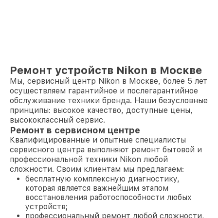
Ремонт устройств Nikon в Москве
Мы, сервисный центр Nikon в Москве, более 5 лет
осуществляем гарантийное и послегарантийное
обслуживание техники бренда. Наши безусловные
принципы: высокое качество, доступные цены,
высококлассный сервис.
Ремонт в сервисном центре
Квалифицированные и опытные специалисты
сервисного центра выполняют ремонт бытовой и
профессиональной техники Nikon любой
сложности. Своим клиентам мы предлагаем:
бесплатную комплексную диагностику,
которая является важнейшим этапом
восстановления работоспособности любых
устройств;
профессиональный ремонт любой сложности,