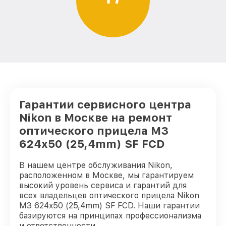
Гарантии сервисного центра
Nikon в Москве на ремонт
оптического прицела M3
624x50 (25,4mm) SF FCD
В нашем центре обслуживания Nikon,
расположенном в Москве, мы гарантируем
высокий уровень сервиса и гарантий для
всех владельцев оптического прицела Nikon
M3 624x50 (25,4mm) SF FCD. Наши гарантии
базируются на принципах профессионализма
и ответственности.