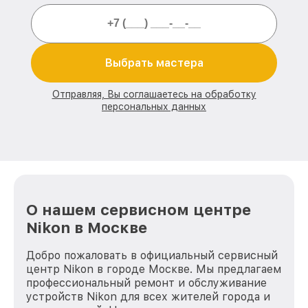
Выбрать мастера
Отправляя, Вы соглашаетесь на обработку
персональных данных
О нашем сервисном центре
Nikon в Москве
Добро пожаловать в официальный сервисный
центр Nikon в городе Москве. Мы предлагаем
профессиональный ремонт и обслуживание
устройств Nikon для всех жителей города и