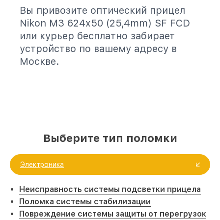
Вы привозите оптический прицел
Nikon M3 624x50 (25,4mm) SF FCD
или курьер бесплатно забирает
устройство по вашему адресу в
Москве.
Выберите тип поломки
Электроника
Неисправность системы подсветки прицела
Поломка системы стабилизации
Повреждение системы защиты от перегрузок