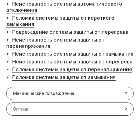
Неисправность системы автоматического
отключения
Поломка системы защиты от короткого
замыкания
Повреждение системы защиты от перегрева
Неисправность системы защиты от
перенапряжения
Неисправность системы защиты от замыкания
Неисправность системы защиты от перегрева
Поломка системы защиты от перенапряжения
Поломка системы защиты от замыкания
Механические повреждения
Оптика