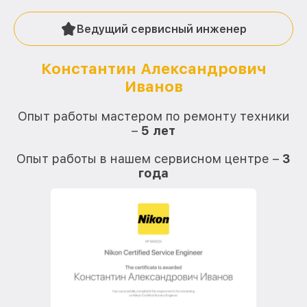
Ведущий сервисный инженер
Константин Александрович
Иванов
О
Опыт работы мастером по ремонту техники
–
5 лет
О
Опыт работы в нашем сервисном центре –
3
года