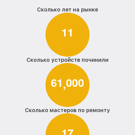
Сколько лет на рынке
1
1
Сколько устройств починили
6
1
0
0
0
,
Сколько мастеров по ремонту
1
7