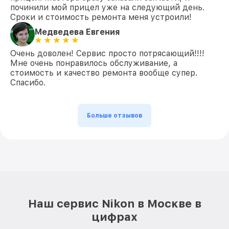
починили мой прицел уже на следующий день.
Сроки и стоимость ремонта меня устроили!
Медведева Евгения
Очень доволен! Сервис просто потрясающий!!!!
Мне очень понравилось обслуживание, а
стоимость и качество ремонта вообще супер.
Спасибо.
Больше отзывов
Наш сервис Nikon в Москве в
цифрах