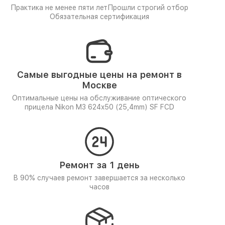
Практика не менее пяти лет
Прошли строгий отбор
Обязательная сертификация
Самые выгодные цены на ремонт в
Москве
Оптимальные цены на обслуживание оптического
прицела Nikon M3 624x50 (25,4mm) SF FCD
Ремонт за 1 день
В 90% случаев ремонт завершается за несколько
часов