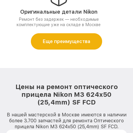
Оригинальные детали Nikon
Ремонт без задержек — необходимые
комплектующие уже на складе в Москве
Еще преимущества
Цены на ремонт оптического
прицела Nikon M3 624x50
(25,4mm) SF FCD
В нашей мастерской в Москве имеются в наличии
более 3.700 запчастей для ремонта Оптического
прицела Nikon M3 624x50 (25,4mm) SF FCD.