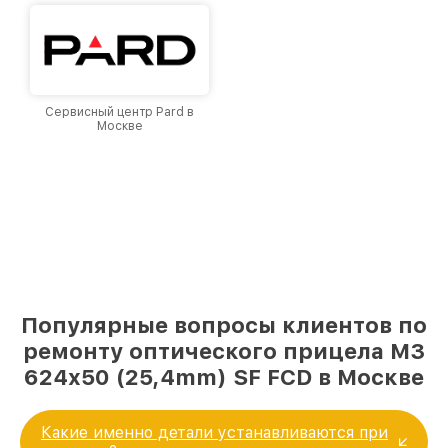
Сервисный центр Pard в
Москве
Популярные вопросы клиентов по
ремонту оптического прицела M3
624x50 (25,4mm) SF FCD в Москве
Какие именно детали устанавливаются при