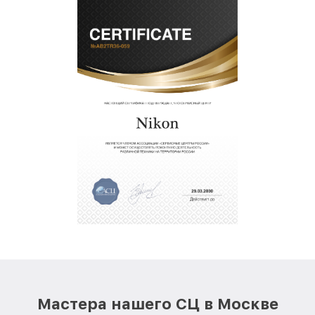
Мастера нашего СЦ в Москве