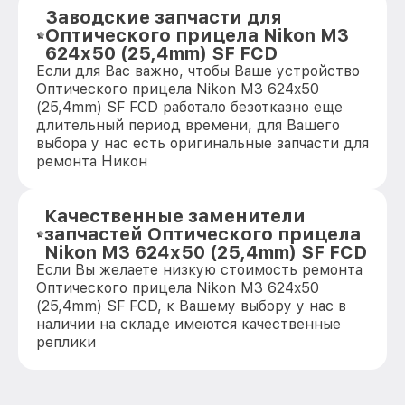
Заводские запчасти для
Оптического прицела Nikon M3
624x50 (25,4mm) SF FCD
Если для Вас важно, чтобы Ваше устройство
Оптического прицела Nikon M3 624x50
(25,4mm) SF FCD работало безотказно еще
длительный период времени, для Вашего
выбора у нас есть оригинальные запчасти для
ремонта Никон
Качественные заменители
запчастей Оптического прицела
Nikon M3 624x50 (25,4mm) SF FCD
Если Вы желаете низкую стоимость ремонта
Оптического прицела Nikon M3 624x50
(25,4mm) SF FCD, к Вашему выбору у нас в
наличии на складе имеются качественные
реплики