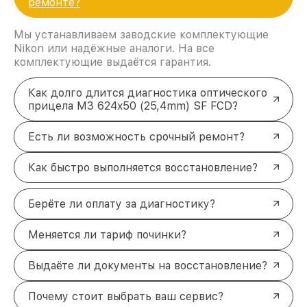
ремонте?
Мы устанавливаем заводские комплектующие
Nikon или надёжные аналоги. На все
комплектующие выдаётся гарантия.
Как долго длится диагностика оптического
прицела M3 624x50 (25,4mm) SF FCD?
Есть ли возможность срочный ремонт?
Как быстро выполняется восстановление?
Берёте ли оплату за диагностику?
Меняется ли тариф починки?
Выдаёте ли документы на восстановление?
Почему стоит выбрать ваш сервис?