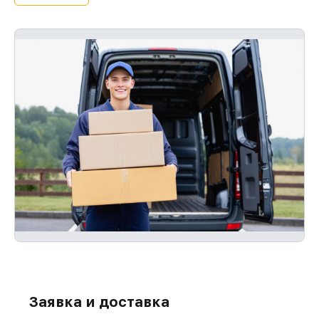
Заявка и доставка