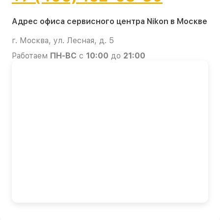
Адрес офиса сервисного центра Nikon в Москве
г. Москва, ул. Лесная, д. 5
Работаем
ПН-ВС
с
10:00
до
21:00