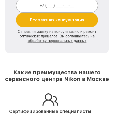
Бесплатная консультация
Отправляя заявку на консультацию и ремонт
оптических прицелов, Вы соглашаетесь на
обработку персональных данных
Какие преимущества нашего
сервисного центра Nikon в Москве
Сертифицированные специалисты