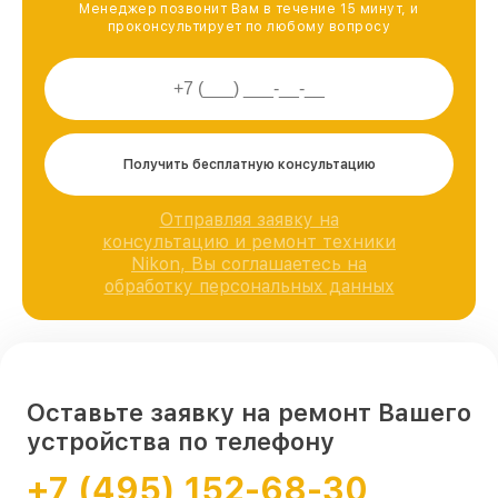
Менеджер позвонит Вам в течение 15 минут, и
проконсультирует по любому вопросу
Получить бесплатную консультацию
Отправляя заявку на
консультацию и ремонт техники
Nikon, Вы соглашаетесь на
обработку персональных данных
Оставьте заявку на ремонт Вашего
устройства по телефону
+7 (495) 152-68-30