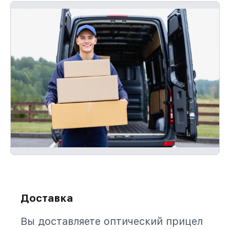
Доставка
Вы доставляете оптический прицел