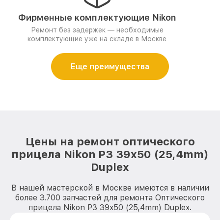
Фирменные комплектующие Nikon
Ремонт без задержек — необходимые
комплектующие уже на складе в Москве
Еще преимущества
Цены на ремонт оптического
прицела Nikon P3 39x50 (25,4mm)
Duplex
В нашей мастерской в Москве имеются в наличии
более 3.700 запчастей для ремонта Оптического
прицела Nikon P3 39x50 (25,4mm) Duplex.