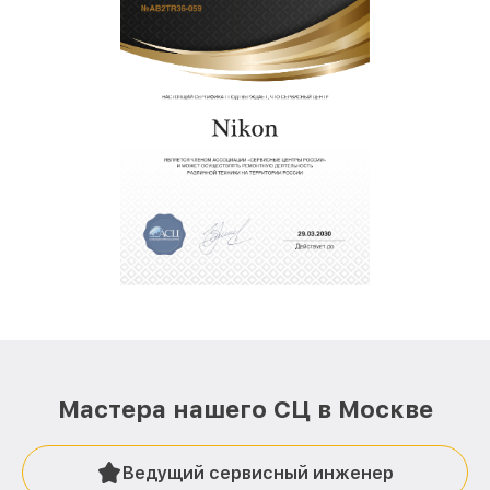
Мастера нашего СЦ в Москве
Ведущий сервисный инженер