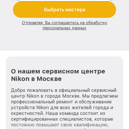
Выбрать мастера
Отправляя, Вы соглашаетесь на обработку
персональных данных
О нашем сервисном центре
Nikon в Москве
Добро пожаловать в официальный сервисный
центр Nikon в городе Москве. Мы предлагаем
профессиональный ремонт и обслуживание
устройств Nikon для всех жителей города и
окрестностей. Наша команда состоит из
сертифицированных специалистов, которые
постоянно повышают свою квалификацию,