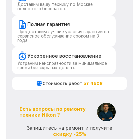
Доставим вашу технику по Москве
полностью бесплатно.
Полная гарантия
Предоставим лучшие условия гарантии на
сервисное обслуживание сроком на 3
года.
Ускоренное восстановление
Устраним неисправности за минимальное
время без скрытых доплат.
Стоимость работ
от 450₽
Есть вопросы по ремонту
техники Nikon ?
Запишитесь на ремонт и получите
скидку -25%