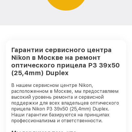
Гарантии сервисного центра
Nikon в Москве на ремонт
оптического прицела P3 39x50
(25,4mm) Duplex
В нашем сервисном центре Nikon,
расположенном в Москве, мы предоставляем
высокий уровень ремонта и сервисной
поддержки для всех владельцев оптического
прицела Nikon P3 39x50 (25,4mm) Duplex.
Наши гарантии базируются на принципах
профессионализма и ответственности.