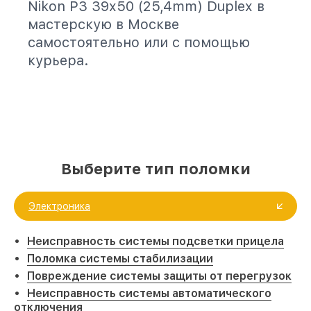
Nikon P3 39x50 (25,4mm) Duplex в
мастерскую в Москве
самостоятельно или с помощью
курьера.
Выберите тип поломки
Электроника
Неисправность системы подсветки прицела
Поломка системы стабилизации
Повреждение системы защиты от перегрузок
Неисправность системы автоматического
отключения