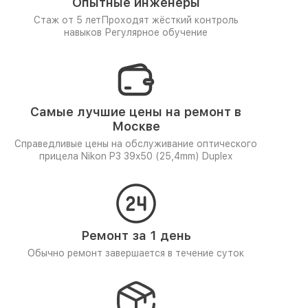
Опытные инженеры
Стаж от 5 лет
Проходят жёсткий контроль
навыков
Регулярное обучение
Самые лучшие цены на ремонт в
Москве
Справедливые цены на обслуживание оптического
прицела Nikon P3 39x50 (25,4mm) Duplex
Ремонт за 1 день
Обычно ремонт завершается в течение суток