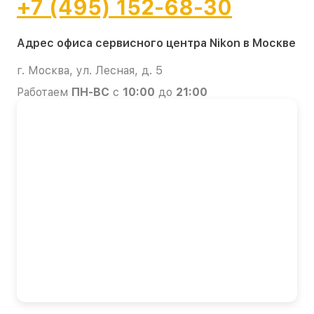
+7 (495) 152-68-30
Адрес офиса сервисного центра Nikon в Москве
г. Москва, ул. Лесная, д. 5
Работаем
ПН-ВС
с
10:00
до
21:00