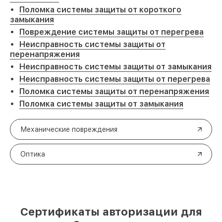
Поломка системы защиты от короткого
замыкания
Повреждение системы защиты от перегрева
Неисправность системы защиты от
перенапряжения
Неисправность системы защиты от замыкания
Неисправность системы защиты от перегрева
Поломка системы защиты от перенапряжения
Поломка системы защиты от замыкания
Механические повреждения
Оптика
Сертификаты авторизации для