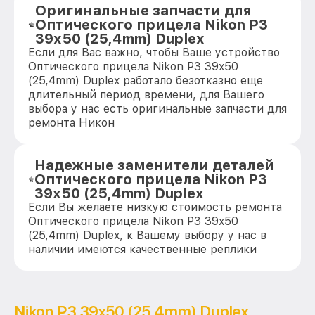
Оригинальные запчасти для
Оптического прицела Nikon P3
39x50 (25,4mm) Duplex
Если для Вас важно, чтобы Ваше устройство
Оптического прицела Nikon P3 39x50
(25,4mm) Duplex работало безотказно еще
длительный период времени, для Вашего
выбора у нас есть оригинальные запчасти для
ремонта Никон
Надежные заменители деталей
Оптического прицела Nikon P3
39x50 (25,4mm) Duplex
Если Вы желаете низкую стоимость ремонта
Оптического прицела Nikon P3 39x50
(25,4mm) Duplex, к Вашему выбору у нас в
наличии имеются качественные реплики
Nikon P3 39x50 (25,4mm) Duplex