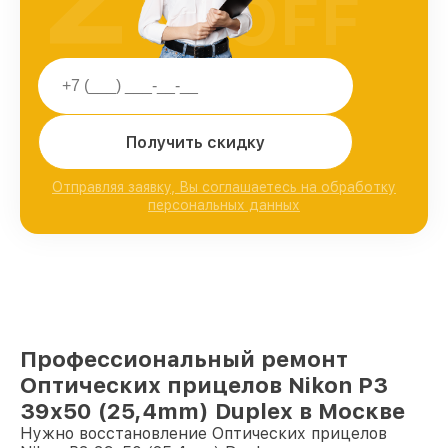
OFF
Получить скидку
Отправляя заявку, Вы соглашаетесь на обработку
персональных данных
Профессиональный ремонт
Оптических прицелов Nikon P3
39x50 (25,4mm) Duplex в Москве
Нужно восстановление Оптических прицелов