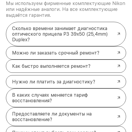
Мы используем фирменные комплектующие Nikon
или надёжные аналоги. На все комплектующие
выдаётся гарантия.
Сколько времени занимает диагностика
оптического прицела P3 39x50 (25,4mm)
Duplex?
Можно ли заказать срочный ремонт?
Как быстро выполняется ремонт?
Нужно ли платить за диагностику?
В каких случаях меняется тариф
восстановления?
Предоставляете ли документы на
восстановление?