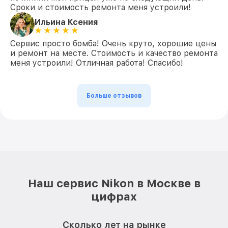
Сроки и стоимость ремонта меня устроили!
Ильина Ксения
Сервис просто бомба! Очень круто, хорошие цены
и ремонт на месте. Стоимость и качество ремонта
меня устроили! Отличная работа! Спасибо!
Больше отзывов
Наш сервис Nikon в Москве в
цифрах
Сколько лет на рынке