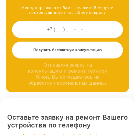
Менеджер позвонит Вам в течение 15 минут, и
проконсультирует по любому вопросу
Получить бесплатную консультацию
Отправляя заявку на
консультацию и ремонт техники
Nikon, Вы соглашаетесь на
обработку персональных данных
Оставьте заявку на ремонт Вашего
устройства по телефону