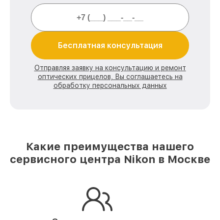
Бесплатная консультация
Отправляя заявку на консультацию и ремонт
оптических прицелов, Вы соглашаетесь на
обработку персональных данных
Какие преимущества нашего
сервисного центра Nikon в Москве