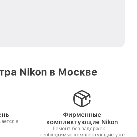
тра Nikon в Москве
ень
Фирменные
ается в
комплектующие Nikon
Ремонт без задержек —
необходимые комплектующие уже