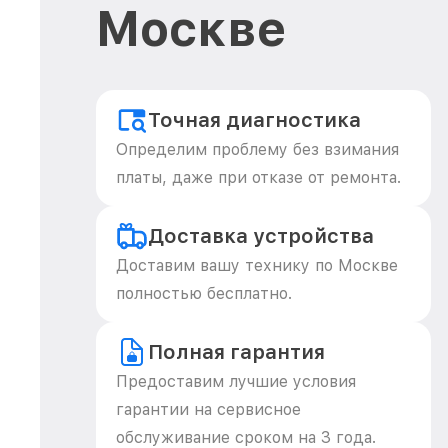
Москве
Точная диагностика
Определим проблему без взимания
платы, даже при отказе от ремонта.
Доставка устройства
Доставим вашу технику по Москве
полностью бесплатно.
Полная гарантия
Предоставим лучшие условия
гарантии на сервисное
обслуживание сроком на 3 года.