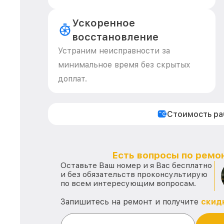
Ускоренное
восстановление
Устраним неисправности за
минимальное время без скрытых
доплат.
Стоимость р
Есть вопросы по ремон
Оставьте Ваш номер и я Вас бесплатно
и без обязательств проконсультирую
по всем интересующим вопросам.
Запишитесь на ремонт и получите
скид