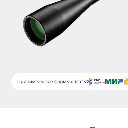
Принимаем все формы оплаты