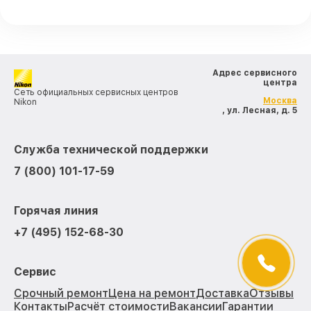
Адрес сервисного
центра
Сеть официальных сервисных центров
Москва
Nikon
, ул. Лесная, д. 5
Служба технической поддержки
7 (800) 101-17-59
Горячая линия
+7 (495) 152-68-30
Сервис
Срочный ремонт
Цена на ремонт
Доставка
Отзывы
Контакты
Расчёт стоимости
Вакансии
Гарантии