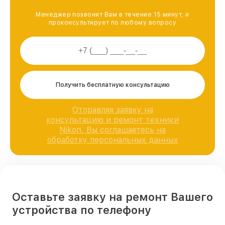
Менеджер позвонит Вам в течение 15 минут, и
проконсультирует по любому вопросу
Получить бесплатную консультацию
Отправляя заявку на
консультацию и ремонт техники
Nikon, Вы соглашаетесь на
обработку персональных данных
Оставьте заявку на ремонт Вашего
устройства по телефону