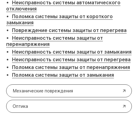
Неисправность системы автоматического
отключения
Поломка системы защиты от короткого
замыкания
Повреждение системы защиты от перегрева
Неисправность системы защиты от
перенапряжения
Неисправность системы защиты от замыкания
Неисправность системы защиты от перегрева
Поломка системы защиты от перенапряжения
Поломка системы защиты от замыкания
Механические повреждения
Оптика