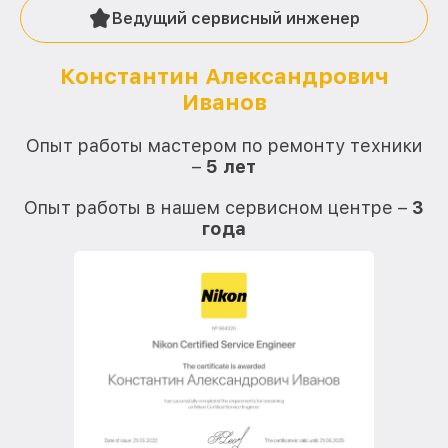
Ведущий сервисный инженер
Константин Александрович
Иванов
О
Опыт работы мастером по ремонту техники
–
5 лет
О
Опыт работы в нашем сервисном центре –
3
года