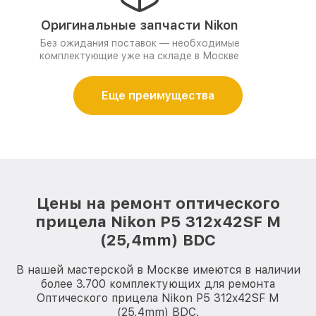
Оригинальные запчасти Nikon
Без ожидания поставок — необходимые
комплектующие уже на складе в Москве
Еще преимущества
Цены на ремонт оптического
прицела Nikon P5 312x42SF M
(25,4mm) BDC
В нашей мастерской в Москве имеются в наличии
более 3.700 комплектующих для ремонта
Оптического прицела Nikon P5 312x42SF M
(25,4mm) BDC.