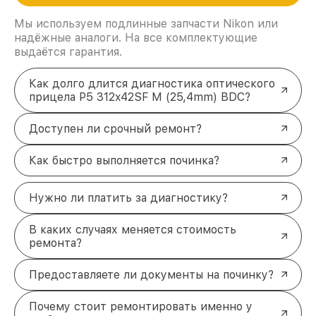
Мы используем подлинные запчасти Nikon или
надёжные аналоги. На все комплектующие
выдаётся гарантия.
Как долго длится диагностика оптического
прицела P5 312x42SF M (25,4mm) BDC?
Доступен ли срочный ремонт?
Как быстро выполняется починка?
Нужно ли платить за диагностику?
В каких случаях меняется стоимость
ремонта?
Предоставляете ли документы на починку?
Почему стоит ремонтировать именно у