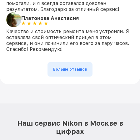
помогали, и я всегда оставался доволен
результатом. Благодарю за отличный сервис!
Платонова Анастасия
Качество и стоимость ремонта меня устроили. Я
оставляла свой оптический прицел в этом
сервисе, и они починили его всего за пару часов.
Спасибо! Рекомендую!
Больше отзывов
Наш сервис Nikon в Москве в
цифрах