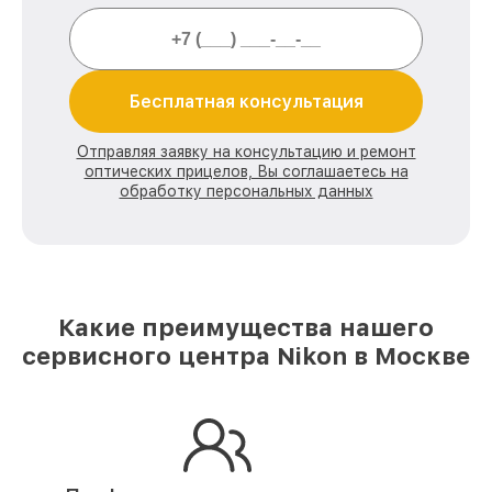
Бесплатная консультация
Отправляя заявку на консультацию и ремонт
оптических прицелов, Вы соглашаетесь на
обработку персональных данных
Какие преимущества нашего
сервисного центра Nikon в Москве