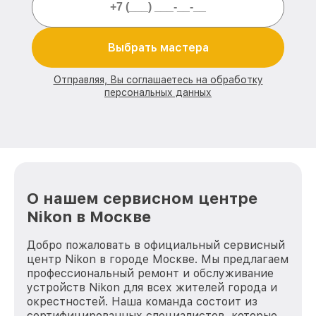
Выбрать мастера
Отправляя, Вы соглашаетесь на обработку
персональных данных
О нашем сервисном центре
Nikon в Москве
Добро пожаловать в официальный сервисный
центр Nikon в городе Москве. Мы предлагаем
профессиональный ремонт и обслуживание
устройств Nikon для всех жителей города и
окрестностей. Наша команда состоит из
сертифицированных специалистов, которые