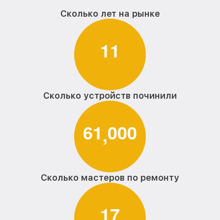
Сколько лет на рынке
1
1
Сколько устройств починили
6
1
0
0
0
,
Сколько мастеров по ремонту
1
7