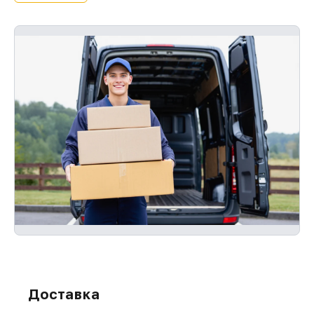
Доставка