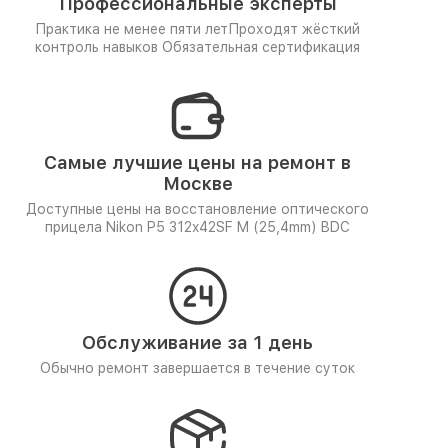
Профессиональные эксперты
Практика не менее пяти лет
Проходят жёсткий
контроль навыков
Обязательная сертификация
Самые лучшие цены на ремонт в
Москве
Доступные цены на восстановление оптического
прицела Nikon P5 312x42SF M (25,4mm) BDC
Обслуживание за 1 день
Обычно ремонт завершается в течение суток