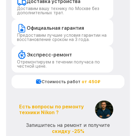
Доставка устройства
Доставим вашу технику по Москве без
дополнительных трат.
Официальная гарантия
Предоставим лучшие условия гарантии на
восстановление сроком на 3 года.
Экспресс-ремонт
Отремонтируем в течении получаса по
честной цене.
Стоимость работ
от 450₽
Есть вопросы по ремонту
техники Nikon ?
Запишитесь на ремонт и получите
скидку -25%