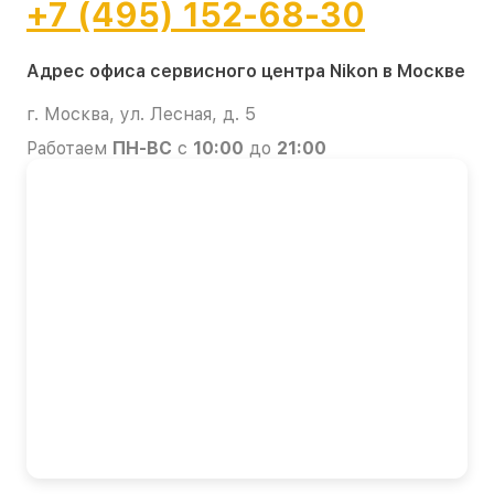
+7 (495) 152-68-30
Адрес офиса сервисного центра Nikon в Москве
г. Москва, ул. Лесная, д. 5
Работаем
ПН-ВС
с
10:00
до
21:00