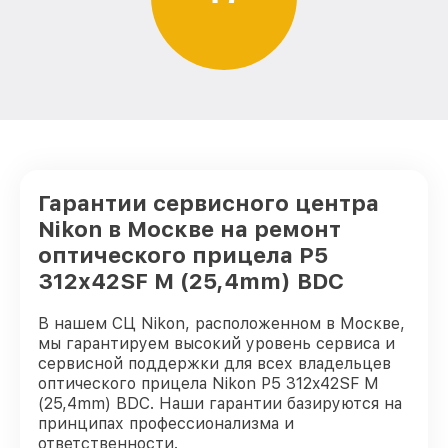
Гарантии сервисного центра
Nikon в Москве на ремонт
оптического прицела P5
312x42SF M (25,4mm) BDC
В нашем СЦ Nikon, расположенном в Москве,
мы гарантируем высокий уровень сервиса и
сервисной поддержки для всех владельцев
оптического прицела Nikon P5 312x42SF M
(25,4mm) BDC. Наши гарантии базируются на
принципах профессионализма и
ответственности.