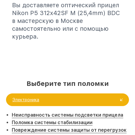
Вы доставляете оптический прицел
Nikon P5 312x42SF M (25,4mm) BDC
в мастерскую в Москве
самостоятельно или с помощью
курьера.
Выберите тип поломки
Электроника
Неисправность системы подсветки прицела
Поломка системы стабилизации
Повреждение системы защиты от перегрузок