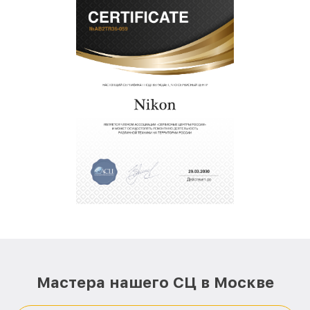
Мастера нашего СЦ в Москве