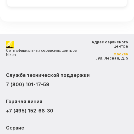
Адрес сервисного
центра
Сеть официальных сервисных центров
Москва
Nikon
, ул. Лесная, д. 5
Служба технической поддержки
7 (800) 101-17-59
Горячая линия
+7 (495) 152-68-30
Сервис