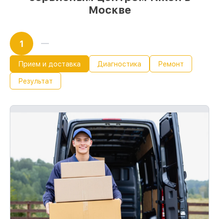
Москве
1
Прием и доставка
Диагностика
Ремонт
Результат