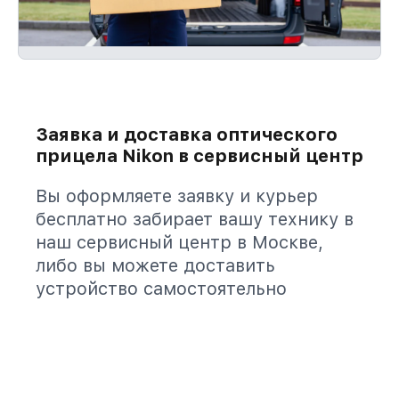
Заявка и доставка оптического
прицела Nikon в сервисный центр
Вы оформляете заявку и курьер
бесплатно забирает вашу технику в
наш сервисный центр в Москве,
либо вы можете доставить
устройство самостоятельно