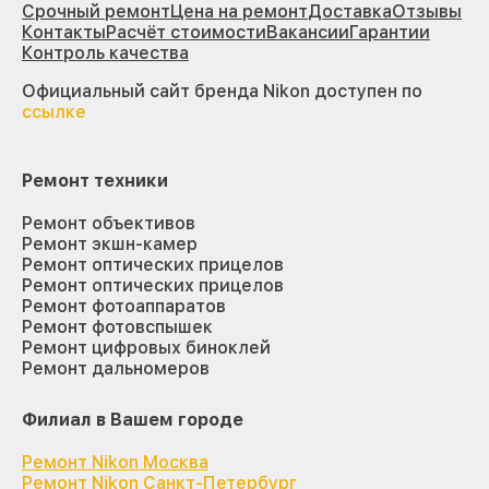
Срочный ремонт
Цена на ремонт
Доставка
Отзывы
Контакты
Расчёт стоимости
Вакансии
Гарантии
Контроль качества
Официальный сайт бренда Nikon доступен по
ссылке
Ремонт техники
Ремонт объективов
Ремонт экшн-камер
Ремонт оптических прицелов
Ремонт оптических прицелов
Ремонт фотоаппаратов
Ремонт фотовспышек
Ремонт цифровых биноклей
Ремонт дальномеров
Филиал в Вашем городе
Ремонт Nikon Москва
Ремонт Nikon Санкт-Петербург