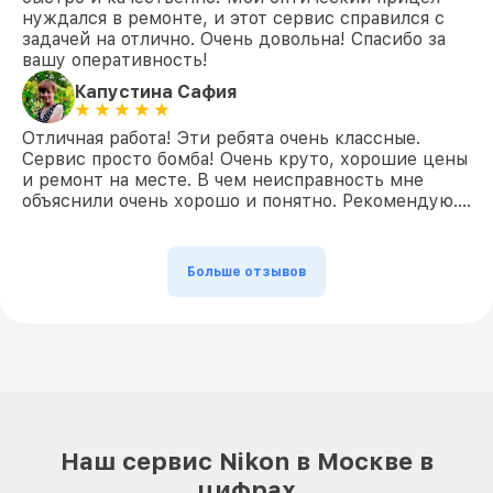
нуждался в ремонте, и этот сервис справился с
задачей на отлично. Очень довольна! Спасибо за
вашу оперативность!
Капустина Сафия
Отличная работа! Эти ребята очень классные.
Сервис просто бомба! Очень круто, хорошие цены
и ремонт на месте. В чем неисправность мне
объяснили очень хорошо и понятно. Рекомендую….
Больше отзывов
Наш сервис Nikon в Москве в
цифрах