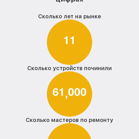
Сколько лет на рынке
1
1
Сколько устройств починили
6
1
0
0
0
,
Сколько мастеров по ремонту