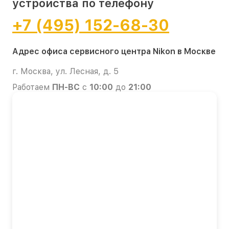
устройства по телефону
+7 (495) 152-68-30
Адрес офиса сервисного центра Nikon в Москве
г. Москва, ул. Лесная, д. 5
Работаем
ПН-ВС
с
10:00
до
21:00