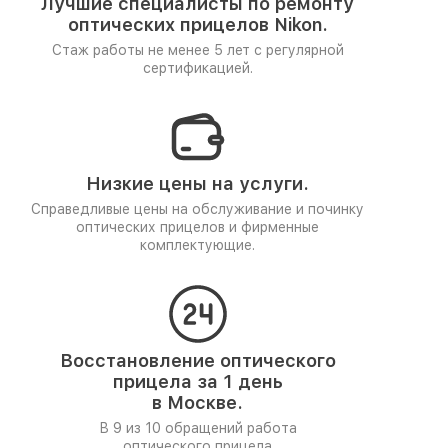
Лучшие специалисты по ремонту
оптических прицелов Nikon.
Стаж работы не менее 5 лет
с регулярной
сертификацией.
Низкие цены на услуги.
Справедливые цены на обслуживание и починку
оптических прицелов и фирменные
комплектующие.
Восстановление оптического
прицела за 1 день
в Москве.
В 9 из 10 обращений работа
оптического прицела