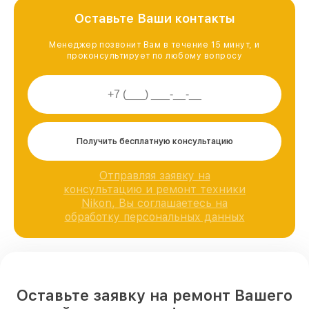
Оставьте Ваши контакты
Менеджер позвонит Вам в течение 15 минут, и
проконсультирует по любому вопросу
Получить бесплатную консультацию
Отправляя заявку на
консультацию и ремонт техники
Nikon, Вы соглашаетесь на
обработку персональных данных
Оставьте заявку на ремонт Вашего