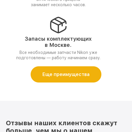
занимает несколько часов.
Запасы комплектующих
в Москве.
Все необходимые запчасти Nikon уже
подготовлены — работу начинаем сразу.
Еще преимущества
Отзывы наших клиентов скажут
больше, чем мы о нашем