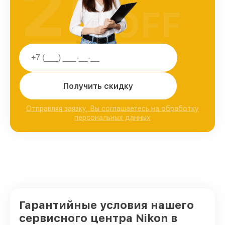
25
OFF
Получить скидку
Отправляя заявку, Вы соглашаетесь на обработку
персональных данных
Гарантийные условия нашего
сервисного центра Nikon в