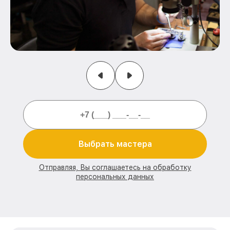
Выбрать мастера
Отправляя, Вы соглашаетесь на обработку
персональных данных