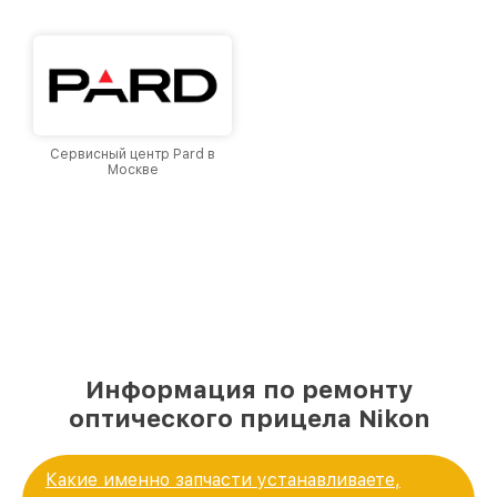
и лояльности наших клиентов.
Сервисный центр Pard в
Москве
Информация по ремонту
оптического прицела Nikon
Какие именно запчасти устанавливаете,