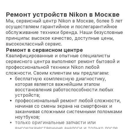
Ремонт устройств Nikon в Москве
Мы, сервисный центр Nikon в Москве, более 5 лет
осуществляем гарантийное и послегарантийное
обслуживание техники бренда. Наши безусловные
принципы: высокое качество, доступные цены,
высококлассный сервис.
Ремонт в сервисном центре
Квалифицированные и опытные специалисты
сервисного центра выполняют ремонт бытовой и
профессиональной техники Nikon любой
сложности. Своим клиентам мы предлагаем:
бесплатную комплексную диагностику,
которая является важнейшим этапом
восстановления работоспособности любых
устройств;
профессиональный ремонт любой сложности,
начиная со смены экрана на смартфонах и
заканчивая сложными системными поломками
ноутбуков;
только оригинальные запчасти или
высококачественные аналоги и только после