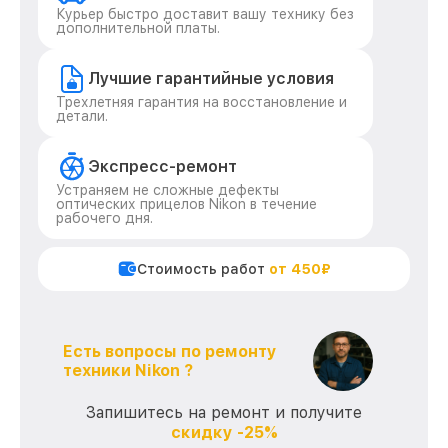
Курьер быстро доставит вашу технику без
дополнительной платы.
Лучшие гарантийные условия
Трехлетняя гарантия на восстановление и
детали.
Экспресс-ремонт
Устраняем не сложные дефекты
оптических прицелов Nikon в течение
рабочего дня.
Стоимость работ
от 450₽
Есть вопросы по ремонту
техники Nikon ?
Запишитесь на ремонт и получите
скидку -25%