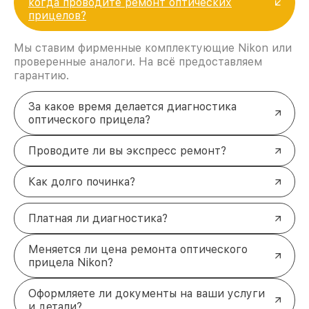
когда проводите ремонт оптических
прицелов?
Мы ставим фирменные комплектующие Nikon или
проверенные аналоги. На всё предоставляем
гарантию.
За какое время делается диагностика
оптического прицела?
Проводите ли вы экспресс ремонт?
Как долго починка?
Платная ли диагностика?
Меняется ли цена ремонта оптического
прицела Nikon?
Оформляете ли документы на ваши услуги
и детали?