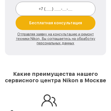
Бесплатная консультация
Отправляя заявку на консультацию и ремонт
техники Nikon, Вы соглашаетесь на обработку
персональных данных
Какие преимущества нашего
сервисного центра Nikon в Москве