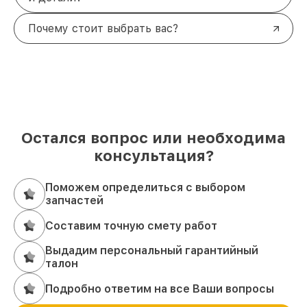
Почему стоит выбрать вас?
Остался вопрос или необходима
консультация?
Поможем определиться с выбором
запчастей
Составим точную смету работ
Выдадим персональный гарантийный
талон
Подробно ответим на все Ваши вопросы