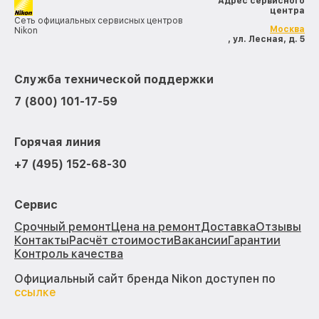
Адрес сервисного
центра
Сеть официальных сервисных центров
Москва
Nikon
, ул. Лесная, д. 5
Служба технической поддержки
7 (800) 101-17-59
Горячая линия
+7 (495) 152-68-30
Сервис
Срочный ремонт
Цена на ремонт
Доставка
Отзывы
Контакты
Расчёт стоимости
Вакансии
Гарантии
Контроль качества
Официальный сайт бренда Nikon доступен по
ссылке