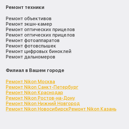
Ремонт техники
Ремонт объективов
Ремонт экшн-камер
Ремонт оптических прицелов
Ремонт оптических прицелов
Ремонт фотоаппаратов
Ремонт фотовспышек
Ремонт цифровых биноклей
Ремонт дальномеров
Филиал в Вашем городе
Ремонт Nikon Москва
Ремонт Nikon Санкт-Петербург
Ремонт Nikon Краснодар
Ремонт Nikon Ростов-на-Дону
Ремонт Nikon Нижний Новгород
Ремонт Nikon Новосибирск
Ремонт Nikon Казань