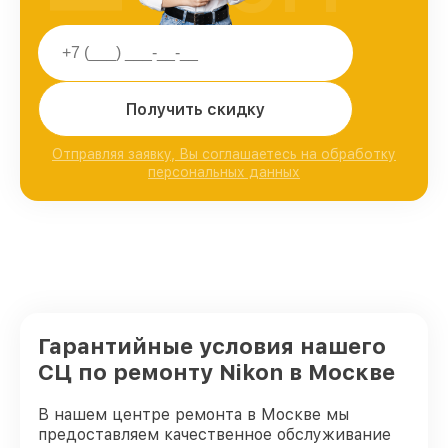
Получить скидку
Отправляя заявку, Вы соглашаетесь на обработку
персональных данных
Гарантийные условия нашего
СЦ по ремонту Nikon в Москве
В нашем центре ремонта в Москве мы
предоставляем качественное обслуживание