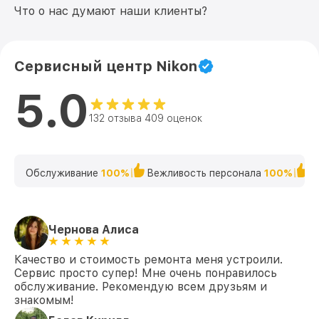
Что о нас думают наши клиенты?
Сервисный центр Nikon
5.0
132 отзыва 409 оценок
Обслуживание
100%
Вежливость персонала
100%
К
Чернова Алиса
Качество и стоимость ремонта меня устроили.
Сервис просто супер! Мне очень понравилось
обслуживание. Рекомендую всем друзьям и
знакомым!