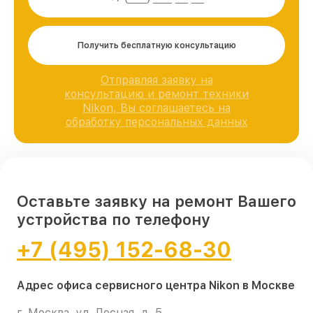
Получить бесплатную консультацию
Отправляя заявку на
консультацию и ремонт техники
Nikon, Вы соглашаетесь на
обработку персональных данных
Оставьте заявку на ремонт Вашего
устройства по телефону
+7 (495) 152-68-30
Адрес офиса сервисного центра Nikon в Москве
г. Москва, ул. Лесная, д. 5