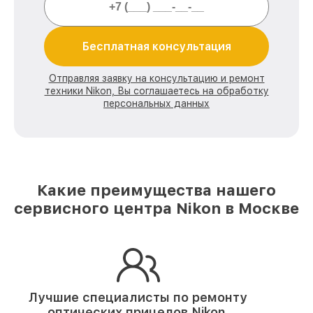
Бесплатная консультация
Отправляя заявку на консультацию и ремонт
техники Nikon, Вы соглашаетесь на обработку
персональных данных
Какие преимущества нашего
сервисного центра Nikon в Москве
Лучшие специалисты по ремонту
оптических прицелов Nikon.