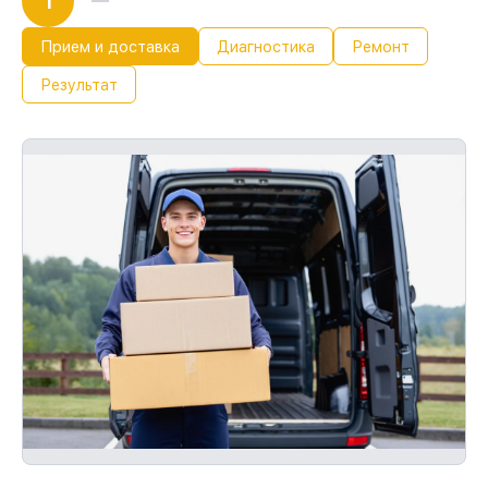
1
Прием и доставка
Диагностика
Ремонт
Результат