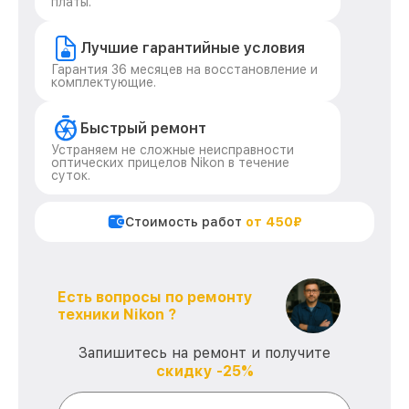
платы.
Лучшие гарантийные условия
Гарантия 36 месяцев на восстановление и
комплектующие.
Быстрый ремонт
Устраняем не сложные неисправности
оптических прицелов Nikon в течение
суток.
Стоимость работ
от 450₽
Есть вопросы по ремонту
техники Nikon ?
Запишитесь на ремонт и получите
скидку -25%