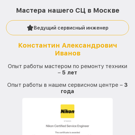
Мастера нашего СЦ в Москве
Ведущий сервисный инженер
Константин Александрович
Иванов
О
Опыт работы мастером по ремонту техники
–
5 лет
О
Опыт работы в нашем сервисном центре –
3
года