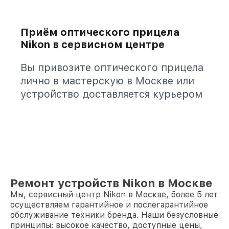
Приём оптического прицела
Nikon в сервисном центре
Вы привозите оптического прицела
лично в мастерскую в Москве или
устройство доставляется курьером
Ремонт устройств Nikon в Москве
Мы, сервисный центр Nikon в Москве, более 5 лет
осуществляем гарантийное и послегарантийное
обслуживание техники бренда. Наши безусловные
принципы: высокое качество, доступные цены,