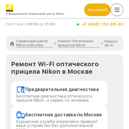
Записаться
Официальный сервисный центр Nikon
+7 (495) 152-68-30
Работаем с
09:00
до
21:00
Сервисный центр
Ремонт Оптических
Ремонт
/
/
Nikon в Москве
прицелов Nikon
Wi-Fi
Ремонт Wi-Fi оптического
прицела Nikon в Москве
Предварительная диагностика
Бесплатная диагностика оптического
прицела Nikon, а сервис по желанию.
Бесплатная доставка по Москве
Курьерская служба оперативно привезет
ваше устройство без дополнительной