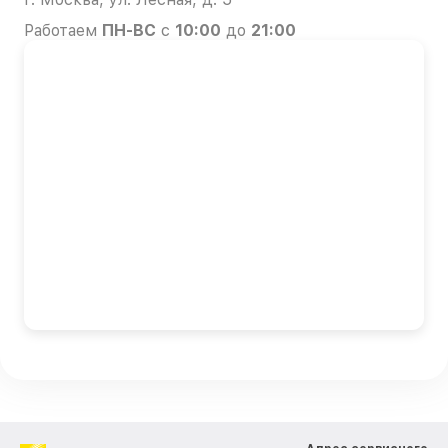
Работаем
ПН-ВС
с
10:00
до
21:00