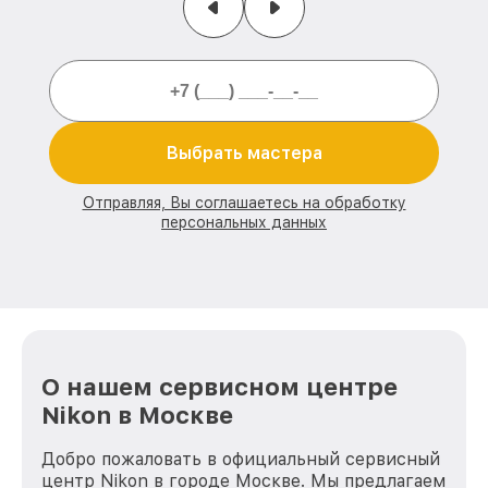
Выбрать мастера
Отправляя, Вы соглашаетесь на обработку
персональных данных
О нашем сервисном центре
Nikon в Москве
Добро пожаловать в официальный сервисный
центр Nikon в городе Москве. Мы предлагаем