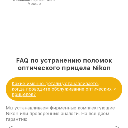
Москве
FAQ по устранению поломок
оптического прицела Nikon
Какие именно детали устанавливаете,
когда проводите обслуживание оптических
прицелов?
Мы устанавливаем фирменные комплектующие
Nikon или проверенные аналоги. На всё даём
гарантию.