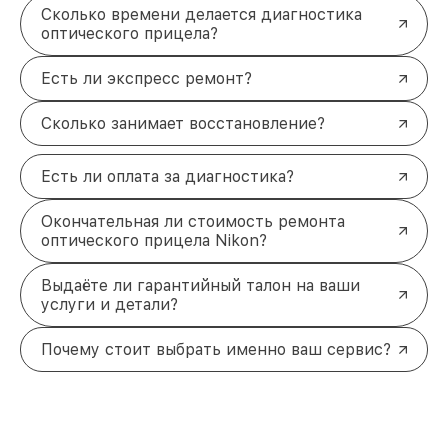
Сколько времени делается диагностика
оптического прицела?
Есть ли экспресс ремонт?
Сколько занимает восстановление?
Есть ли оплата за диагностика?
Окончательная ли стоимость ремонта
оптического прицела Nikon?
Выдаёте ли гарантийный талон на ваши
услуги и детали?
Почему стоит выбрать именно ваш сервис?