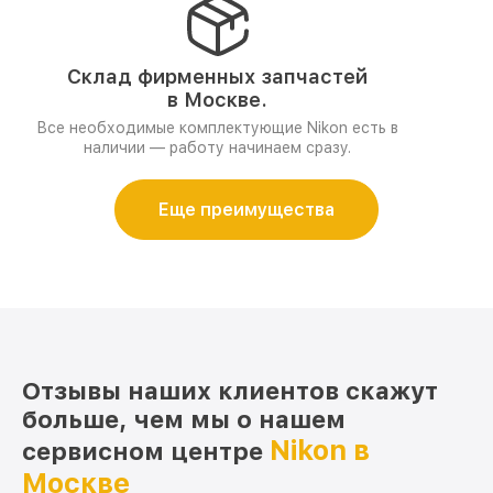
Склад фирменных запчастей
в Москве.
Все необходимые комплектующие Nikon есть в
наличии — работу начинаем сразу.
Еще преимущества
Отзывы наших клиентов скажут
больше, чем мы о нашем
Nikon в
сервисном центре
Москве