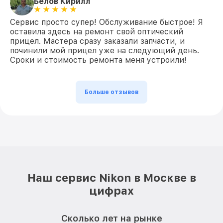
Белов Кирилл
Сервис просто супер! Обслуживание быстрое! Я
оставила здесь на ремонт свой оптический
прицел. Мастера сразу заказали запчасти, и
починили мой прицел уже на следующий день.
Сроки и стоимость ремонта меня устроили!
Больше отзывов
Наш сервис Nikon в Москве в
цифрах
Сколько лет на рынке