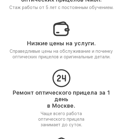
Стаж работы от 5 лет
с постоянным обучением.
Низкие цены на услуги.
Справедливые цены на обслуживание и починку
оптических прицелов и оригинальные детали.
Ремонт оптического прицела за 1
день
в Москве.
Чаще всего работа
оптического прицела
занимает до суток.