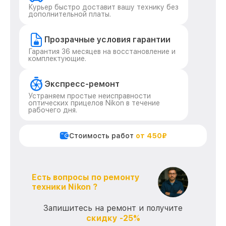
Курьер быстро доставит вашу технику без
дополнительной платы.
Прозрачные условия гарантии
Гарантия 36 месяцев на восстановление и
комплектующие.
Экспресс-ремонт
Устраняем простые неисправности
оптических прицелов Nikon в течение
рабочего дня.
Стоимость работ
от 450₽
Есть вопросы по ремонту
техники Nikon ?
Запишитесь на ремонт и получите
скидку -25%