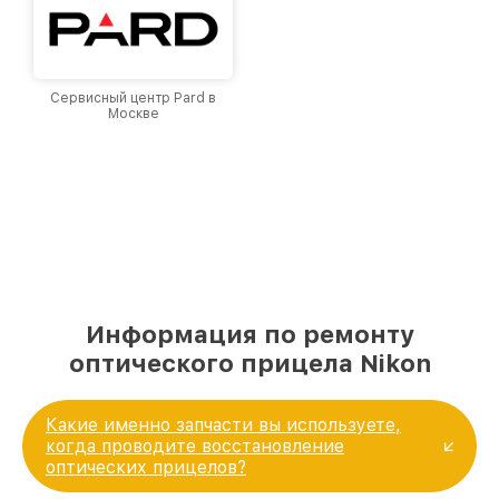
Сервисный центр Pard в
Москве
Информация по ремонту
оптического прицела Nikon
Какие именно запчасти вы используете,
когда проводите восстановление
оптических прицелов?