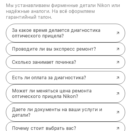
Мы устанавливаем фирменные детали Nikon или
надёжные аналоги. На всё оформляем
гарантийный талон.
За какое время делается диагностика
оптического прицела?
Проводите ли вы экспресс ремонт?
Сколько занимает починка?
Есть ли оплата за диагностика?
Может ли меняться цена ремонта
оптического прицела Nikon?
Даете ли документы на ваши услуги и
детали?
Почему стоит выбрать вас?