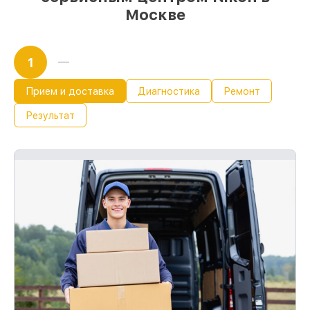
Москве
1
Прием и доставка
Диагностика
Ремонт
Результат