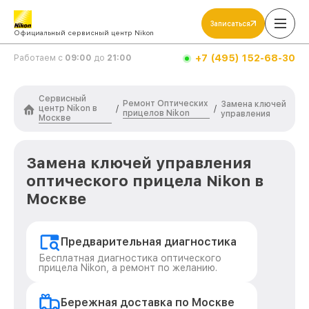
Записаться
Официальный сервисный центр Nikon
+7 (495) 152-68-30
Работаем с
09:00
до
21:00
Сервисный
Ремонт Оптических
Замена ключей
центр Nikon в
/
/
прицелов Nikon
управления
Москве
Замена ключей управления
оптического прицела Nikon в
Москве
Предварительная диагностика
Бесплатная диагностика оптического
прицела Nikon, а ремонт по желанию.
Бережная доставка по Москве