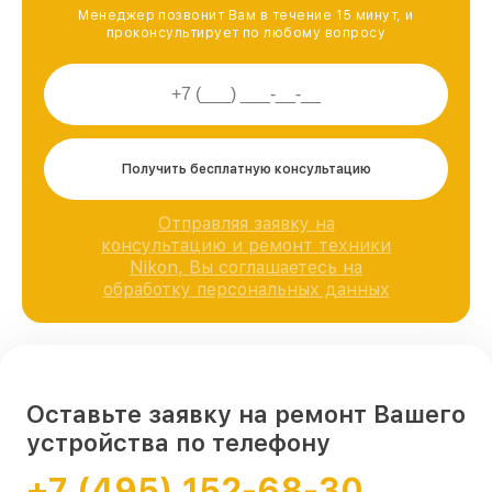
Менеджер позвонит Вам в течение 15 минут, и
проконсультирует по любому вопросу
Получить бесплатную консультацию
Отправляя заявку на
консультацию и ремонт техники
Nikon, Вы соглашаетесь на
обработку персональных данных
Оставьте заявку на ремонт Вашего
устройства по телефону
+7 (495) 152-68-30