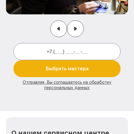
Выбрать мастера
Отправляя, Вы соглашаетесь на обработку
персональных данных
О нашем сервисном центре