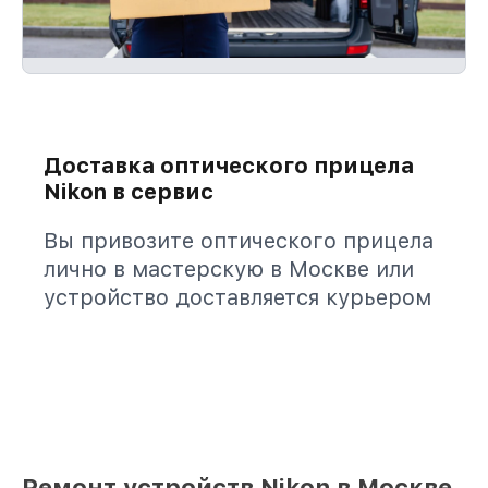
Доставка оптического прицела
Nikon в сервис
Вы привозите оптического прицела
лично в мастерскую в Москве или
устройство доставляется курьером
Ремонт устройств Nikon в Москве