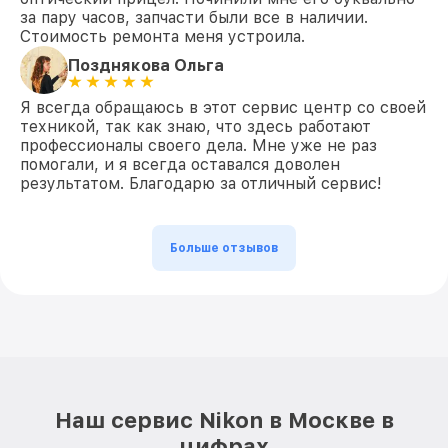
за пару часов, запчасти были все в наличии.
Стоимость ремонта меня устроила.
Позднякова Ольга
Я всегда обращаюсь в этот сервис центр со своей
техникой, так как знаю, что здесь работают
профессионалы своего дела. Мне уже не раз
помогали, и я всегда оставался доволен
результатом. Благодарю за отличный сервис!
Больше отзывов
Наш сервис Nikon в Москве в
цифрах