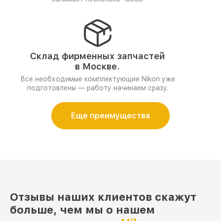
Склад фирменных запчастей
в Москве.
Все необходимые комплектующие Nikon уже
подготовлены — работу начинаем сразу.
Еще преимущества
Отзывы наших клиентов скажут
больше, чем мы о нашем