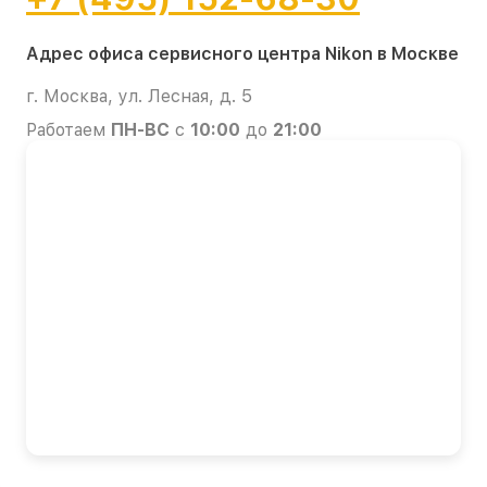
Адрес офиса сервисного центра Nikon в Москве
г. Москва, ул. Лесная, д. 5
Работаем
ПН-ВС
с
10:00
до
21:00