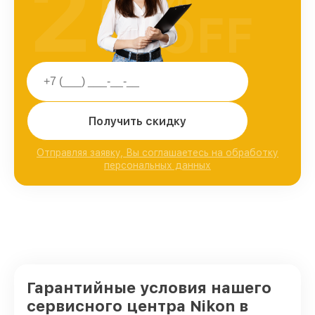
25
OFF
Получить скидку
Отправляя заявку, Вы соглашаетесь на обработку
персональных данных
Гарантийные условия нашего
сервисного центра Nikon в