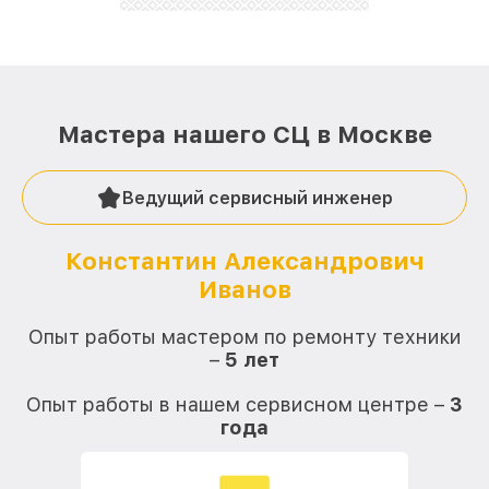
Мастера нашего СЦ в Москве
Ведущий сервисный инженер
Константин Александрович
Иванов
О
Опыт работы мастером по ремонту техники
–
5 лет
О
Опыт работы в нашем сервисном центре –
3
года