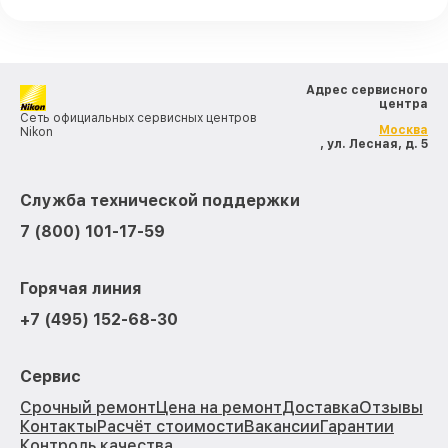
Адрес сервисного
центра
Сеть официальных сервисных центров
Москва
Nikon
, ул. Лесная, д. 5
Служба технической поддержки
7 (800) 101-17-59
Горячая линия
+7 (495) 152-68-30
Сервис
Срочный ремонт
Цена на ремонт
Доставка
Отзывы
Контакты
Расчёт стоимости
Вакансии
Гарантии
Контроль качества