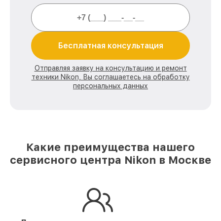
Бесплатная консультация
Отправляя заявку на консультацию и ремонт
техники Nikon, Вы соглашаетесь на обработку
персональных данных
Какие преимущества нашего
сервисного центра Nikon в Москве