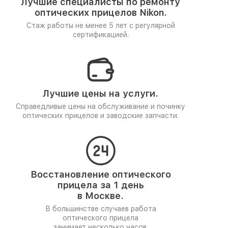
Лучшие специалисты по ремонту
оптических прицелов Nikon.
Стаж работы не менее 5 лет
с регулярной
сертификацией.
Лучшие цены на услуги.
Справедливые цены на обслуживание и починку
оптических прицелов и заводские запчасти.
Восстановление оптического
прицела за 1 день
в Москве.
В большинстве случаев работа
оптического прицела
занимает несколько часов.