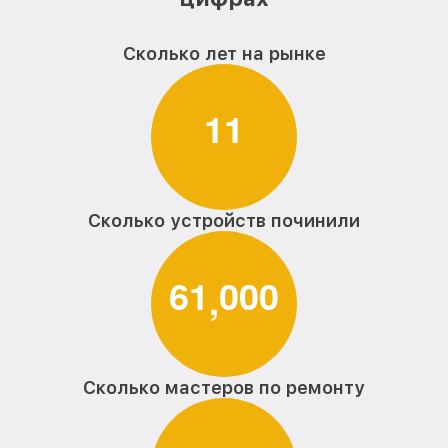
Сколько лет на рынке
1
1
Сколько устройств починили
6
1
0
0
0
,
Сколько мастеров по ремонту