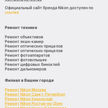
Официальный сайт бренда Nikon доступен по
ссылке
Ремонт техники
Ремонт объективов
Ремонт экшн-камер
Ремонт оптических прицелов
Ремонт оптических прицелов
Ремонт фотоаппаратов
Ремонт фотовспышек
Ремонт цифровых биноклей
Ремонт дальномеров
Филиал в Вашем городе
Ремонт Nikon Москва
Ремонт Nikon Санкт-Петербург
Ремонт Nikon Краснодар
Ремонт Nikon Ростов-на-Дону