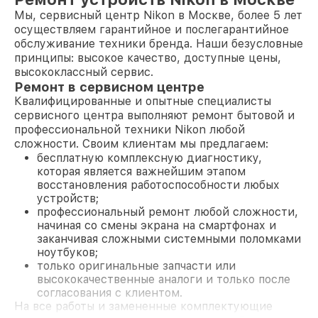
Мы, сервисный центр Nikon в Москве, более 5 лет
осуществляем гарантийное и послегарантийное
обслуживание техники бренда. Наши безусловные
принципы: высокое качество, доступные цены,
высококлассный сервис.
Ремонт в сервисном центре
Квалифицированные и опытные специалисты
сервисного центра выполняют ремонт бытовой и
профессиональной техники Nikon любой
сложности. Своим клиентам мы предлагаем:
бесплатную комплексную диагностику,
которая является важнейшим этапом
восстановления работоспособности любых
устройств;
профессиональный ремонт любой сложности,
начиная со смены экрана на смартфонах и
заканчивая сложными системными поломками
ноутбуков;
только оригинальные запчасти или
высококачественные аналоги и только после
согласования с клиентом.
На все работы и замененные комплектующие